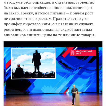
метод уже себя оправдал: в отдельных субъектах
было выявлено необоснованное повышение цен
на сахар, гречку, детское питание — причем рост
не соотносится с краевым. Правительство уже
проинформировало УФАС о выявленных случаях
роста цен, и антимонопольная служба заставила
виновников снизить цены на те или иные товары.