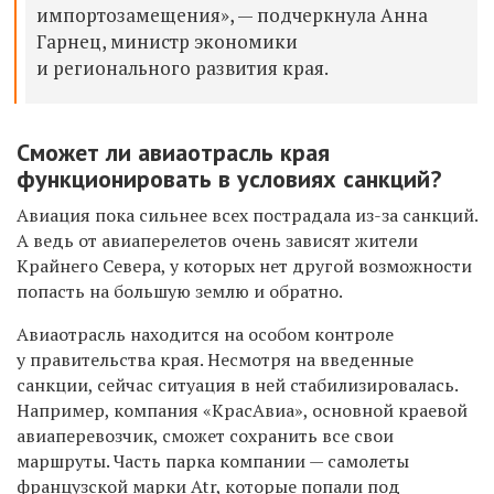
импортозамещения», — подчеркнула Анна
Гарнец, министр экономики
и регионального развития края.
Сможет ли авиаотрасль края
функционировать в условиях санкций?
Авиация пока сильнее всех пострадала из-за санкций.
А ведь от авиаперелетов очень зависят жители
Крайнего Севера, у которых нет другой возможности
попасть на большую землю и обратно.
Авиаотрасль находится на особом контроле
у правительства края.
Несмотря на введенные
санкции, сейчас ситуация в ней стабилизировалась.
Например, компания «КрасАвиа», основной краевой
авиаперевозчик, сможет сохранить все свои
маршруты. Часть парка компании — самолеты
французской марки
Atr,
которые попали под