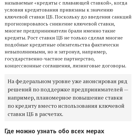
называемые «кредиты с плавающей ставкой», когда
условия кредитования привязаны к значению
ключевой ставки ЦБ. Поскольку до введения санкций
прогнозировалось снижение ключевой ставки,
многие предприниматели брали именно такие
кредиты. Рост ставки ЦБ не только сделал многие
подобные кредитные обязательства фактически
невыполнимыми, но и затронул, например,
государственно-частное партнерство,
концессионные соглашения, лизинговые договоры.
На федеральном уровне уже анонсирован ряд
решений по поддержке предпринимателей —
например, планомерное повышение ставки
по кредиту вместо использования ключевой
ставки ЦБ в расчетах.
Где можно узнать обо всех мерах