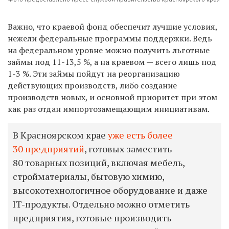
Важно, что краевой фонд обеспечит лучшие условия,
нежели федеральные программы поддержки. Ведь
на федеральном уровне можно получить льготные
займы под 11-13,5 %, а на краевом — всего лишь под
1-3 %. Эти займы пойдут на реорганизацию
действующих производств, либо создание
производств новых, и основной приоритет при этом
как раз отдан импортозамещающим инициативам.
В Красноярском крае
уже есть более
30 предприятий
, готовых заместить
80 товарных позиций, включая мебель,
стройматериалы, бытовую химию,
высокотехнологичное оборудование и даже
IT-продукты. Отдельно можно отметить
предприятия, готовые производить