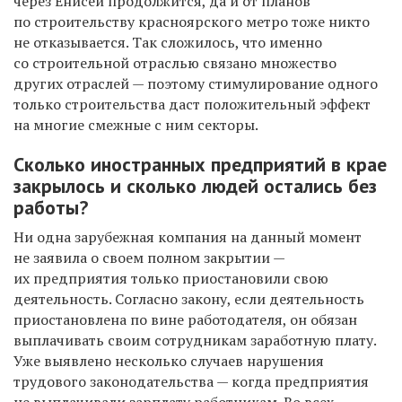
через Енисей продолжится, да и от планов
по строительству красноярского метро тоже никто
не отказывается. Так сложилось, что именно
со строительной отраслью связано множество
других отраслей — поэтому стимулирование одного
только строительства даст положительный эффект
на многие смежные с ним секторы.
Сколько иностранных предприятий в крае
закрылось и сколько людей остались без
работы?
Ни одна зарубежная компания на данный момент
не заявила о своем полном закрытии —
их предприятия только приостановили свою
деятельность. Согласно закону, если деятельность
приостановлена по вине работодателя, он обязан
выплачивать своим сотрудникам заработную плату.
Уже выявлено несколько случаев нарушения
трудового законодательства — когда предприятия