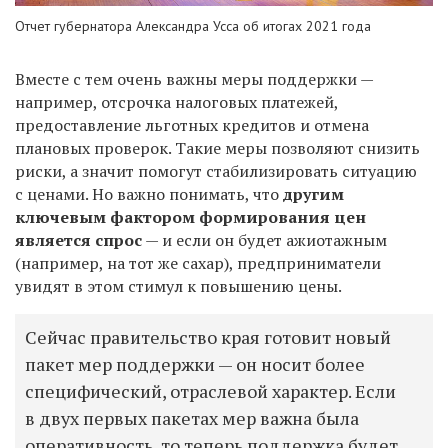
Отчет губернатора Александра Усса об итогах 2021 года
Вместе с тем очень важны меры поддержки —
например, отсрочка налоговых платежей,
предоставление льготных кредитов и отмена
плановых проверок. Такие меры позволяют снизить
риски, а значит помогут стабилизировать ситуацию
с ценами. Но важно понимать, что
другим
ключевым фактором формирования цен
является спрос
— и если он будет ажиотажным
(например, на тот же сахар), предприниматели
увидят в этом стимул к повышению цены.
Сейчас правительство края готовит новый
пакет мер поддержки — он носит более
специфический, отраслевой характер. Если
в двух первых пакетах мер важна была
оперативность, то теперь поддержка будет