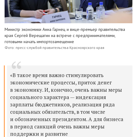
Министр экономики Анна Гарнец и вице-премьер правительства
края Сергей Верещагин на встрече с предпринимателями,
готовыми начать импортозамещение
Фото: пресс-службой правительства Красноярского края
«В такое время важно стимулировать
экономические процессы, приток денег
в экономику. И, конечно, очень важны меры
социального характера — индексация
зарплаты бюджетников, реализация ряда
социальных обязательств, в том числе
и обозначенных президентом. А для бизнеса
в период санкций очень важны меры
поддержки и развитие