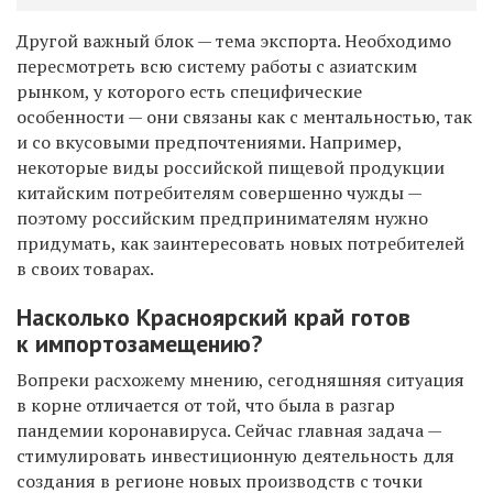
Другой важный блок — тема экспорта. Необходимо
пересмотреть всю систему работы с азиатским
рынком, у которого есть специфические
особенности — они связаны как с ментальностью, так
и со вкусовыми предпочтениями. Например,
некоторые виды российской пищевой продукции
китайским потребителям совершенно чужды —
поэтому российским предпринимателям нужно
придумать, как заинтересовать новых потребителей
в своих товарах.
Насколько Красноярский край готов
к импортозамещению?
Вопреки расхожему мнению, сегодняшняя ситуация
в корне отличается от той, что была в разгар
пандемии коронавируса. Сейчас главная задача —
стимулировать инвестиционную деятельность для
создания в регионе новых производств с точки