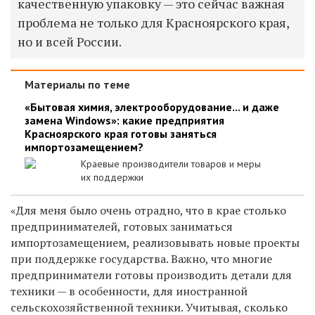
качественную упаковку — это сейчас важная
проблема не только для Красноярского края,
но и всей России.
Материалы по теме
«Бытовая химия, электрооборудование... и даже
замена Windows»: какие предприятия
Красноярского края готовы заняться
импортозамещением?
Краевые производители товаров и меры
их поддержки
«Для меня было очень отрадно, что в крае столько
предпринимателей, готовых заниматься
импортозамещением,
реализовывать новые проекты
при поддержке государства. Важно, что многие
предприниматели готовы производить детали для
техники — в особенности, для иностранной
сельскохозяйственной техники. Учитывая, сколько