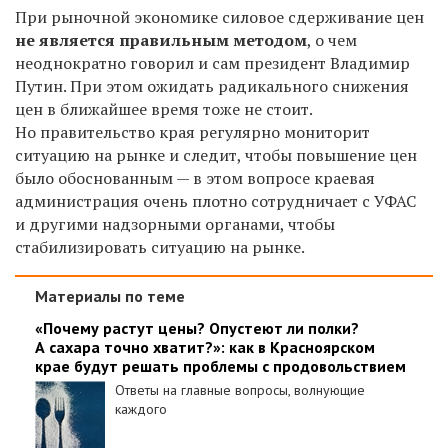
При рыночной экономике силовое сдерживание цен
не является правильным методом
, о чем
неоднократно говорил и сам президент Владимир
Путин. При этом ожидать радикального снижения
цен в ближайшее время тоже не стоит.
Но правительство края регулярно мониторит
ситуацию на рынке и следит, чтобы повышение цен
было обоснованным — в этом вопросе краевая
администрация очень плотно сотрудничает с УФАС
и другими надзорными органами, чтобы
стабилизировать ситуацию на рынке.
Материалы по теме
«Почему растут цены? Опустеют ли полки?
А сахара точно хватит?»: как в Красноярском
крае будут решать проблемы с продовольствием
Ответы на главные вопросы, волнующие
каждого