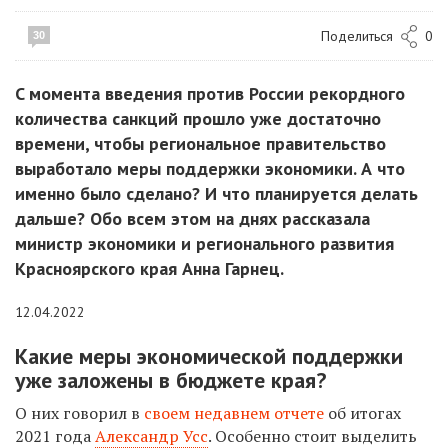
Поделиться
0
30
C момента введения против России рекордного
количества санкций прошло уже достаточно
времени, чтобы региональное правительство
выработало меры поддержки экономики. А что
именно было сделано? И что планируется делать
дальше? Обо всем этом на днях рассказала
министр экономики и регионального развития
Красноярского края Анна Гарнец.
12.04.2022
Какие меры экономической поддержки
уже заложены в бюджете края?
О них говорил в
своем недавнем отчете
об итогах
2021 года
Александр Усс
.
Особенно стоит выделить