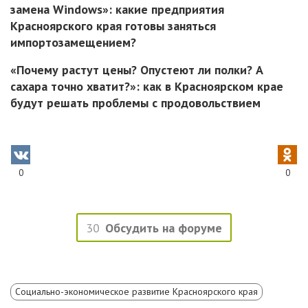
замена Windows»: какие предприятия
Красноярского края готовы заняться
импортозамещением?
«Почему растут цены? Опустеют ли полки? А
сахара точно хватит?»: как в Красноярском крае
будут решать проблемы с продовольствием
0
0
30
Обсудить на форуме
Социально-экономическое развитие Красноярского края