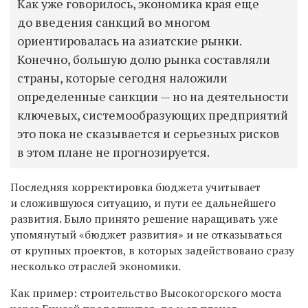
Как уже говорилось, экономика края еще
до введения санкций во многом
ориентировалась на азиатские рынки.
Конечно, большую долю рынка составляли
страны, которые сегодня наложили
определенные санкции — но на деятельности
ключевых, системообразующих предприятий
это пока не сказывается и серьезных рисков
в этом плане не прогнозируется.
Последняя корректировка бюджета учитывает
и сложившуюся ситуацию, и пути ее дальнейшего
развития. Было принято решение наращивать уже
упомянутый «бюджет развития» и не отказываться
от крупных проектов, в которых задействовано сразу
несколько отраслей экономики.
Как пример: строительство Высокогорского моста