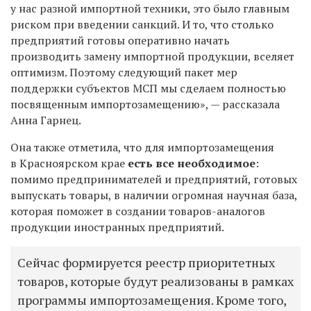
у нас разной импортной техники, это было главным
риском при введении санкций. И то, что столько
предприятий готовы оперативно начать
производить замену импортной продукции, вселяет
оптимизм. Поэтому следующий пакет мер
поддержки субъектов МСП мы сделаем полностью
посвященным импортозамещению», — рассказала
Анна Гарнец.
Она также отметила, что для импортозамещения
в Красноярском крае
есть все необходимое
:
помимо предпринимателей и предприятий, готовых
выпускать товары, в наличии огромная научная база,
которая поможет в создании товаров-аналогов
продукции иностранных предприятий.
Сейчас формируется реестр приоритетных
товаров, которые будут реализованы в рамках
программы импортозамещения. Кроме того,