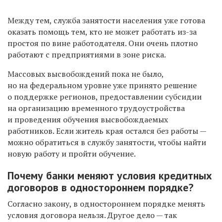
Между тем, служба занятости населения уже готова
оказать помощь тем, кто не может работать из-за
простоя по вине работодателя. Они очень плотно
работают с предприятиями в зоне риска.
Массовых высвобождений пока не было,
но на федеральном уровне уже принято решение
о поддержке регионов, предоставлении субсидии
на организацию временного трудоустройства
и проведения обучения высвобождаемых
работников. Если житель края остался без работы —
можно обратиться в службу занятости, чтобы найти
новую работу и пройти обучение.
Почему банки меняют условия кредитных
договоров в одностороннем порядке?
Согласно закону, в одностороннем порядке менять
условия договора нельзя. Другое дело — так