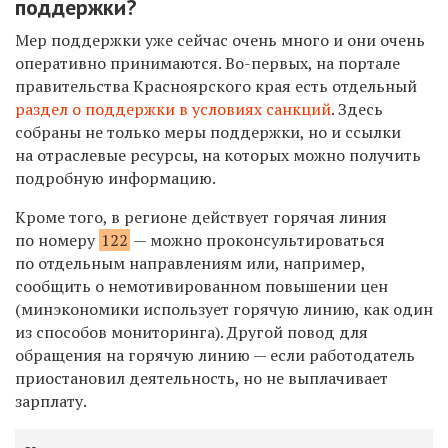
поддержки?
Мер поддержки уже сейчас очень много и они очень
оперативно принимаются. Во-первых, на портале
правительства Красноярского края есть отдельный
раздел о поддержки в условиях санкций
. Здесь
собраны не только меры поддержки, но и ссылки
на отраслевые ресурсы, на которых можно получить
подробную информацию.
Кроме того, в регионе действует горячая линия
по номеру
122
— можно проконсультироваться
по отдельным направлениям или, например,
сообщить о немотивированном повышении цен
(минэкономики использует горячую линию, как один
из способов мониторинга). Другой повод для
обращения на горячую линию — если работодатель
приостановил деятельность, но не выплачивает
зарплату.