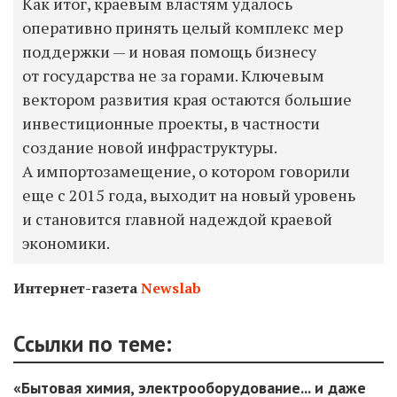
Как итог, краевым властям удалось
оперативно принять целый комплекс мер
поддержки — и новая помощь бизнесу
от государства не за горами. Ключевым
вектором развития края остаются большие
инвестиционные проекты, в частности
создание новой инфраструктуры.
А импортозамещение, о котором говорили
еще с 2015 года, выходит на новый уровень
и становится главной надеждой краевой
экономики.
Интернет-газета
Newslab
Ссылки по теме:
«Бытовая химия, электрооборудование... и даже