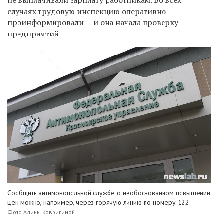
не выплачивали зарплату работникам. Во всех
случаях трудовую инспекцию оперативно
проинформировали — и она начала проверку
предприятий.
Сообщить антимонопольной службе о необоснованном повышении
цен можно, например, через горячую линию по номеру 122
Фото Алины Ковригиной