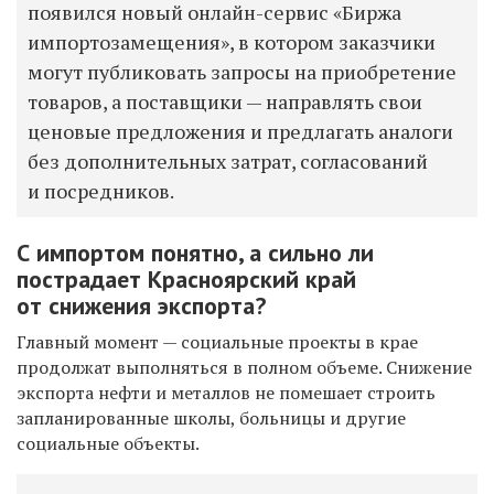
появился новый онлайн-сервис «Биржа
импортозамещения», в котором заказчики
могут публиковать запросы на приобретение
товаров, а поставщики — направлять свои
ценовые предложения и предлагать аналоги
без дополнительных затрат, согласований
и посредников.
С импортом понятно, а сильно ли
пострадает Красноярский край
от снижения экспорта?
Главный момент — социальные проекты в крае
продолжат выполняться в полном объеме. Снижение
экспорта нефти и металлов не помешает строить
запланированные школы, больницы и другие
социальные объекты.