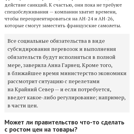
действие санкций. К счастью, они пока не требуют
спецобслуживания — компании хватит времени,
чтобы переориентироваться на АН-24 и АН-26,
которые смогут заместить французские самолеты.
Все социальные обязательства в виде
субсидирования перевозок и выполнения
обязательств будут исполняться в полной
мере, заверила Анна Гарнец. Кроме того,
в ближайшее время министерство экономики
рассмотрит ситуацию с перелетами
на Крайний Север — и если потребуется,
введет какое-либо регулирование; например,
в части цен.
Может ли правительство что-то сделать
с ростом цен на товары?