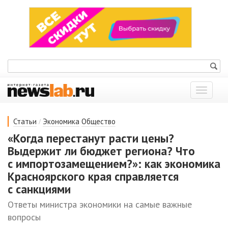
Показат
меню
/
Статьи
Экономика
Общество
«Когда перестанут расти цены?
Выдержит ли бюджет региона? Что
с импортозамещением?»: как экономика
Красноярского края справляется
с санкциями
Ответы министра экономики на самые важные
вопросы