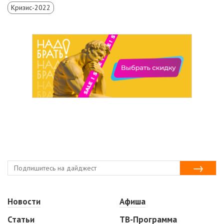
Кризис-2022
Новости
Афиша
Статьи
ТВ-Программа