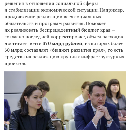
решения в отношении социальной сферы
и стабилизации экономической ситуации. Например,
продолжение реализации всех социальных
обязательств и программ развития. Поможет
их реализовать беспрецедентный бюджет края —
согласно последней корректировке, объем расходов
достигает почти
370 млрд рублей
, из которых более
60 млрд составляет «бюджет развития края», то есть
средства на реализацию крупных инфраструктурных
проектов.