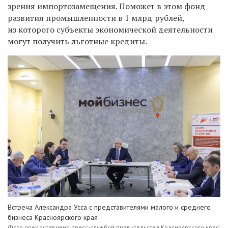
зрения импортозамещения. Поможет в этом фонд
развития промышленности в 1 млрд рублей,
из которого субъекты экономической деятельности
могут получить льготные кредиты.
Встреча Александра Усса с представителями малого и среднего
бизнеса Красноярского края
Фото предоставлено пресс-службой правительства Красноярского края