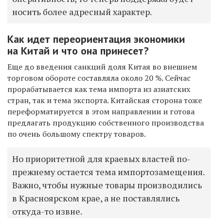
носить более адресный характер.
Как идет переориентация экономики
на Китай и что она принесет?
Еще до введения санкций доля Китая во внешнем
торговом обороте составляла около 20 %. Сейчас
прорабатывается как тема импорта из азиатских
стран, так и тема экспорта. Китайская сторона тоже
переформатируется в этом направлении и готова
предлагать продукцию собственного производства
по очень большому спектру товаров.
Но приоритетной для краевых властей по-
прежнему остается тема импортозамещения.
Важно, чтобы нужные товары производились
в Красноярском крае, а не поставлялись
откуда-то извне.