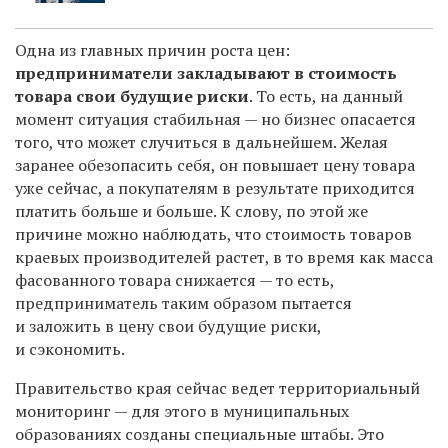
Одна из главных причин роста цен:
предприниматели закладывают в стоимость
товара свои будущие риски
. То есть, на данный
момент ситуация стабильная — но бизнес опасается
того, что может случиться в дальнейшем. Желая
заранее обезопасить себя, он повышает цену товара
уже сейчас, а покупателям в результате приходится
платить больше и больше. К слову, по этой же
причине можно наблюдать, что стоимость товаров
краевых производителей растет, в то время как масса
фасованного товара снижается — то есть,
предприниматель таким образом пытается
и заложить в цену свои будущие риски,
и сэкономить.
Правительство края сейчас ведет территориальный
мониторинг — для этого в муниципальных
образованиях созданы специальные штабы. Это