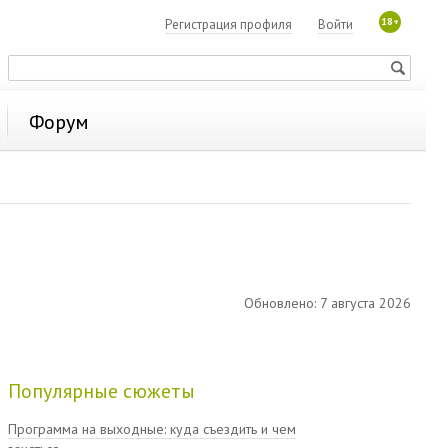
18+
Регистрация профиля
Войти
Форум
Обновлено: 7 августа 2026
Популярные сюжеты
Программа на выходные: куда съездить и чем