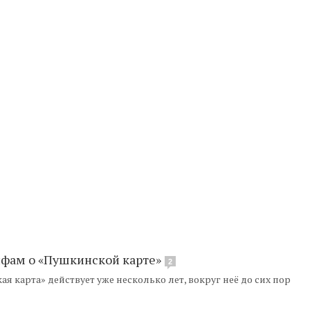
ифам о «Пушкинской карте»
2
 карта» действует уже несколько лет, вокруг неё до сих пор