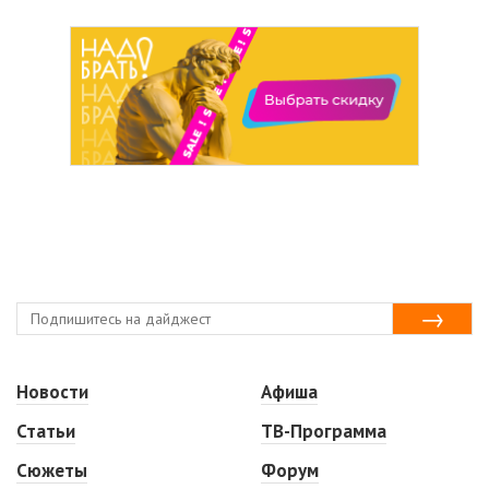
Новости
Афиша
Статьи
ТВ-Программа
Сюжеты
Форум