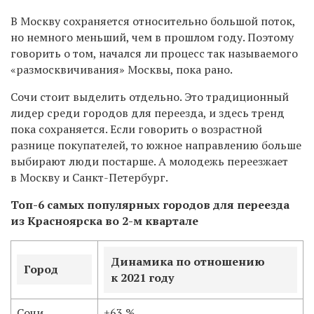
В Москву сохраняется относительно большой поток,
но немного меньший, чем в прошлом году. Поэтому
говорить о том, начался ли процесс так называемого
«размосквичивания» Москвы, пока рано.
Сочи стоит выделить отдельно. Это традиционный
лидер среди городов для переезда, и здесь тренд
пока сохраняется. Если говорить о возрастной
разнице покупателей, то южное направлению больше
выбирают люди постарше. А молодежь переезжает
в Москву и Санкт-Петербург.
Топ-6 самых популярных городов для переезда
из Красноярска во 2-м квартале
Динамика по отношению
Город
к 2021 году
Сочи
+63 %