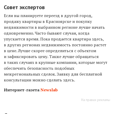
Совет экспертов
Если вы планируете переезд в другой город,
продажу квартиры в Красноярске и покупку
недвижимости в выбранном регионе лучше начать
одновременно. Часто бывают случаи, когда
упускается время. Пока продается квартира здесь,
в других регионах недвижимость постоянно растет
в цене. Лучше скорее определиться с объектом
и зафиксировать цену. Также лучше обращаться
в таких случаях в крупные компании, которые могут
обеспечить безопасность подобных
межрегиональных сделок. Заявку для бесплатной
консультации можно сделать здесь.
Интернет-газета
Newslab
На правах рекламы