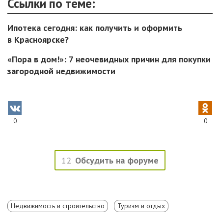
Ссылки по теме:
Ипотека сегодня: как получить и оформить
в Красноярске?
«Пора в дом!»: 7 неочевидных причин для покупки
загородной недвижимости
0
0
12
Обсудить на форуме
Недвижимость и строительство
Туризм и отдых