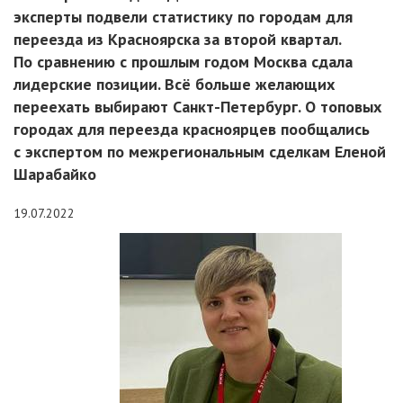
эксперты подвели статистику по городам для
переезда из Красноярска за второй квартал.
По сравнению с прошлым годом Москва сдала
лидерские позиции. Всё больше желающих
переехать выбирают Санкт-Петербург. О топовых
городах для переезда красноярцев пообщались
с экспертом по межрегиональным сделкам Еленой
Шарабайко
19.07.2022