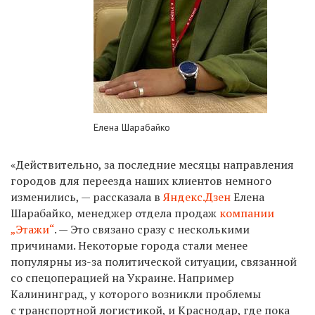
Елена Шарабайко
«Действительно, за последние месяцы направления
городов для переезда наших клиентов немного
изменились, — рассказала в
Яндекс.Дзен
Елена
Шарабайко, менеджер отдела продаж
компании
„Этажи“
. — Это связано сразу с несколькими
причинами. Некоторые города стали менее
популярны из-за политической ситуации, связанной
со спецоперацией на Украине. Например
Калининград, у которого возникли проблемы
с транспортной логистикой, и Краснодар, где пока