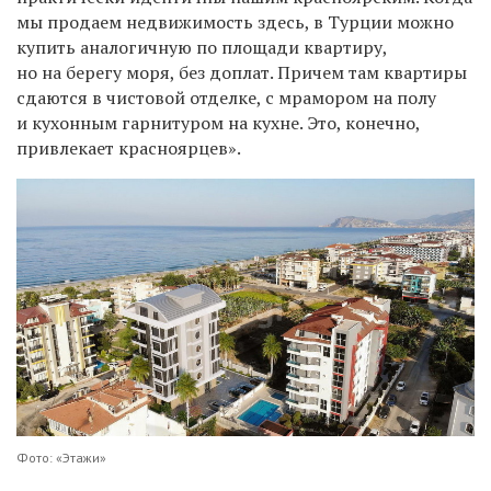
мы продаем недвижимость здесь, в Турции можно
купить аналогичную по площади квартиру,
но на берегу моря, без доплат. Причем там квартиры
сдаются в чистовой отделке, с мрамором на полу
и кухонным гарнитуром на кухне. Это, конечно,
привлекает красноярцев».
Фото: «Этажи»