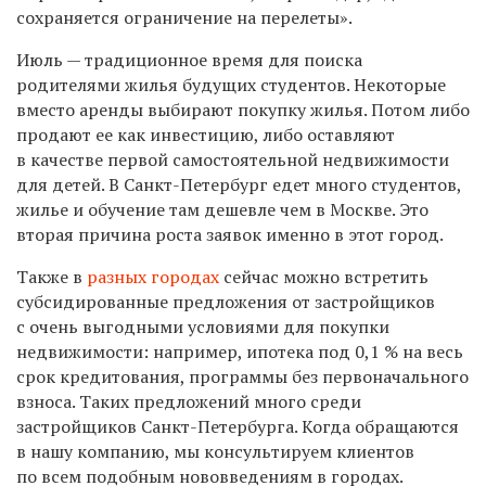
сохраняется ограничение на перелеты».
Июль — традиционное время для поиска
родителями жилья будущих студентов. Некоторые
вместо аренды выбирают покупку жилья. Потом либо
продают ее как инвестицию, либо оставляют
в качестве первой самостоятельной недвижимости
для детей. В Санкт-Петербург едет много студентов,
жилье и обучение там дешевле чем в Москве. Это
вторая причина роста заявок именно в этот город.
Также в
разных городах
сейчас можно встретить
субсидированные предложения от застройщиков
с очень выгодными условиями для покупки
недвижимости: например, ипотека под 0,1 % на весь
срок кредитования, программы без первоначального
взноса. Таких предложений много среди
застройщиков Санкт-Петербурга. Когда обращаются
в нашу компанию, мы консультируем клиентов
по всем подобным нововведениям в городах.