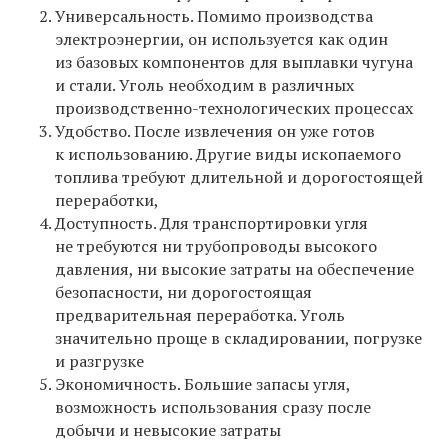
Универсальность. П
омимо производства
электроэнергии, он используется как один
из базовых компонентов для выплавки чугуна
и стали. Уголь необходим в различных
производственно-технологических процессах
Удобство. После
извлечения он уже готов
к использованию. Другие виды ископаемого
топлива требуют длительной и дорогостоящей
переработки,
Доступность. Для транспортировки угля
не требуются ни трубопроводы высокого
давления, ни высокие затраты на обеспечение
безопасности, ни дорогостоящая
предварительная переработка. Уголь
значительно проще в складировании, погрузке
и разгрузке
Экономичность.
Большие запасы угля,
возможность использования сразу после
добычи и невысокие затраты