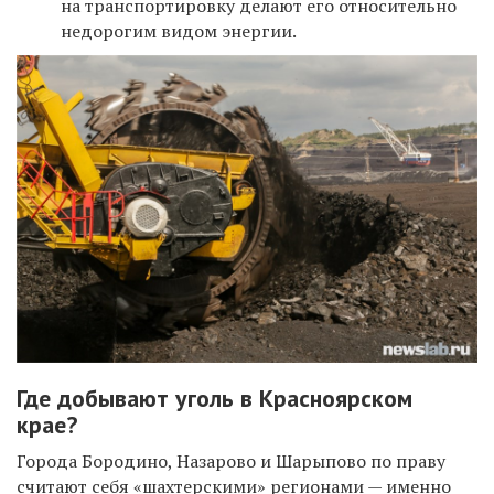
на транспортировку делают его относительно
недорогим видом энергии.
Где добывают уголь в Красноярском
крае?
Города Бородино, Назарово и Шарыпово по праву
считают себя «шахтерскими» регионами — именно