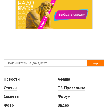
Новости
Афиша
Статьи
ТВ-Программа
Сюжеты
Форум
Фото
Видео