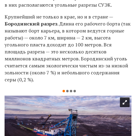
в них располагаются угольные разрезы СУЭК.
Крупнейший не только в крае, но и в стране —
Бородинский разрез
. Длина его рабочего борта (так
называют борт карьера, в котором ведутся горные
работы) — около 7 км, ширина — 2 км, высота
угольного пласта доходит до 100 метров. Вся
площадь разреза — это несколько десятков
миллионов квадратных метров. Бородинский уголь
считается самым экологически чистым из-за низкой
зольности (около 7 %) и небольшого содержания
серы (0,2 %).