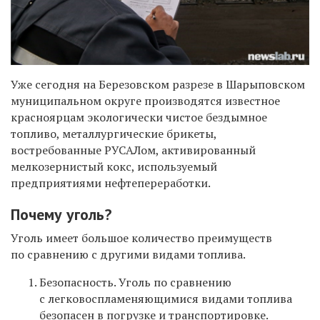
Уже сегодня на Березовском разрезе в Шарыповском
муниципальном округе производятся известное
красноярцам экологически чистое бездымное
топливо, металлургические брикеты,
востребованные РУСАЛом, активированный
мелкозернистый кокс, используемый
предприятиями нефтепереработки.
Почему уголь?
Уголь имеет большое количество преимуществ
по сравнению с другими видами топлива.
Безопасность. Уголь по сравнению
с легковоспламеняющимися видами топлива
безопасен в погрузке и транспортировке.