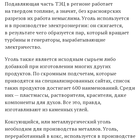
Подавляющая часть ТЭЦ в регионе работает
на твердом топливе, а значит, без красноярских
разрезов их работа немыслима. Уголь используется
и в производстве электроэнергии: он сжигается,
в результате чего образуется пар, который вращает
турбины и генераторы, вырабатывающие
электричество.
Уголь также является исходным сырьем либо
добавкой при изготовлении многих других
продуктов. По скромным подсчетам, которые
приводятся на специализированных сайтах, список
таких продуктов достигает 600 наименований. Среди
них — пластмассы, растворители, красители, даже
компоненты для духов. Все это, правда,
изготавливают из каменных углей.
Коксующийся, или металлургический уголь
необходим для производства металлов. Уголь,
переработанный в кокс, используется в производстве