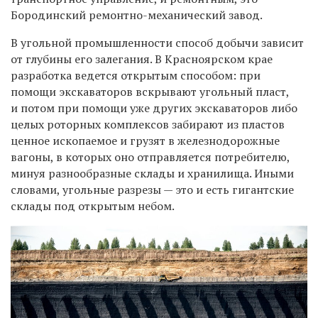
Бородинский ремонтно-механический завод.
В угольной промышленности способ добычи зависит
от глубины его залегания. В Красноярском крае
разработка ведется открытым способом: при
помощи экскаваторов вскрывают угольный пласт,
и потом при помощи уже других экскаваторов либо
целых роторных комплексов забирают из пластов
ценное ископаемое и грузят в железнодорожные
вагоны, в которых оно отправляется потребителю,
минуя разнообразные склады и хранилища. Иными
словами, угольные разрезы — это и есть гигантские
склады под открытым небом.