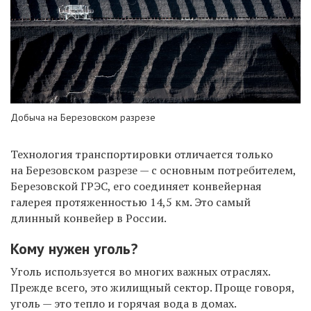
Добыча на Березовском разрезе
Технология транспортировки отличается только
на Березовском разрезе — с основным потребителем,
Березовской ГРЭС, его соединяет конвейерная
галерея протяженностью 14,5 км. Это самый
длинный конвейер в России.
Кому нужен уголь?
Уголь используется во многих важных отраслях.
Прежде всего, это жилищный сектор. Проще говоря,
уголь — это тепло и горячая вода в домах.