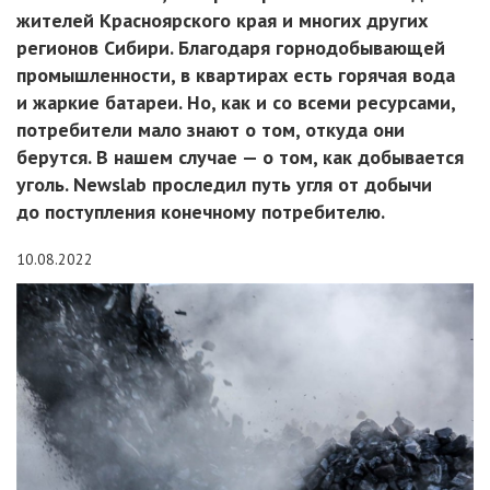
жителей Красноярского края и многих других
регионов Сибири. Благодаря горнодобывающей
промышленности, в квартирах есть горячая вода
и жаркие батареи. Но, как и со всеми ресурсами,
потребители мало знают о том, откуда они
берутся. В нашем случае — о том, как добывается
уголь. Newslab проследил путь угля от добычи
до поступления конечному потребителю.
10.08.2022