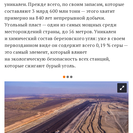
уникален. Прежде всего, по своим запасам, которые
составляют 3 млрд 600 млн тонн — этого хватит
примерно на 840 лет непрерывной добычи.
Угольный пласт — один из самых мощных среди
месторождений страны, до 56 метров. Уникален
и химический состав березовского угля: уже в своем
первозданном виде он содержит всего 0,19 % серы —
это самый элемент, который влияет
на экологическую безопасность всех станций,
которые сжигают бурый уголь.