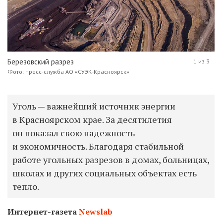
Березовский разрез
1 из 3
Фото: пресс-служба АО «СУЭК-Красноярск»
Уголь — важнейший источник энергии
в Красноярском крае. За десятилетия
он показал свою надежность
и экономичность. Благодаря стабильной
работе угольных разрезов в домах, больницах,
школах и других социальных объектах есть
тепло.
Интернет-газета
Newslab