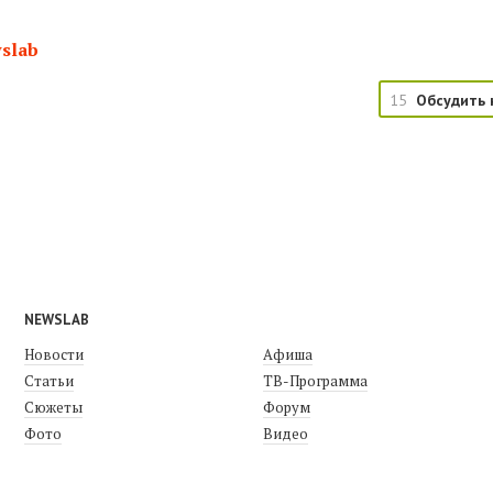
slab
15
Обсудить 
NEWSLAB
Новости
Афиша
Статьи
ТВ-Программа
Сюжеты
Форум
Фото
Видео