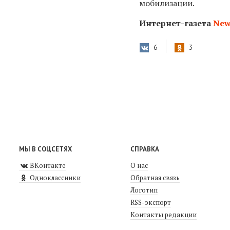
мобилизации.
Интернет-газета
New
6
3
МЫ В СОЦСЕТЯХ
СПРАВКА
ВКонтакте
О нас
Одноклассники
Обратная связь
Логотип
RSS-экспорт
Контакты редакции