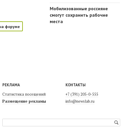
Мобилизованные россияне
смогут сохранить рабочие
места
на форуме
РЕКЛАМА
КОНТАКТЫ
Статистика посещений
+7 (391) 205-0-555
Размещение рекламы
info@newslab.ru