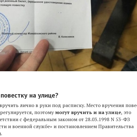
 повестку на улице?
вручить лично в руки под расписку. Место вручения пове
 регулируется, поэтому
могут вручить и на улице
, это
ветствии с федеральным законом от 28.03.1998 N 53-ФЗ
сти и военной службе» и постановлением Правительства
.