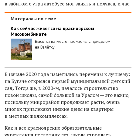
в забитом с утра автобусе мог занять и полчаса, и час.
Материалы по теме
Как сейчас живется на красноярском
Мясокомбинате
Высотки на месте промзоны с прицелом
на Взлётку
В начале 2020 года наметились перемены к лучшему:
на Бугаче открылся первый муниципальный детский
сад. Тогда же, в 2020-м, началось строительство
новой школы, самой большой за Уралом — это важно,
поскольку микрорайон продолжает расти, очень
многих привлекают низкие цены на квартиры
в местных жилкомплексах.
Как и все красноярские образовательные
учреждения последних лет, школа строилась