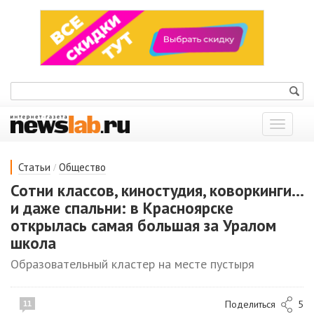
Показат
меню
/
Статьи
Общество
Сотни классов, киностудия, коворкинги...
и даже спальни: в Красноярске
открылась самая большая за Уралом
школа
Образовательный кластер на месте пустыря
Поделиться
5
11