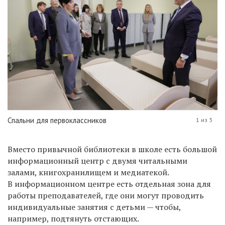
Спальни для первоклассников
1 из 3
Вместо привычной библиотеки в школе есть большой
информационный центр с двумя читальными
залами, книгохранилищем и медиатекой.
В информационном центре есть отдельная зона для
работы преподавателей, где они могут проводить
индивидуальные занятия с детьми — чтобы,
например, подтянуть отстающих.