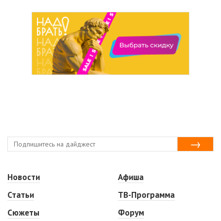
Новости
Афиша
Статьи
ТВ-Программа
Сюжеты
Форум