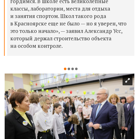
гордимся. В школе есть великолепные
классы, лаборатории, места для отдыха
и занятия спортом. Школ такого рода
в Красноярске еще не было — но я уверен, что
это только начало», — заявил Александр Усс,
который держал строительство объекта
на особом контроле.