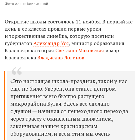
Фото Алины Ковригиной
Открытие школы состоялось 11 ноября. В первый же
день в ее классах прошли первые уроки
и торжественная линейка, которую посетили
губернатор
Александр Усс
, министр образования
Красноярского края
Светлана Маковская
и мэр
Красноярска
Владислав Логинов
.
«Это настоящая школа-праздник, такой у нас
еще не было. Уверен, она станет центром
притяжения всего быстро растущего
микрорайона Бугач. Здесь все сделано
с душой — начиная от пешеходного перехода
через трассу с оживленным движением,
заканчивая нашим красноярским
оборудованием, и всем этим мы очень