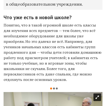
в общеобразовательном учреждении.
Что уже есть в новой школе?
Понятно, что в такой огромной школе есть классы
для изучения всех предметов — тем более, что всё
необходимое оборудование для школы уже
приобрели. Но это далеко не всё. Например, для
учеников начальных классов есть кабинеты групп
продленного дня — чтобы дети готовили домашнюю
работу под присмотром учителей; в кабинетах есть
не только учебные, но и игровые зоны, чтобы
школьники не скучали. Более того, для
первоклассников есть даже спальни, где можно
отдохнуть после основных уроков.