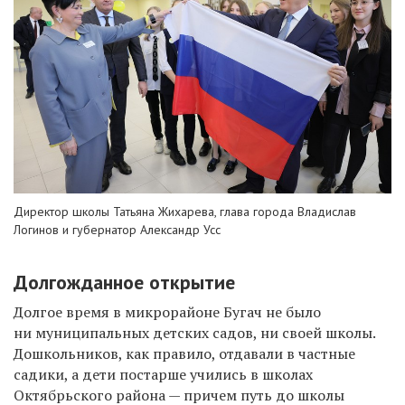
Директор школы Татьяна Жихарева, глава города Владислав
Логинов и губернатор Александр Усс
Долгожданное открытие
Долгое время в микрорайоне Бугач не было
ни муниципальных детских садов, ни своей школы.
Дошкольников, как правило, отдавали в частные
садики, а дети постарше учились в школах
Октябрьского района — причем путь до школы