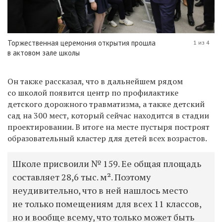
Торжественная церемония открытия прошла
1 из 4
в актовом зале школы
Он также рассказал, что в дальнейшем рядом
со школой появится центр по профилактике
детского дорожного травматизма, а также детский
сад на 300 мест, который сейчас находится в стадии
проектировании. В итоге на месте пустыря построят
образовательный кластер для детей всех возрастов.
Школе присвоили № 159. Ее общая площадь
составляет 28,6 тыс. м². Поэтому
неудивительно, что в ней нашлось место
не только помещениям для всех 11 классов,
но и вообще всему, что только может быть