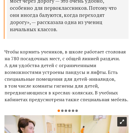
мост через дорогу — это очень удобно,
особенно для первоклассников. Потому что
они иногда балуются, когда переходят
дорогу», — рассказала одна из учениц
начальных классов.
Чтобы кормить учеников, в школе работает столовая
на 780 посадочных мест, с общей линией раздачи.
А для удобства детей с ограниченными
возможностями устроены пандусы и лифты. Есть
специальные помещения для детей-инвалидов,
в том числе комнаты гигиены для детей,
передвигающихся в креслах-колясках. В учебных
кабинетах предусмотрена также специальная мебель.