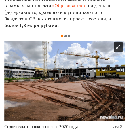
в рамках нацпроекта
«Образование»
, на деньги
федерального, краевого и муниципального
бюджетов. Общая стоимость проекта составила
более 1,8 млрд рублей
.
Строительство школы шло с 2020 года
1 из 3