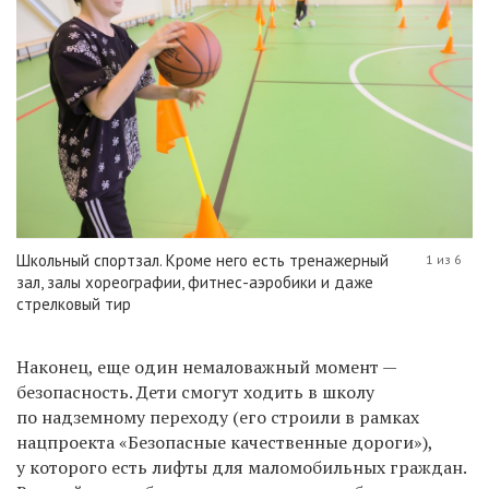
Школьный спортзал. Кроме него есть тренажерный
1 из 6
зал, залы хореографии, фитнес-аэробики и даже
стрелковый тир
Наконец, еще один немаловажный момент —
безопасность. Дети смогут ходить в школу
по надземному переходу (его строили в рамках
нацпроекта «Безопасные качественные дороги»),
у которого есть лифты для маломобильных граждан.