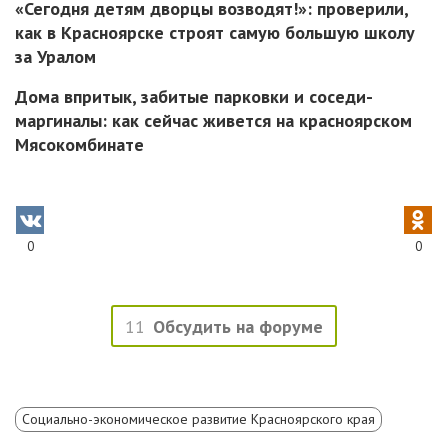
«Сегодня детям дворцы возводят!»: проверили,
как в Красноярске строят самую большую школу
за Уралом
Дома впритык, забитые парковки и соседи-
маргиналы: как сейчас живется на красноярском
Мясокомбинате
0
0
11
Обсудить на форуме
Социально-экономическое развитие Красноярского края