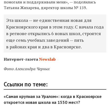
помогали и поддерживали меня», — поделилась
Татьяна Жихарева, директор школы № 159.
Эта школа — не единственная новая для
Красноярского края в этом году. С начала года
в регионе открылись 6 новых школ, строятся
еще семь учебных заведений — пять
в районах края и два в Красноярске.
Интернет-газета
Newslab
Фото Александра Черных
Ссылки по теме:
«Самая крупная за Уралом»: когда в Красноярске
откроется новая школа на 1550 мест?