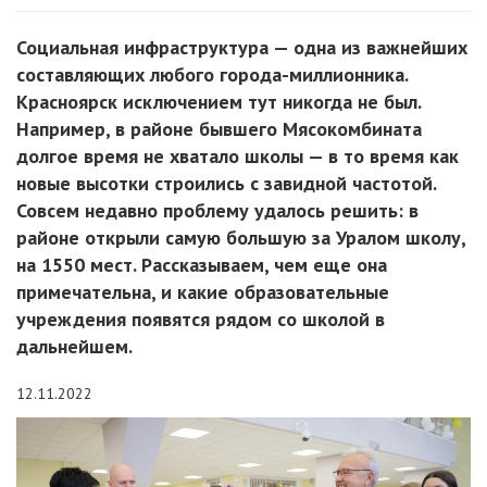
Социальная инфраструктура — одна из важнейших
составляющих любого города-миллионника.
Красноярск исключением тут никогда не был.
Например, в районе бывшего Мясокомбината
долгое время не хватало школы — в то время как
новые высотки строились с завидной частотой.
Совсем недавно проблему удалось решить: в
районе открыли самую большую за Уралом школу,
на 1550 мест. Рассказываем, чем еще она
примечательна, и какие образовательные
учреждения появятся рядом со школой в
дальнейшем.
12.11.2022