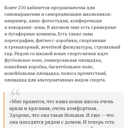
Более 250 кабинетов предназначены для
самовыражения и самореализации школьников:
например, кино-фотостудия, конференцзал
и коворкинг-зоны. В актовом зале есть гримерные
и бутафорные комнаты. Есть также залы
хореографии, фитнесс-аэробики, спортивные
и тренажерный, лечебной физкультуры, стрелковый
тир. Рядом со школой юных спортсменов ждет
футбольное поле, универсальная площадка,
хоккейная коробка, баскетбольное поле,
волейбольная площадка, полоса препятствий,
площадка для альтернативных видов спорта.
«Мне нравится, что наша новая школа очень
яркая и красивая, очень комфортная.
Здорово, что она такая большая. И еще — что
она находится рядом с домом. И теперь есть