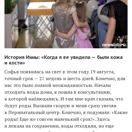
История Инны: «
Когда я ее увидела — были кожа
и кости»
Софья появилась на свет в этом году 19 августа,
точный срок — 27 недель и шесть дней. Конечно, для
нас это было полной неожиданностью. Начали
отходить воды дома, я пошла в консультацию,
в которой наблюдалась. И там мне врач сказала, что
будут роды. Вызвали скорую и меня сразу увезли
в Перинатальный центр. Конечно, я подумала: «Какие
роды! Еще же совсем маленький срок!». Здесь
я лежала на сохранении, воды отходили, но еще