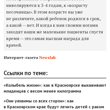
нивелируются к 3-4 годам, к «возрасту
песочницы». В этом возрасте вы уже
не различите, какой ребенок родился в срок,
а какой — нет. И когда к нам своими ногами
заходят наши же маленькие пациенты спустя
время — это самая высшая награда для
врачей.
Интернет-газета
Newslab
Ссылки по теме:
«Колыбель жизни»: как в Красноярске выхаживают
младенцев с весом менее килограмма
«Они уязвимы со всех сторон»: как
в Красноярском крае будут лечить детей с раком