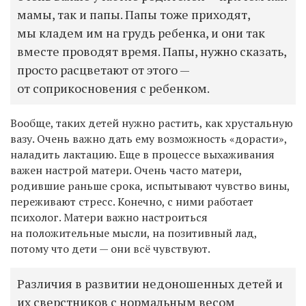
мамы, так и папы. Папы тоже приходят,
мы кладем им на грудь ребенка, и они так
вместе проводят время. Папы, нужно сказать,
просто расцветают от этого —
от соприкосновения с ребенком.
Вообще, таких детей нужно растить, как хрустальную
вазу. Очень важно дать ему возможность «дорасти»,
наладить лактацию. Еще в процессе выхаживания
важен настрой матери. Очень часто матери,
родившие раньше срока, испытывают чувство вины,
переживают стресс. Конечно, с ними работает
психолог. Матери важно настроиться
на положительные мысли, на позитивный лад,
потому что дети — они всё чувствуют.
Различия в развитии недоношенных детей и
их сверстников с нормальным весом