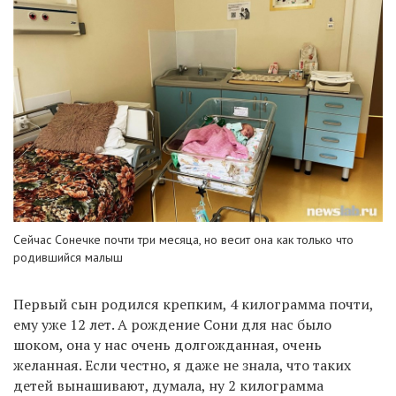
Сейчас Сонечке почти три месяца, но весит она как только что
родившийся малыш
Первый сын родился крепким, 4 килограмма почти,
ему уже 12 лет. А рождение Сони для нас было
шоком, она у нас очень долгожданная, очень
желанная. Если честно, я даже не знала, что таких
детей вынашивают, думала, ну 2 килограмма