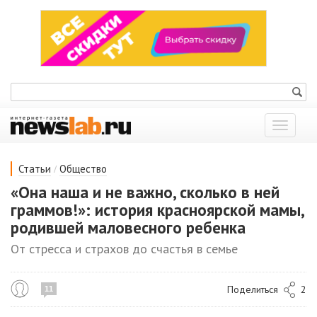
Показат
меню
/
Статьи
Общество
«Она наша и не важно, сколько в ней
граммов!»: история красноярской мамы,
родившей маловесного ребенка
От стресса и страхов до счастья в семье
Поделиться
2
11