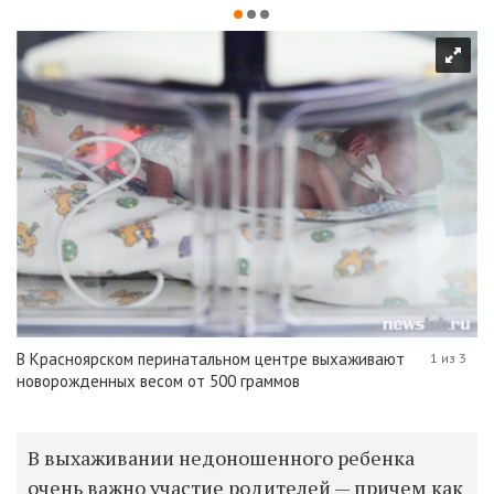
В Красноярском перинатальном центре выхаживают
1 из 3
новорожденных весом от 500 граммов
В выхаживании недоношенного ребенка
очень важно участие родителей — причем как