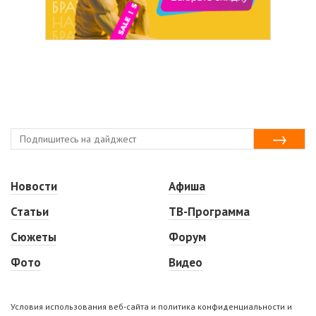
Новости
Афиша
Статьи
ТВ-Программа
Сюжеты
Форум
Фото
Видео
Условия использования веб-сайта и политика конфиденциальности и