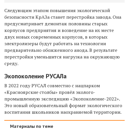
Следующим этапом повышения экологической
безопасности КрАЗа станет перестройка завода. Она
предусматривает демонтаж половины старых
корпусов предприятия и возведение на их месте
двух новых современных корпусов, в которых
электролизеры будут работать на технологии
предварительно обожженного анода. В результате
перестройки уменьшится нагрузка на окружающую
среду.
Экопоколение РУСАЛа
В 2022 году РУСАЛ совместно с нацпарком
«Красноярские столбы» провёл эколого-
промышленную экспедицию «Экопоколение-2022».
Это новый образовательный формат экологического
воспитания школьников наохраняемой территории.
Материалы по теме