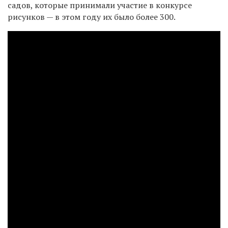
садов, которые принимали участие в конкурсе
рисунков — в этом году их было более 300.