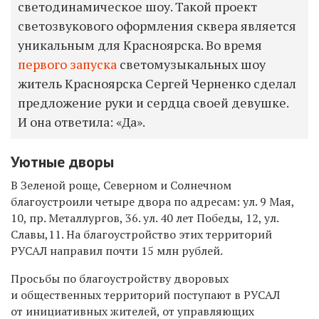
светодинамическое шоу. Такой проект
светозвукового оформления сквера является
уникальным для Красноярска. Во время
первого запуска
светомузыкальных шоу
житель Красноярска Сергей Черненко сделал
предложение руки и сердца своей девушке.
И она ответила: «Да».
Уютные дворы
В Зеленой роще, Северном и Солнечном
благоустроили четыре двора по адресам: ул. 9 Мая,
10, пр. Металлургов, 36. ул. 40 лет Победы, 12, ул.
Славы,11. На благоустройство этих территорий
РУСАЛ направил почти 15 млн рублей.
Просьбы по благоустройству дворовых
и общественных территорий поступают в РУСАЛ
от инициативных жителей, от управляющих