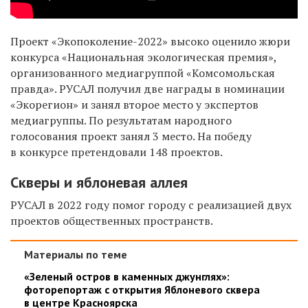
Проект «Экопоколение-2022» высоко оценило жюри
конкурса «Национальная экологическая премия»,
организованного медиагруппой «Комсомольская
правда». РУСАЛ получил две награды в номинации
«Экорегион» и занял второе место у экспертов
медиагруппы. По результатам народного
голосования проект занял 3 место. На победу
в конкурсе претендовали 148 проектов.
Скверы и яблоневая аллея
РУСАЛ в 2022 году помог городу с реализацией двух
проектов общественных пространств.
Материалы по теме
«Зеленый остров в каменных джунглях»:
фоторепортаж с открытия Яблоневого сквера
в центре Красноярска