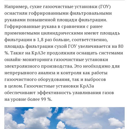
Например, сухие газоочистные установки (ГОУ)
оснастили гофрированными фильтровальными
рукавами повышенной площади фильтрации.
Гофрированные рукава в сравнении с ранее
применяемыми цилиндрическими имеют площадь
фильтрации в 1,8 раз больше, соответственно,
площадь фильтрации сухой ГОУ увеличивается на 80
%. Также на КрАЗе продолжили оснащать системами
онлайн-мониторинга газоочистные установки
электролизного производства. Это необходимо для
непрерывного анализа и контроля как работы
газоочистного оборудования, так и выбросов
в целом. Газоочистные установки КрАЗа
обеспечивают эффективность улавливания газов
на уровне более 99 %.