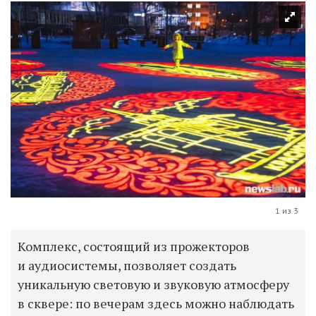
1 из 3
Комплекс, состоящий из прожекторов
и аудиосистемы, позволяет создать
уникальную световую и звуковую атмосферу
в сквере: по вечерам здесь можно наблюдать