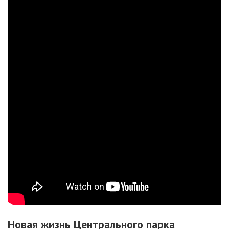
Новая жизнь Центрального парка