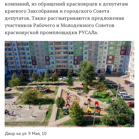
компаний, из обращений красноярцев к депутатам
краевого Заксобрания и городского Совета
депутатов. Также рассматриваются предложения
участников Рабочего и Молодежного Советов
красноярской промплощадки РУСАЛа.
Двор на ул. 9 Мая, 10