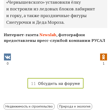
«Чернышевского» установили ёлку
и построили из ледовых блоков лабиринт
и горку, а также праздничные фигуры
Снегурочки и Деда Мороза.
Интернет-газета
Newslab
, фотографии
предоставлены пресс-службой компании РУСАЛ
0
1
11
Обсудить на форуме
Недвижимость и строительство
Природа и экология