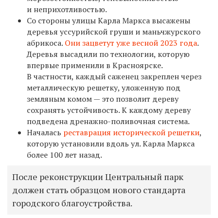
и неприхотливостью.
Со стороны улицы Карла Маркса высажены
деревья уссурийской груши и маньчжурского
абрикоса.
Они зацветут уже весной 2023 года
.
Деревья высадили по технологии, которую
впервые применили в Красноярске.
В частности, каждый саженец закреплен через
металлическую решетку, уложенную под
земляным комом — это позволит дереву
сохранять устойчивость. К каждому дереву
подведена дренажно-поливочная система.
Началась
реставрация исторической решетки
,
которую установили вдоль ул. Карла Маркса
более 100 лет назад.
После реконструкции Центральный парк
должен стать образцом нового стандарта
городского благоустройства.