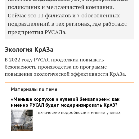
поликлиник и медсанчастей компании.
Сейчас это 11 филиалов и 7 обособленных
подразделений в тех регионах, где работают
предприятия РУСАЛа.
Экология КрАЗа
В 2022 году РУСАЛ продолжил повышать
безопасность производства по программе
повышения экологической эффективности КрАЗа.
Материалы по теме
«Меньше корпусов и нулевой бензапирен»: как
именно РУСАЛ будет модернизировать КрАЗ?
Технические подробности и мнение ученых