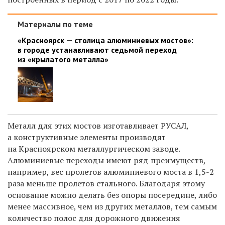
Материалы по теме
«Красноярск — столица алюминиевых мостов»:
в городе устанавливают седьмой переход
из «крылатого металла»
Металл для этих мостов изготавливает РУСАЛ,
а конструктивные элементы производят
на Красноярском металлургическом заводе.
Алюминиевые переходы имеют ряд преимуществ,
например, вес пролетов алюминиевого моста в 1,5-2
раза меньше пролетов стального. Благодаря этому
основание можно делать без опоры посередине, либо
менее массивное, чем из других металлов, тем самым
количество полос для дорожного движения