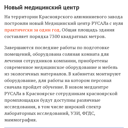
Новый медицинский центр
На территории Красноярского алюминиевого завода
построили новый Медицинский центр РУСАЛа с нуля
практически за один год
. Общая площадь здания
составляет порядка 7300 квадратных метров.
Завершаются последние работы по подготовке
помещений, оборудована соляная комната для
лечения сотрудников компании, приобретены
современное медицинское оборудование и мебель
из экологичных материалов. В кабинетах монтируют
оборудование, для работы на котором персонал
сначала пройдет обучение. В новом медцентре
РУСАЛа в Красноярске сотрудникам красноярской
промплощадки будут доступны различные
исследования, в том числе широкий спектр
лабораторных исследований, УЗИ, ФГДС,
маммография.