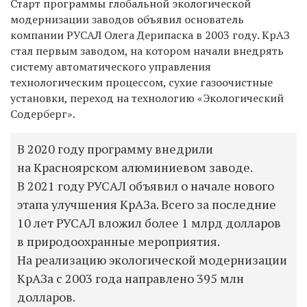
Старт программы глобальной экологической
модернизации заводов объявил основатель
компании РУСАЛ Олега Дерипаска в 2003 году. КрАЗ
стал первым заводом, на котором начали внедрять
систему автоматического управления
технологическим процессом, сухие газоочистные
установки, переход на технологию «Экологический
Содерберг».
В 2020 году программу внедрили
на Красноярском алюминиевом заводе.
В 2021 году РУСАЛ объявил о начале нового
этапа улучшения КрАЗа. Всего за последние
10 лет РУСАЛ вложил более 1 млрд долларов
в природоохранные мероприятия.
На реализацию экологической модернизации
КрАЗа с 2003 года направлено 395 млн
долларов.