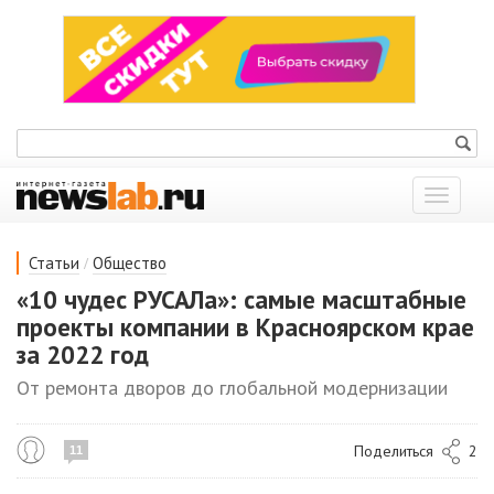
Показат
меню
/
Статьи
Общество
«10 чудес РУСАЛа»: самые масштабные
проекты компании в Красноярском крае
за 2022 год
От ремонта дворов до глобальной модернизации
Поделиться
2
11