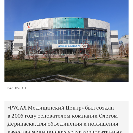
Фото: РУСАЛ
«РУСАЛ Медицинский Центр» был создан
в 2005 году основателем компании Олегом
Дерипаска, для объединения и повышения
качества медицинских услуг корпоративных