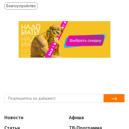
Благоустройство
Новости
Афиша
Статьи
ТВ-Программа