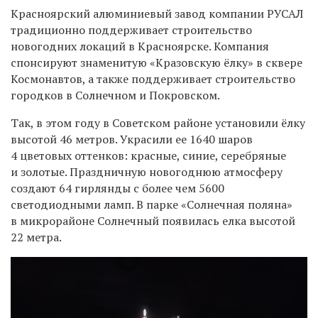
Красноярский алюминиевый завод компании РУСАЛ
традиционно поддерживает строительство
новогодних локаций в Красноярске. Компания
спонсируют знаменитую «Кразовскую ёлку» в сквере
Космонавтов, а также поддерживает строительство
городков в Солнечном и Покровском.
Так, в этом году в Советском районе установили ёлку
высотой 46 метров. Украсили ее 1640 шаров
4 цветовых оттенков: красные, синие, серебряные
и золотые. Праздничную новогоднюю атмосферу
создают 64 гирлянды с более чем 5600
светодиодными ламп. В парке «Солнечная поляна»
в микрорайоне Солнечный появилась елка высотой
22 метра.