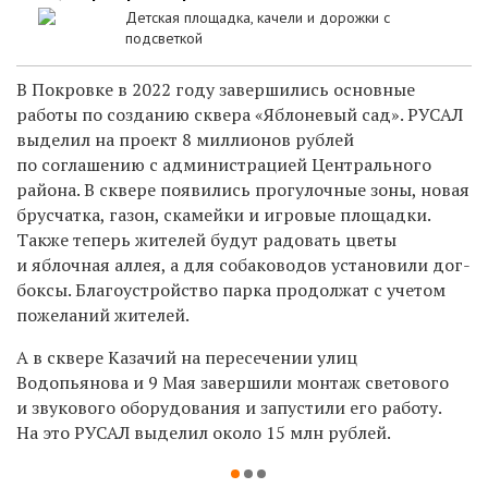
Детская площадка, качели и дорожки с
подсветкой
В Покровке в 2022 году завершились основные
работы по созданию сквера «Яблоневый сад». РУСАЛ
выделил на проект 8 миллионов рублей
по соглашению с администрацией Центрального
района. В сквере появились прогулочные зоны, новая
брусчатка, газон, скамейки и игровые площадки.
Также теперь жителей будут радовать цветы
и яблочная аллея, а для собаководов установили дог-
боксы. Благоустройство парка продолжат с учетом
пожеланий жителей.
А в сквере Казачий на пересечении улиц
Водопьянова и 9 Мая завершили монтаж светового
и звукового оборудования и запустили его работу.
На это РУСАЛ выделил около 15 млн рублей.