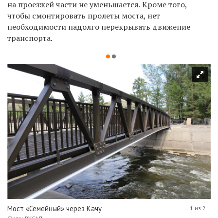
на проезжей части не уменьшается. Кроме того,
чтобы смонтировать пролеты моста, нет
необходимости надолго перекрывать движение
транспорта.
Мост «Семейный» через Качу
1 из 2