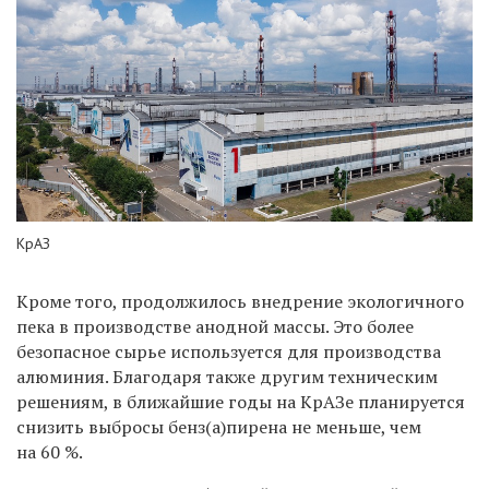
КрАЗ
Кроме того, продолжилось внедрение экологичного
пека в производстве анодной массы. Это более
безопасное сырье используется для производства
алюминия. Благодаря также другим техническим
решениям, в ближайшие годы на КрАЗе планируется
снизить выбросы бенз(а)пирена не меньше, чем
на 60 %.