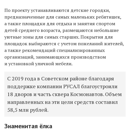
По проекту устанавливаются детские городки,
предназначенные для самых маленьких ребятишек,
а также площадки для отдыха и занятия спортом
детей среднего возраста, размещаются небольшие
уютные зоны для самых старших. Покрытия для
площадок выбираются с учетом пожеланий жителей,
а также рекомендаций специализированных
организаций, занимающихся производством
и установкой уличной мебели.
С 2019 года в Советском районе благодаря
поддержке компании РУСАЛ благоустроили
18 дворов и часть сквера Космонавтов. Объем
направленных на эти цели средств составил
58,5 млн рублей.
Знаменитая ёлка