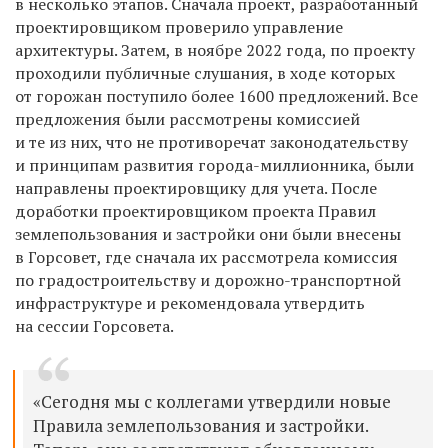
в несколько этапов. Сначала проект, разработанный
проектировщиком проверило управление
архитектуры. Затем, в ноябре 2022 года, по проекту
проходили публичные слушания, в ходе которых
от горожан поступило более 1600 предложений. Все
предложения были рассмотрены комиссией
и те из них, что не противоречат законодательству
и принципам развития города-миллионника, были
направлены проектировщику для учета. После
доработки проектировщиком проекта Правил
землепользования и застройки они были внесены
в Горсовет, где сначала их рассмотрела комиссия
по градостроительству и дорожно-транспортной
инфраструктуре и рекомендовала утвердить
на сессии Горсовета.
«Сегодня мы с коллегами утвердили новые
Правила землепользования и застройки.