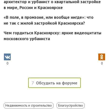
архитектор и урбанист о квартальной застройке
в мире, России и Красноярске
«В поле, в промзоне, или вообще нигде»: что
не так c жилой застройкой Красноярска?
Чем гордиться Красноярску: яркие видеоцитаты
московского урбаниста
0
0
7
Обсудить на форуме
Недвижимость и строительство
Благоустройство