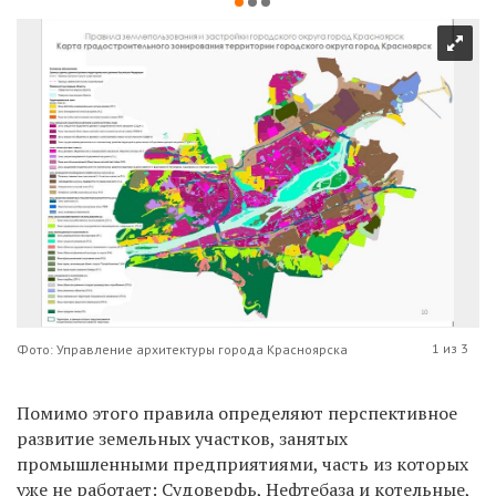
1 из 3
Фото: Управление архитектуры города Красноярска
Помимо этого правила определяют перспективное
развитие земельных участков, занятых
промышленными предприятиями, часть из которых
уже не работает: Судоверфь, Нефтебаза и котельные,