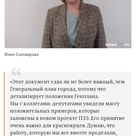
Юлия Соловарова
«Этот документ едва ли не более важный, чем
Генеральный план города, потому что
детализирует положения Генплана.
Мы с коллегами-депутатами увидели массу
положительных примеров, которые
заложены в новом проекте ПЗЗ. Его принятие
очень важно для красноярцев. Думаю, что
работу, которую мы все вместе проделали,