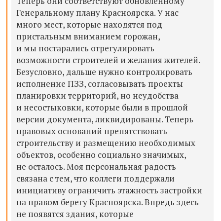
Теперь они соответствуют обновленному
Генеральному плану Красноярска. У нас
много мест, которые находятся под
пристальным вниманием горожан,
и мы постарались отрегулировать
возможности строителей и желания жителей.
Безусловно, дальше нужно контролировать
исполнение ПЗЗ, согласовывать проекты
планировки территорий, но неудобства
и несостыковки, которые были в прошлой
версии документа, ликвидированы. Теперь
правовых оснований препятствовать
строительству и размещению необходимых
объектов, особенно социально значимых,
не осталось. Моя персональная радость
связана с тем, что коллеги поддержали
инициативу ограничить этажность застройки
на правом берегу Красноярска. Впредь здесь
не появятся здания, которые