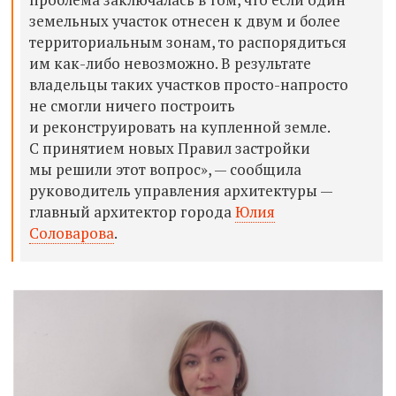
земельных участок отнесен к двум и более
территориальным зонам, то распорядиться
им как-либо невозможно. В результате
владельцы таких участков просто-напросто
не смогли ничего построить
и реконструировать на купленной земле.
С принятием новых Правил застройки
мы решили этот вопрос», — сообщила
руководитель управления архитектуры —
главный архитектор города
Юлия
Соловарова
.