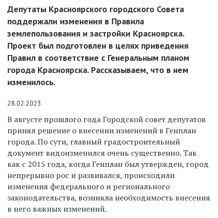
Депутаты Красноярского городского Совета
поддержали изменения в Правила
землепользования и застройки Красноярска.
Проект был подготовлен в целях приведения
Правил в соответствие с Генеральным планом
города Красноярска. Рассказываем, что в нем
изменилось.
28.02.2023
В августе прошлого года Городской совет депутатов
принял решение о внесении изменений в Генплан
города. По сути, главный градостроительный
документ видоизменился очень существенно. Так
как с 2015 года, когда Генплан был утвержден, город
непрерывно рос и развивался, происходили
изменения федерального и регионального
законодательства, возникла необходимость внесения
в него важных изменений.