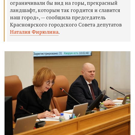
ограничивали бы вид на горы, прекрасный
ландшафт, которым так гордится и славится
наш город», — сообщила председатель
Красноярского городского Совета депутатов
Наталия Фирюлина
.