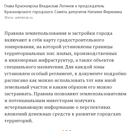
Глава Красноярска Владислав Логинов и председатель
Красноярского городского Совета депутатов Наталия Фирюлина
Фото: admkrsk.ru
Правила землепользования и застройки города
включают в себя карту градостроительного
зонирования, на которой установлены границы
территориальных зон: жилых, производственных
и инженерных инфраструктур, а также объектов
специального назначения. Для каждой зоны
установлен особый регламент, в документе подробно
расписано как можно использовать тот или иной
земельный участок и каким образом его можно
застраивать. Правила позволяют землепользователям
и потенциальным инвесторам получить
исчерпывающую информацию о перспективах
вложений денежных средств в развитие городских
территорий.