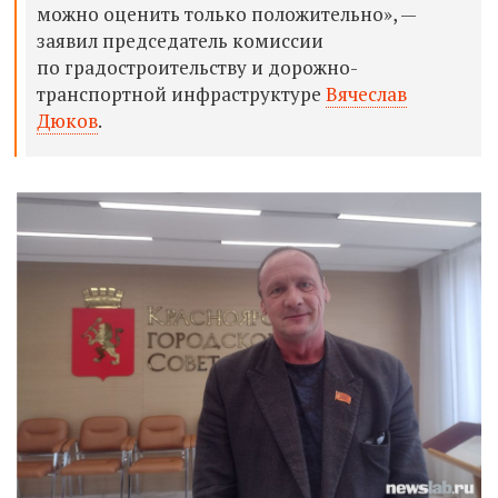
можно оценить только положительно», —
заявил председатель комиссии
по градостроительству и дорожно-
транспортной инфраструктуре
Вячеслав
Дюков
.