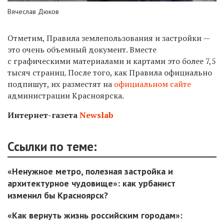
Вячеслав Дюков
Отметим, Правила землепользования и застройки —
это очень объемный документ. Вместе
с графическими материалами и картами это более 7,5
тысяч страниц. После того, как Правила официально
подпишут, их разместят на
официальном сайте
администрации Красноярска.
Интернет-газета
Newslab
Ссылки по теме:
«Ненужное метро, полезная застройка и
архитектурное чудовище»: как урбанист
изменил бы Красноярск?
«Как вернуть жизнь российским городам»: