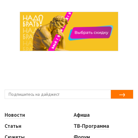
Новости
Афиша
Статьи
ТВ-Программа
Сюжеты
Форум