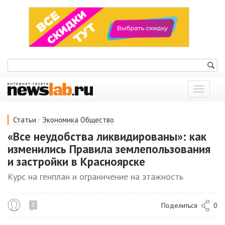
Показат
меню
/
Статьи
Экономика
Общество
«Все неудобства ликвидированы»: как
изменились Правила землепользования
и застройки в Красноярске
Курс на генплан и ограничение на этажность
Поделиться
0
7