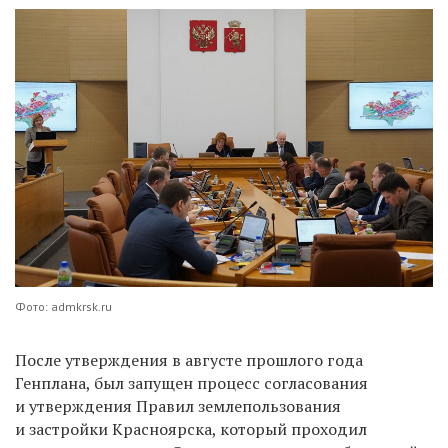
Фото: admkrsk.ru
После утверждения в августе прошлого года
Генплана, был запущен процесс согласования
и утверждения Правил землепользования
и застройки Красноярска, который проходил