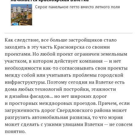
Серое панельное гетто вместо летного поля
Как следствие, все больше застройщиков стало
заходить в эту часть Красноярска со своими
проектами. Но любой проект ограничен земельным
участком, в котором действует компания — и нет
необходимости как-то согласовывать свои проекты
между собой или учитывать проблемы городской
инфраструктуры. Поэтому сегодня на Взлетке есть
дома любых технологий постройки, этажности
и дизайна фасадов... но нет широких дорог
и просторных междворовых проездов. Причем, если
загруженность дорог Свердловского района может
разгрузить автомобильная развязка, то что мэрия
может сделать с узкими улицами Взлетки — не совсем
понятно.