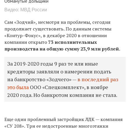
Обманутые дольщики
Видео: МВД России
Сам «Зодчий», несмотря на проблемы, сегодня
продолжает существовать. По данным системы
«Контур-Фокус», в декабре 2020 в отношении
компании открыто
73 исполнительных
производства на общую сумму 23,9 млн рублей.
За 2019-2020 годы 9 раз те или иные
кредиторы заявляли о намерении подать
на банкротство «Зодчего» —
в последний раз
это была
ООО «Спецкомплект», в ноябре
2020 года. Но банкротом компания не стала.
Еще один проблемный застройщик ЛДК — компания
«СУ 208». Три ее недостроенные многоэтажки