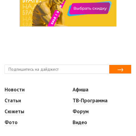
Новости
Афиша
Статьи
ТВ-Программа
Сюжеты
Форум
Фото
Видео