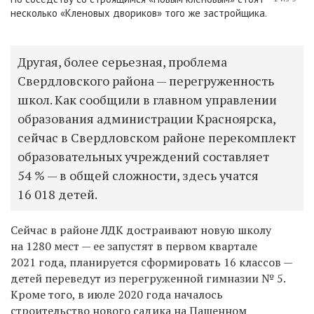
несколько «Кленовых двориков» того же застройщика.
Другая, более серьезная, проблема
Свердловского района — перегруженность
школ. Как сообщили в главном управлении
образования администрации Красноярска,
сейчас в Свердловском районе перекомплект
образовательных учреждений составляет
54 % — в общей сложности, здесь учатся
16 018 детей.
Сейчас в районе ЛДК достраивают новую школу
на 1280 мест — ее запустят в первом квартале
2021 года, планируется сформировать 16 классов —
детей переведут из перегруженной гимназии № 5.
Кроме того, в июле 2020 года началось
строительство нового садика на Пашенном