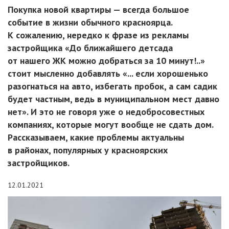
Покупка новой квартиры — всегда большое
событие в жизни обычного красноярца.
К сожалению, нередко к фразе из рекламы
застройщика «До ближайшего детсада
от нашего ЖК можно добраться за 10 минут!..»
стоит мысленно добавлять «... если хорошенько
разогнаться на авто, избегать пробок, а сам садик
будет частным, ведь в муниципальном мест давно
нет». И это не говоря уже о недобросовестных
компаниях, которые могут вообще не сдать дом.
Рассказываем, какие проблемы актуальны
в районах, популярных у красноярских
застройщиков.
12.01.2021