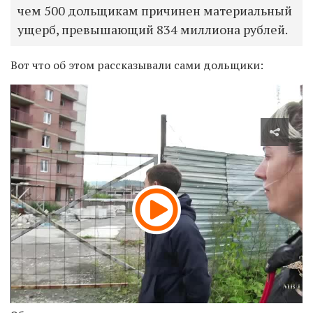
чем 500 дольщикам причинен материальный
ущерб, превышающий 834 миллиона рублей.
Вот что об этом рассказывали сами дольщики: