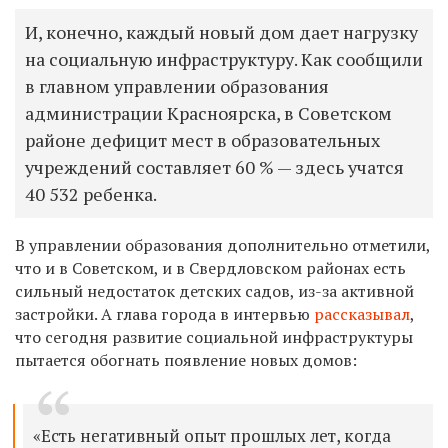
И, конечно, каждый новый дом дает нагрузку
на социальную инфраструктуру. Как сообщили
в главном управлении образования
администрации Красноярска, в Советском
районе дефицит мест в образовательных
учреждений составляет 60 % — здесь учатся
40 532 ребенка.
В управлении образования дополнительно отметили,
что и в Советском, и в Свердловском районах есть
сильный недостаток детских садов, из-за активной
застройки. А глава города в интервью
рассказывал
,
что сегодня развитие социальной инфраструктуры
пытается обогнать появление новых домов:
«Есть негативный опыт прошлых лет, когда