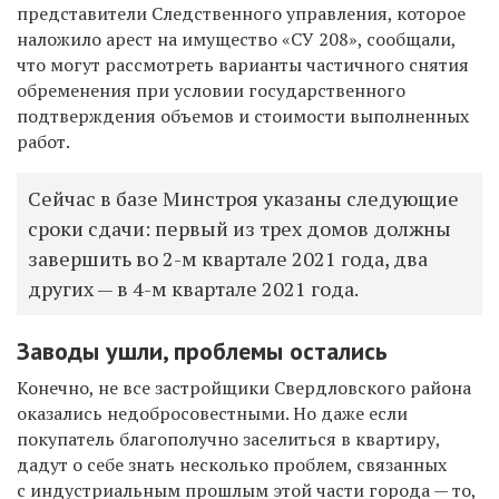
представители Следственного управления, которое
наложило арест на имущество «СУ
208», сообщали,
что могут рассмотреть варианты частичного снятия
обременения при условии государственного
подтверждения объемов и стоимости выполненных
работ.
Сейчас в базе Минстроя указаны следующие
сроки сдачи: первый из трех домов должны
завершить во 2-м квартале 2021 года, два
других — в 4-м квартале 2021 года.
Заводы ушли, проблемы остались
Конечно, не все застройщики Свердловского района
оказались недобросовестными. Но даже если
покупатель благополучно заселиться в квартиру,
дадут о себе знать несколько проблем, связанных
с индустриальным прошлым этой части города — то,