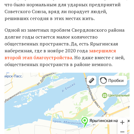
что было нормальным для ударных предприятий
Советского Союза, вряд ли порадует людей,
решивших сегодня в этих местах жить.
Одной из заметных проблем Свердловского района
долгие годы остается малое количество
общественных пространств. Да, есть Ярыгинская
набережная, где в ноябре 2020 года
завершился
второй этап благоустройства
. Но даже вместе с ней,
общественных пространств в районе немного.