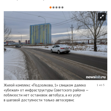
Жилой комплекс «Подзолкова, 1» слишком далеко
1 из 5
«убежал» от инфраструктуры Советского района —
поблизости нет остановок автобуса, а из услуг
в шаговой доступности только автосервис