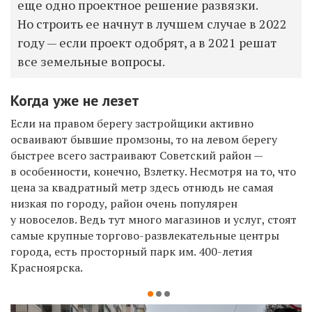
еще одно проектное решение развязки.
Но строить ее начнут в лучшем случае в 2022
году — если проект одобрят, а в 2021 решат
все земельные вопросы.
Когда уже не лезет
Если на правом берегу застройщики активно
осваивают бывшие промзоны, то на левом берегу
быстрее всего застраивают Советский район —
в особенности, конечно, Взлетку. Несмотря на то, что
цена за квадратный метр здесь отнюдь не самая
низкая по городу, район очень популярен
у новоселов. Ведь тут много магазинов и услуг, стоят
самые крупные торгово-развлекательные центры
города, есть просторный парк им. 400-летия
Красноярска.