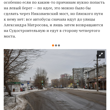
особенно если по каким-то причинам нужно попасть
на левый берег — по идее, это можно было бы
сделать через Николаевский мост, но близкого пути
к нему нет: все автобусы сначала идут до улицы
Александра Матросова, и лишь затем возвращаются
на Судостроительную и едут в сторону четвертого
моста.