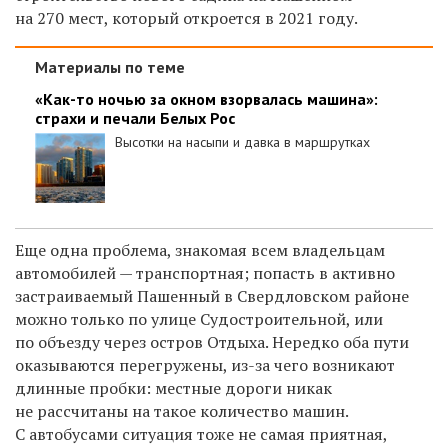
на 270 мест, который откроется в 2021 году.
Материалы по теме
«Как-то ночью за окном взорвалась машина»:
страхи и печали Белых Рос
Высотки на насыпи и давка в маршрутках
Еще одна проблема, знакомая всем владельцам
автомобилей — транспортная; попасть в активно
застраиваемый Пашенный в Свердловском районе
можно только по улице Судостроительной, или
по объезду через остров Отдыха. Нередко оба пути
оказываются перегружены, из-за чего возникают
длинные пробки: местные дороги никак
не рассчитаны на такое количество машин.
С автобусами ситуация тоже не самая приятная,