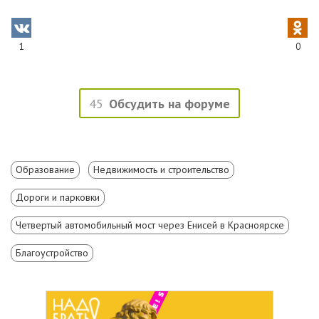
1
0
45
Обсудить на форуме
Образование
Недвижимость и строительство
Дороги и парковки
Четвертый автомобильный мост через Енисей в Красноярске
Благоустройство