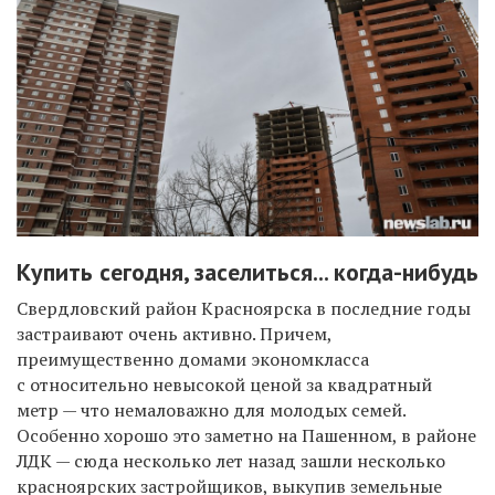
Купить сегодня, заселиться... когда-нибудь
Свердловский район Красноярска в последние годы
застраивают очень активно. Причем,
преимущественно домами экономкласса
с относительно невысокой ценой за квадратный
метр — что немаловажно для молодых семей.
Особенно хорошо это заметно на Пашенном, в районе
ЛДК — сюда несколько лет назад зашли несколько
красноярских застройщиков, выкупив земельные