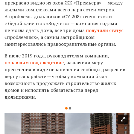
прекрасно видно из окон ЖК «Премьера» — между
жилыми комплексами всего пара сотен метров.
А проблемы дольщиков «СУ 208» очень схожи
с бедой клиентов «Зодчего» — компания годами
не могла сдать дома, все три дома
получили статус
«проблемных», а самим застройщиком
заинтересовались правоохранительные органы.
В июле 2019 года, руководителям компании,
попавшим под следствие
, назначили меру
пресечения в виде ограничения свободы, разрешив
вернутся к работе — чтобы у компании была
возможность продолжать строительство жилых
домов и исполнять обязательства перед
дольщиками.