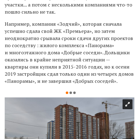
участки... а потом с несколькими компаниями что-то
пошло сильно не так.
Например, компания «Зодчий», которая сначала
успешно сдала свой ЖК «Премьера», но затем
неоднократно срывала сроки сдачи других проектов
по соседству : жилого комплекса «Панорама»
и многоэтажного дома «Добрые соседи». Дольщики
оказались в крайне неприятной ситуации —
квартиры они купили в 2015-2016 годах, но к осени
2019 застройщик сдал только один из четырех домов
«Панорамы», и не завершил «Добрых соседей».