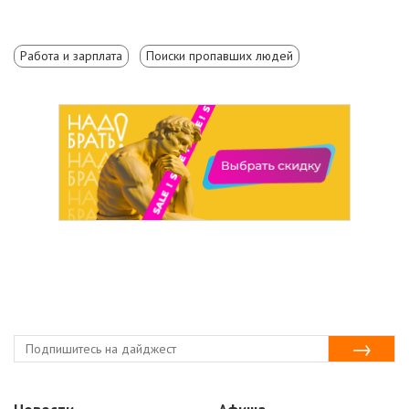
Работа и зарплата
Поиски пропавших людей