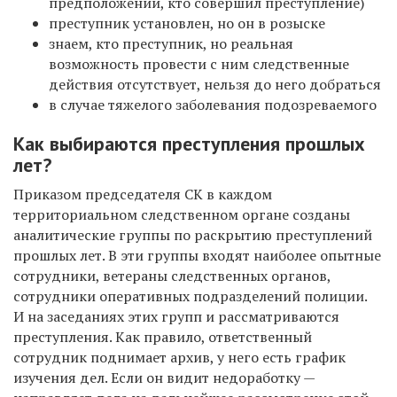
предположений, кто совершил преступление)
преступник установлен, но он в розыске
знаем, кто преступник, но реальная
возможность провести с ним следственные
действия отсутствует, нельзя до него добраться
в случае тяжелого заболевания подозреваемого
Как выбираются преступления прошлых
лет?
Приказом председателя СК в каждом
территориальном следственном органе созданы
аналитические группы по раскрытию преступлений
прошлых лет. В эти группы входят наиболее опытные
сотрудники, ветераны следственных органов,
сотрудники оперативных подразделений полиции.
И на заседаниях этих групп и рассматриваются
преступления. Как правило, ответственный
сотрудник поднимает архив, у него есть график
изучения дел. Если он видит недоработку —