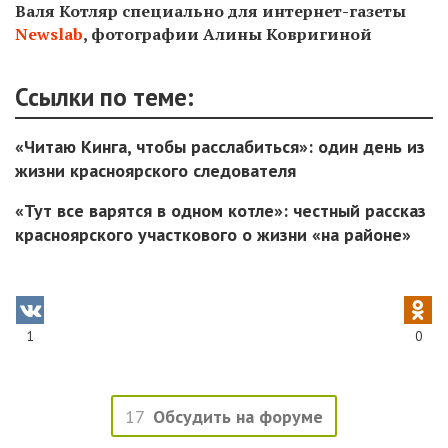
Валя Котляр специально для интернет-газеты
Newslab
, фотографии Алины Ковригиной
Ссылки по теме:
«Читаю Кинга, чтобы расслабиться»: один день из
жизни красноярского следователя
«Тут все варятся в одном котле»: честный рассказ
красноярского участкового о жизни «на районе»
1
0
17
Обсудить на форуме