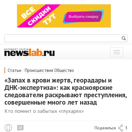
Показат
меню
/
Статьи
Происшествия
Общество
«Запах в крови жертв, георадары и
ДНК-экспертиза»: как красноярские
следователи раскрывают преступления,
совершенные много лет назад
Кто помнит о забытых «глухарях»
Поделиться
3
17