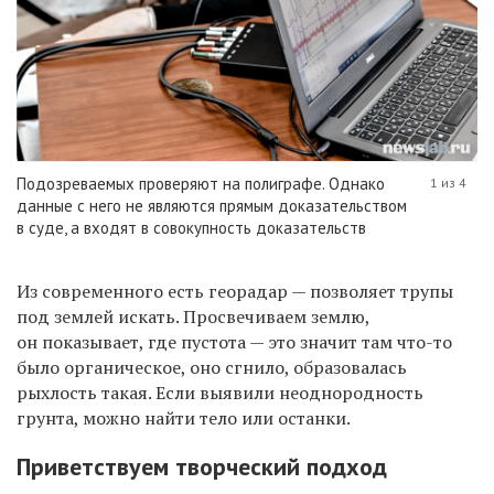
Подозреваемых проверяют на полиграфе. Однако
1 из 4
данные с него не являются прямым доказательством
в суде, а входят в совокупность доказательств
Из современного есть георадар — позволяет трупы
под землей искать. Просвечиваем землю,
он показывает, где пустота — это значит там что-то
было органическое, оно сгнило, образовалась
рыхлость такая. Если выявили неоднородность
грунта, можно найти тело или останки.
Приветствуем творческий подход