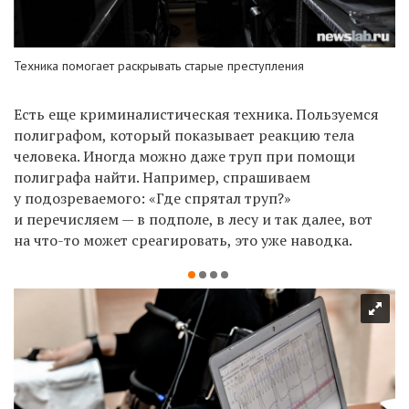
Техника помогает раскрывать старые преступления
Есть еще криминалистическая техника. Пользуемся
полиграфом, который показывает реакцию тела
человека. Иногда можно даже труп при помощи
полиграфа найти. Например, спрашиваем
у подозреваемого: «Где спрятал труп?»
и перечисляем — в подполе, в лесу и так далее, вот
на что-то может среагировать, это уже наводка.