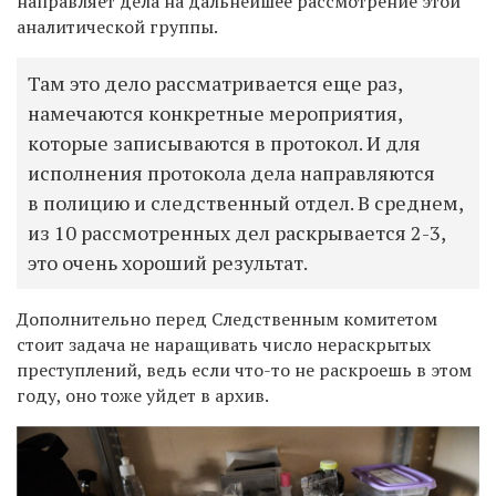
направляет дела на дальнейшее рассмотрение этой
аналитической группы.
Там это дело рассматривается еще раз,
намечаются конкретные мероприятия,
которые записываются в протокол. И для
исполнения протокола дела направляются
в полицию и следственный отдел. В среднем,
из 10 рассмотренных дел раскрывается 2-3,
это очень хороший результат.
Дополнительно перед Следственным комитетом
стоит задача не наращивать число нераскрытых
преступлений, ведь если что-то не раскроешь в этом
году, оно тоже уйдет в архив.