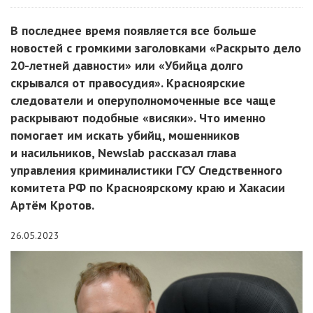
В последнее время появляется все больше
новостей с громкими заголовками «Раскрыто дело
20-летней давности» или «Убийца долго
скрывался от правосудия». Красноярские
следователи и оперуполномоченные все чаще
раскрывают подобные «висяки». Что именно
помогает им искать убийц, мошенников
и насильников, Newslab рассказал глава
управления криминалистики ГСУ Следственного
комитета РФ по Красноярскому краю и Хакасии
Артём Кротов.
26.05.2023