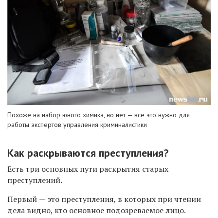
Похоже на набор юного химика, но нет — все это нужно для
работы экспертов управления криминалистики
Как раскрываются преступления?
Есть три основных пути раскрытия старых
преступлений.
Первый
— это преступления, в которых при чтении
дела видно, кто основное подозреваемое лицо.