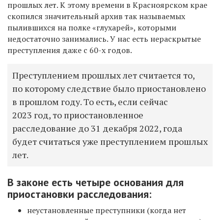
прошлых лет. К этому времени в Красноярском крае
скопился значительный архив так называемых
пылившихся на полке «глухарей», которыми
недостаточно занимались. У нас есть нераскрытые
преступления даже с 60-х годов.
Преступлением прошлых лет считается то,
по которому следствие было приостановлено
в прошлом году. То есть, если сейчас
2023 год, то приостановленное
расследование до 31 декабря 2022, года
будет считаться уже преступлением прошлых
лет.
В законе есть четыре основания для
приостановки расследования:
неустановленные преступники (когда нет