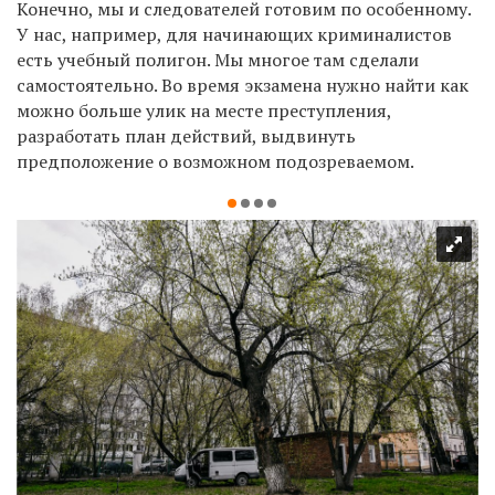
Конечно, мы и следователей готовим по особенному.
У нас, например, для начинающих криминалистов
есть учебный полигон. Мы многое там сделали
самостоятельно. Во время экзамена нужно найти как
можно больше улик на месте преступления,
разработать план действий, выдвинуть
предположение о возможном подозреваемом.