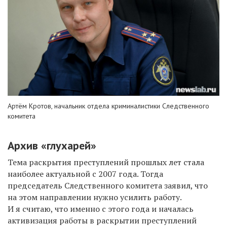
Артём Кротов, начальник отдела криминалистики Следственного
комитета
Архив «глухарей»
Тема раскрытия преступлений прошлых лет стала
наиболее актуальной с 2007 года. Тогда
председатель Следственного комитета заявил, что
на этом направлении нужно усилить работу.
И я считаю, что именно с этого года и началась
активизация работы в раскрытии преступлений