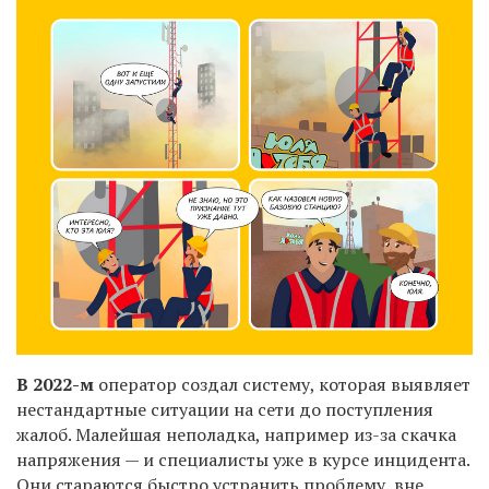
В 2022-м
оператор создал систему, которая выявляет
нестандартные ситуации на сети до поступления
жалоб. Малейшая неполадка, например из-за скачка
напряжения — и специалисты уже в курсе инцидента.
Они стараются быстро устранить проблему, вне