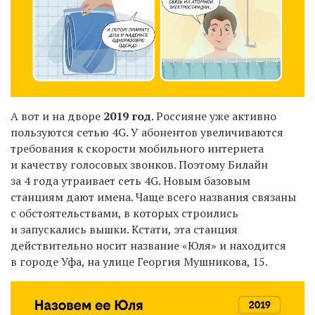
А вот и на дворе
2019 год
. Россияне уже активно
пользуются сетью 4G. У абонентов увеличиваются
требования к скорости мобильного интернета
и качеству голосовых звонков. Поэтому Билайн
за 4 года утраивает сеть 4G. Новым базовым
станциям дают имена. Чаще всего названия связаны
с обстоятельствами, в которых строились
и запускались вышки. Кстати, эта станция
действительно носит название «Юля» и находится
в городе Уфа, на улице Георгия Мушникова, 15.