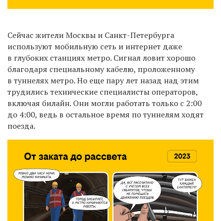
Сейчас жители Москвы и Санкт-Петербурга
используют мобильную сеть и интернет даже
в глубоких станциях метро. Сигнал ловит хорошо
благодаря специальному кабелю, проложенному
в туннелях метро. Но еще пару лет назад над этим
трудились технические специалисты операторов,
включая билайн. Они могли работать только с 2:00
до 4:00, ведь в остальное время по туннелям ходят
поезда.