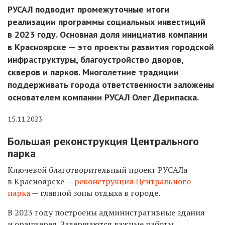
РУСАЛ подводит промежуточные итоги
реализации программы социальных инвестиций
в 2023 году. Основная доля инициатив компании
в Красноярске — это проекты развития городской
инфраструктуры, благоустройство дворов,
скверов и парков. Многолетние традиции
поддерживать города ответственности заложены
основателем компании РУСАЛ Олег Дерипаска.
15.11.2023
Большая реконструкция Центрального
парка
Ключевой благотворительный проект РУСАЛа
в Красноярске —
реконструкция Центрального
парка
— главной зоны отдыха в городе.
В 2023 году построены административные здания
и оранжерея. Завершаются важные работы