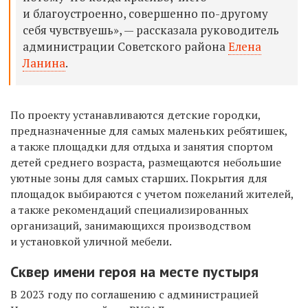
и благоустроенно, совершенно по-другому
себя чувствуешь», — рассказала руководитель
администрации Советского района
Елена
Ланина
.
По проекту устанавливаются детские городки,
предназначенные для самых маленьких ребятишек,
а также площадки для отдыха и занятия спортом
детей среднего возраста, размещаются небольшие
уютные зоны для самых старших. Покрытия для
площадок выбираются с учетом пожеланий жителей,
а также рекомендаций специализированных
организаций, занимающихся производством
и установкой уличной мебели.
Сквер имени героя на месте пустыря
В 2023 году по соглашению с администрацией