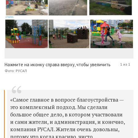
Нажмите на иконку справа вверху, чтобы увеличить
1 из 1
Фото: РУСАЛ
«Самое главное в вопросе благоустройства —
это комплексный подход. Мы сделали
большое общее дело, в котором участвовали
и сами жители, и администрация, и конечно,
компания РУСАЛ. Жители очень довольны,
потому что когда красиво, чисто