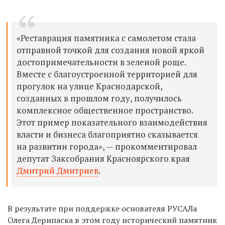
«Реставрация памятника с самолетом стала
отправной точкой для создания новой яркой
достопримечательности в зеленой роще.
Вместе с благоустроенной территорией для
прогулок на улице Краснодарской,
созданных в прошлом году, получилось
комплексное общественное пространство.
Этот пример показательного взаимодействия
власти и бизнеса благоприятно сказывается
на развитии города», — прокомментировал
депутат Заксобрания Красноярского края
Дмитрий Дмитриев
.
В результате при поддержке основателя РУСАЛа
Олега Дерипаска в этом году исторический памятник