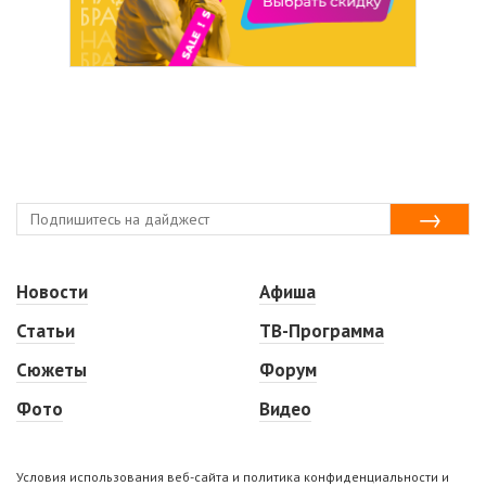
Новости
Афиша
Статьи
ТВ-Программа
Сюжеты
Форум
Фото
Видео
Условия использования веб-сайта и политика конфиденциальности и