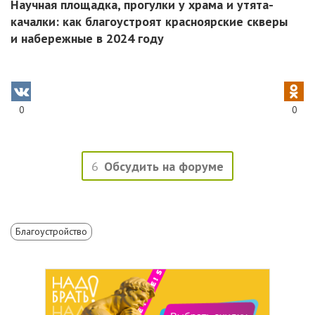
Научная площадка, прогулки у храма и утята-
качалки: как благоустроят красноярские скверы
и набережные в 2024 году
0
0
6
Обсудить на форуме
Благоустройство