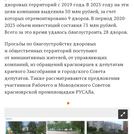
дворовых территорий с 2019 года. В 2023 году на эти
цели компания выделила 30 млн рублей, за счет
которых отремонтировано 9 дворов. В период 2020-
2023 объем инвестиций составил 73 млн рублей.
Всего за это время удалось благоустроить 28 дворов.
Просьбы по благоустройству дворовых
и общественных территорий поступают
от инициативных жителей, от управляющих
компаний, из обращений красноярцев к депутатам
краевого Заксобрания и городского Совета
депутатов. Также рассматриваются предложения
участников Рабочего и Молодежного Советов
красноярской промплощадки РУСАЛа.