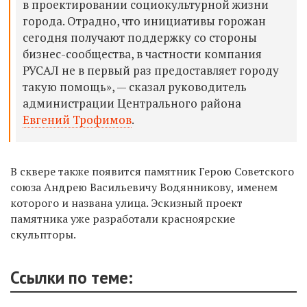
в проектировании социокультурной жизни
города. Отрадно, что инициативы горожан
сегодня получают поддержку со стороны
бизнес-сообщества, в частности компания
РУСАЛ не в первый раз предоставляет городу
такую помощь», — сказал руководитель
администрации Центрального района
Евгений Трофимов
.
В сквере также появится памятник Герою Советского
союза Андрею Васильевичу Водянникову, именем
которого и названа улица. Эскизный проект
памятника уже разработали красноярские
скульпторы.
Ссылки по теме: