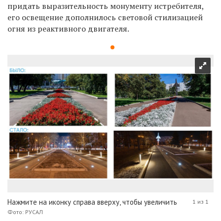
придать выразительность монументу истребителя,
его освещение дополнилось световой стилизацией
огня из реактивного двигателя.
Нажмите на иконку справа вверху, чтобы увеличить
1 из 1
Фото: РУСАЛ