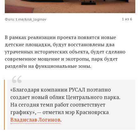
1 из 6
Фото: t.me/krsk_loginov
В рамках реализации проекта появятся новые
детские площадки, будут восстановлены два
утраченных исторических объекта, будет сделано
современное мощение и экотропы, парк будет
разделён на функциональные зоны.
«Благодаря компании РУСАЛ поэтапно
создает новый облик Центрального парка.
На сегодня темп работ соответствует
графику», — отметил мэр Красноярска
Владислав Логинов
.