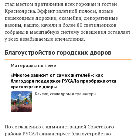
стал местом притяжения всех горожан и гостей
Красноярска. Эффект взлетной полосы, новые
пешеходные дорожки, скамейки, декоративные
вазоны, кашпо, качели и более 80 светильников
собраны в масштабную систему освещения оставляет
у всех незабываемые впечатления.
Благоустройство городских дворов
Материалы по теме
«Многое зависит от самих жителей»: как
благодаря поддержке РУСАЛа преображаются
красноярские дворы
Качели, скалодром и тренажеры
По соглашению с администрацией Советского
района РУСАЛ финансирует благоустройство