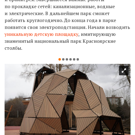
по прокладке сетей: канализационные, водные
и электрические. В дальнейшем парк сможет
работать круглогодично. До конца года в парке
появится своя электроподстанция. Начали возводить
уникальную детскую площадку
, имитирующую
знаменитый национальный парк Красноярские
столбы.