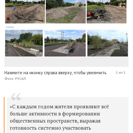
Нажмите на иконку справа вверху, чтобы увеличить
1 из 1
Фото: РУСАЛ
«С каждым годом жители проявляют всё
больше активности в формировании
общественных пространств, выражая
готовность системно участвовать