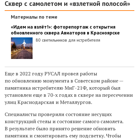
Сквер с самолетом и «взлетной полосой»
Материалы по теме
«Идем на взлёт!»: фоторепортаж с открытия
обновленного сквера Авиаторов в Красноярске
80 светильников для истребителя
Еще в 2022 году РУСАЛ провел работы
по обновлению монумента в Советском районе —
памятника истребителю МиГ-21Ф, который был
установлен еще в 70-х годах в сквере на пересечении
улиц Краснодарская и Металлургов.
Специалисты проверили состояние несущих
конструкций стелы и состояние самого самолета.
В результате было принято решение обновить
памятник и смонтировать ему подсветку. Чтобы