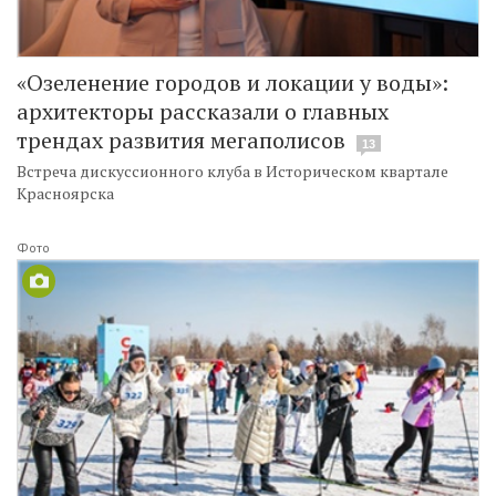
«Озеленение городов и локации у воды»:
архитекторы рассказали о главных
трендах развития мегаполисов
13
Встреча дискуссионного клуба в Историческом квартале
Красноярска
Фото