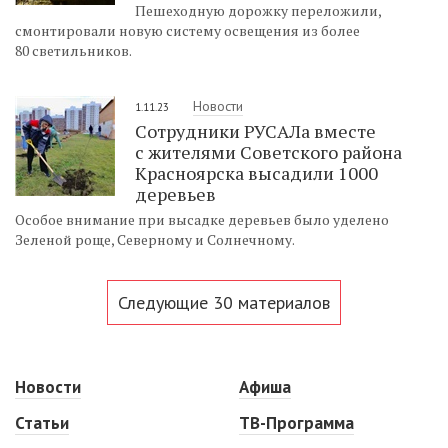
Пешеходную дорожку переложили,
смонтировали новую систему освещения из более
80 светильников.
Новости
1.11.23
Сотрудники РУСАЛа вместе
с жителями Советского района
Красноярска высадили 1000
деревьев
Особое внимание при высадке деревьев было уделено
Зеленой роще, Северному и Солнечному.
Следующие 30 материалов
Новости
Афиша
Статьи
ТВ-Программа