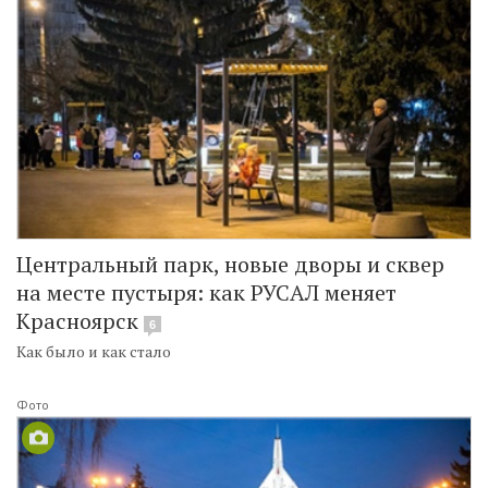
Центральный парк, новые дворы и сквер
на месте пустыря: как РУСАЛ меняет
Красноярск
6
Как было и как стало
Фото