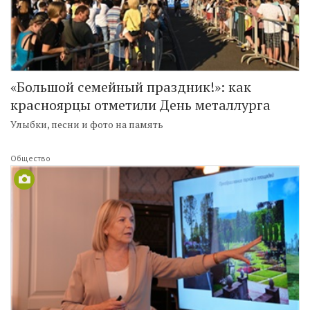
«Большой семейный праздник!»: как
красноярцы отметили День металлурга
Улыбки, песни и фото на память
Общество