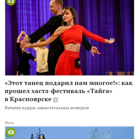
«Этот танец подарил нам многое!»: как
прошел хастл-фестиваль «Тайга»
в Красноярске
2
Лучшие кадры зажигательных номеров
Фото