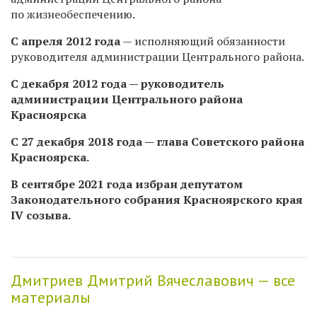
по жизнеобеспечению.
С апреля 2012 года
— исполняющий обязанности
руководителя администрации Центрального района.
С декабря 2012 года — руководитель
администрации Центрального района
Красноярска
С 27 декабря 2018 года — глава Советского района
Красноярска.
В сентябре 2021 года избран депутатом
Законодательного собрания Красноярского края
IV созыва.
Дмитриев Дмитрий Вячеславович — все
материалы