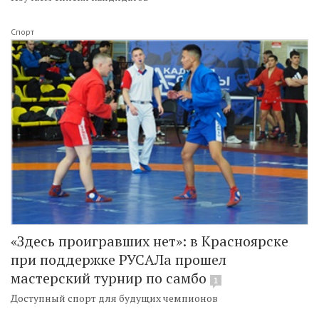
Спорт
«Здесь проигравших нет»: в Красноярске
при поддержке РУСАЛа прошел
мастерский турнир по самбо
1
Доступный спорт для будущих чемпионов