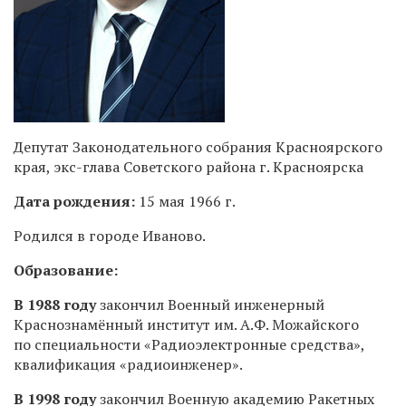
Депутат Законодательного собрания Красноярского
края, экс-глава Советского района г. Красноярска
Дата рождения:
15 мая 1966 г.
Родился в городе Иваново.
Образование:
В 1988 году
закончил Военный инженерный
Краснознамённый институт им. А.Ф. Можайского
по специальности «Радиоэлектронные средства»,
квалификация «радиоинженер».
В 1998 году
закончил Военную академию Ракетных