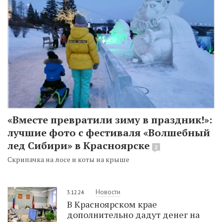
«Вместе превратили зиму в праздник!»:
лучшие фото с фестиваля «Волшебный
лед Сибири» в Красноярске
2
Скрипачка на лосе и коты на крыше
Новости
3.12.24
В Красноярском крае
дополнительно дадут денег на