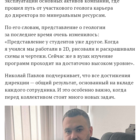
эксплуатации основных активов компании, где
прошел путь от участкового геолога карьера
до директора по минеральным ресурсам.
По его словам, представление о геологии
за последнее время очень изменилось:
«Представление у студентов уже другое. Когда
я учился мы работали в 2D, рисовали и раскрашивали
схемы и чертежи. Сейчас же в вузах изучение
программ проходит на достаточно высоком уровне».
Николай Павлов подчеркивает, что все достижения
дирекции — общий результат, основанный на вкладе
каждого сотрудника. И это особенно важно, когда
перед коллективом стоит много новых задач.