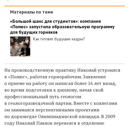
Материалы по теме
«Большой шанс для студентов»: компания
«Полюс» запустила образовательную программу
для будущих горняков
Как готовят будущие кадры?
На производственную практику Николай устроился
в «Полюс», работал горнорабочим. Заявление
о приеме на работу он написал более 16 лет назад,
во время подготовки к диплому, начав свой
профессиональный путь геологом
в геологоразведочной партии. Вместе с коллегами
он занимался перспективными проектами
по доразведке Олимпиадинской площади. В 2009
году Николай Павлов перевелся в отделение