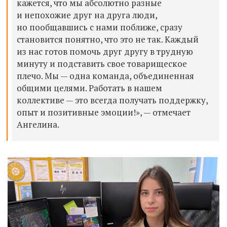
кажется, что мы абсолютно разные
и непохожие друг на друга люди,
но пообщавшись с нами поближе, сразу
становится понятно, что это не так. Каждый
из нас готов помочь друг другу в трудную
минуту и подставить свое товарищеское
плечо. Мы — одна команда, объединенная
общими целями. Работать в нашем
коллективе — это всегда получать поддержку,
опыт и позитивные эмоции!», — отмечает
Ангелина.