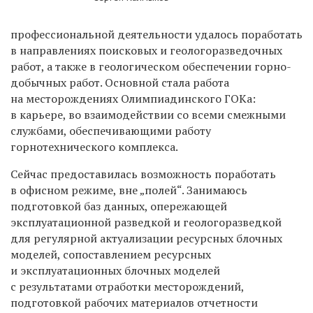
профессиональной деятельности удалось поработать
в направлениях поисковых и геологоразведочных
работ, а также в геологическом обеспечении горно-
добычных работ. Основной стала работа
на месторождениях Олимпиадинского ГОКа:
в карьере, во взаимодействии со всеми смежными
службами, обеспечивающими работу
горнотехнического комплекса.
Сейчас предоставилась возможность поработать
в офисном режиме, вне „полей“. Занимаюсь
подготовкой баз данных, опережающей
эксплуатационной разведкой и геологоразведкой
для регулярной актуализации ресурсных блочных
моделей, сопоставлением ресурсных
и эксплуатационных блочных моделей
с результатами отработки месторождений,
подготовкой рабочих материалов отчетности