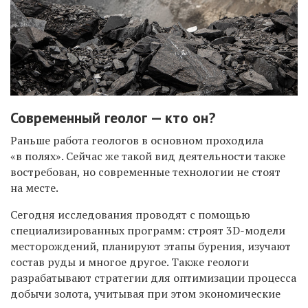
Современный геолог — кто он?
Раньше работа геологов в основном проходила
«в полях». Сейчас же такой вид деятельности также
востребован, но современные технологии не стоят
на месте.
Сегодня исследования проводят с помощью
специализированных программ: строят 3D-модели
месторождений, планируют этапы бурения, изучают
состав руды и многое другое. Также геологи
разрабатывают стратегии для оптимизации процесса
добычи золота, учитывая при этом экономические