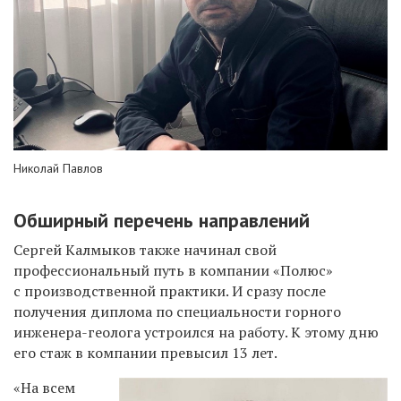
Николай Павлов
Обширный перечень направлений
Сергей Калмыков также начинал свой
профессиональный путь в компании «Полюс»
с производственной практики. И сразу после
получения диплома по специальности горного
инженера-геолога устроился на работу. К этому дню
его стаж в компании превысил 13 лет.
«На всем