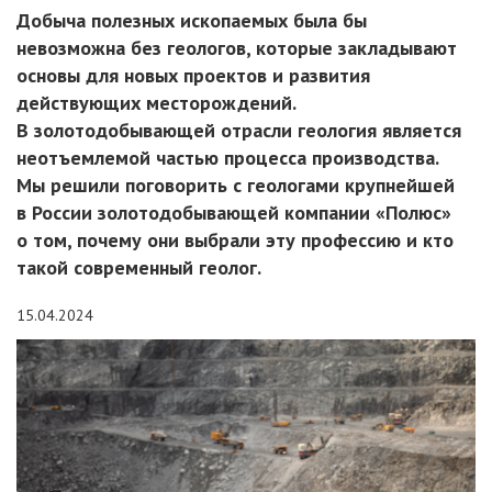
Добыча полезных ископаемых была бы
невозможна без геологов, которые закладывают
основы для новых проектов и развития
действующих месторождений.
В золотодобывающей отрасли геология является
неотъемлемой частью процесса производства.
Мы решили поговорить с геологами крупнейшей
в России золотодобывающей компании «Полюс»
о том, почему они выбрали эту профессию и кто
такой современный геолог.
15.04.2024