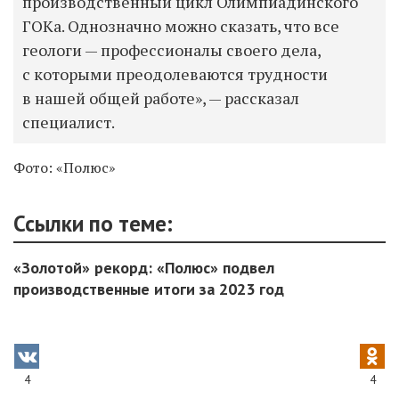
производственный цикл Олимпиадинского
ГОКа. Однозначно можно сказать, что все
геологи — профессионалы своего дела,
с которыми преодолеваются трудности
в нашей общей работе», — рассказал
специалист.
Фото: «Полюс»
Ссылки по теме:
«Золотой» рекорд: «Полюс» подвел
производственные итоги за 2023 год
4
4