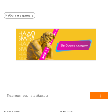
Работа и зарплата