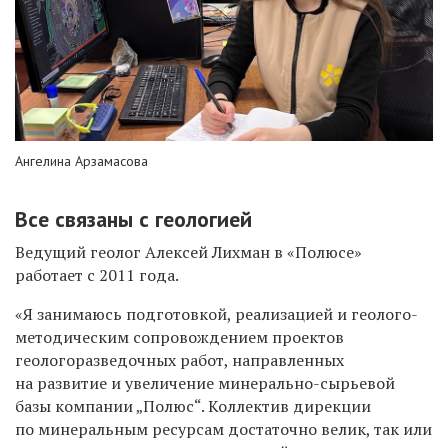
Ангелина Арзамасова
Все связаны с геологией
Ведущий геолог Алексей Лихман в «Полюсе»
работает с 2011 года.
«Я занимаюсь подготовкой, реализацией и геолого-
методическим сопровождением проектов
геологоразведочных работ, направленных
на развитие и увеличение минерально-сырьевой
базы компании „Полюс“. Коллектив дирекции
по минеральным ресурсам достаточно велик, так или