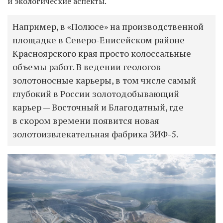
и экологические аспекты.
Например, в «Полюсе» на производственной
площадке в Северо-Енисейском районе
Красноярского края просто колоссальные
объемы работ. В ведении геологов
золотоносные карьеры, в том числе самый
глубокий в России золотодобывающий
карьер — Восточный и Благодатный, где
в скором времени появится новая
золотоизвлекательная фабрика ЗИФ-5.