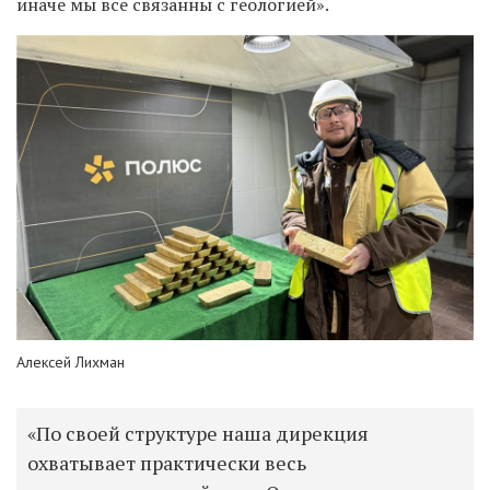
иначе мы все связанны с геологией».
Алексей Лихман
«По своей структуре наша дирекция
охватывает практически весь