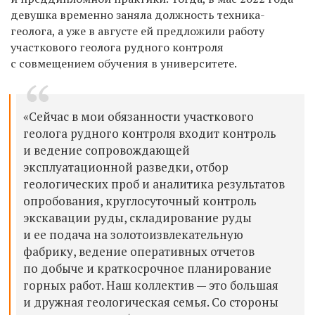
девушка временно заняла должность техника-
геолога, а уже в августе ей предложили работу
участкового геолога рудного контроля
с совмещением обучения в университете.
«Сейчас в мои обязанности участкового
геолога рудного контроля входит контроль
и ведение сопровождающей
эксплуатационной разведки, отбор
геологических проб и аналитика результатов
опробования, круглосуточный контроль
экскавации руды, складирование руды
и ее подача на золотоизвлекательную
фабрику, ведение оперативных отчетов
по добыче и краткосрочное планирование
горных работ. Наш коллектив — это большая
и дружная геологическая семья. Со стороны