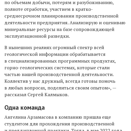
по объемам добычи, потерям и разубоживанию,
полноте отработки, участием в кратко-
среднесрочном планировании производственной
деятельности предприятия. Анализирую и оцениваю
минеральные ресурсы на базе сопровождающей
эксплуатационной разведки.
В нынешних реалиях огромный спектр всей
геологической информации обрабатывается
в специализированных программных продуктах,
горно-геологических системах, которые стали
частью нашей производственной деятельности.
Коллектив у нас дружный, всегда готовы помочь
в любых вопросах, поделиться своим опытом», —
рассказал Сергей Калмыков.
Одна команда
Ангелина Арзамасова в компанию пришла еще
студентом для прохождения производственной
и преддипломной практики. Тогда, в мае 2022 года