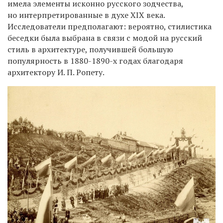
имела элементы исконно русского зодчества,
но интерпретированные в духе XIX века.
Исследователи предполагают: вероятно, стилистика
беседки была выбрана в связи с модой на русский
стиль в архитектуре, получившей большую
популярность в 1880-1890-х годах благодаря
архитектору И. П. Ропету.