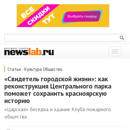
Показат
меню
/
Статьи
Культура
Общество
«Свидетель городской жизни»: как
реконструкция Центрального парка
поможет сохранить красноярскую
историю
«Царская» беседка и здание Клуба пожарного
общества