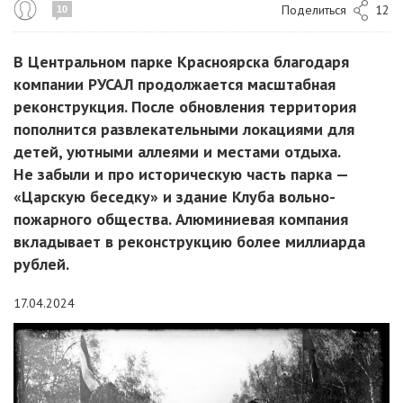
Поделиться
12
10
В Центральном парке Красноярска благодаря
компании РУСАЛ продолжается масштабная
реконструкция. После обновления территория
пополнится развлекательными локациями для
детей, уютными аллеями и местами отдыха.
Не забыли и про историческую часть парка —
«Царскую беседку» и здание Клуба вольно-
пожарного общества. Алюминиевая компания
вкладывает в реконструкцию более миллиарда
рублей.
17.04.2024