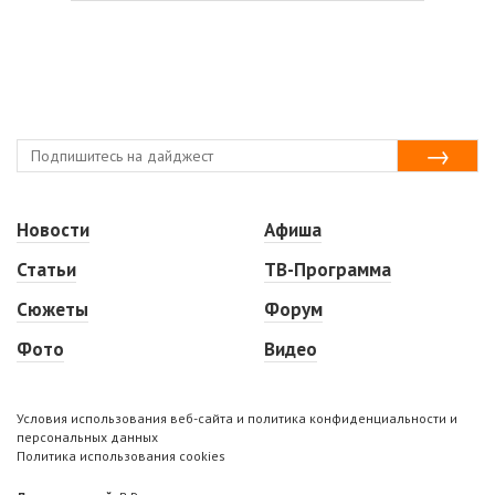
Новости
Афиша
Статьи
ТВ-Программа
Сюжеты
Форум
Фото
Видео
Условия использования веб-сайта и политика конфиденциальности и
персональных данных
Политика использования cookies