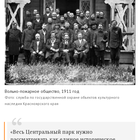
Вольно-пожарное общество, 1911 год
Фото: служба по государственной охране объектов культурного
наследия Красноярского края
«Весь Центральный парк нужно
рассматривать как единое историческое