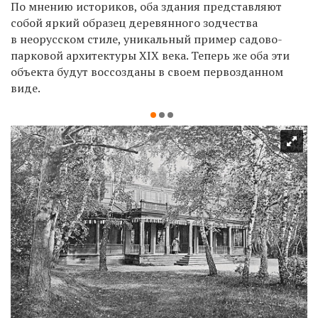
По мнению историков, оба здания представляют
собой яркий образец деревянного зодчества
в неорусском стиле, уникальный пример садово-
парковой архитектуры XIX века. Теперь же оба эти
объекта будут воссозданы в своем первозданном
виде
.