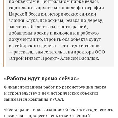
по объектам в Центральном парке велась
тщательно: в архиве мы нашли фотографии
Царской беседки, исторические снимки
здания Клуба. Все эскизы, резьба по дереву,
элементы были взяты с фотографий,
добавлены в эскиз и включены в рабочую
документацию. Строить оба объекта будут
из сибирского дерева — это кедр и сосна».
— рассказал заместитель гендиректора ООО
«Строй Инвест Проект» Алексей Василюк.
«Работы идут прямо сейчас»
Финансированием работ по реконструкции парка
и строительству в нем исторических объектов
занимается компания РУСАЛ.
«Реставрация и воссоздание объектов исторического
наследия — процесс очень ответственный