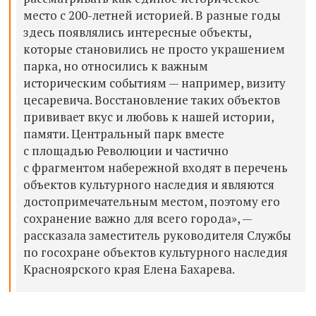
место с 200-летней историей. В разные годы
здесь появлялись интересные объекты,
которые становились не просто украшением
парка, но относились к важным
историческим событиям — например, визиту
цесаревича. Восстановление таких объектов
прививает вкус и любовь к нашей истории,
памяти. Центральный парк вместе
с площадью Революции и частично
с фрагментом набережной входят в перечень
объектов культурного наследия и являются
достопримечательным местом, поэтому его
сохранение важно для всего города», —
рассказала заместитель руководителя Службы
по госохране объектов культурного наследия
Красноярского края Елена Бахарева.