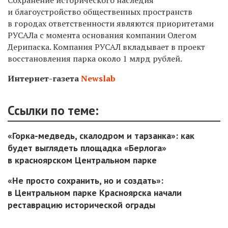
Сохранение исторического наследия
и благоустройство общественных пространств
в городах ответственности являются приоритетами
РУСАЛа с момента основания компании Олегом
Дерипаска. Компания РУСАЛ вкладывает в проект
восстановления парка около 1 млрд рублей.
Интернет-газета
Newslab
Ссылки по теме:
«Горка-медведь, скалодром и тарзанка»: как
будет выглядеть площадка «Берлога»
в красноярском Центральном парке
«Не просто сохранить, но и создать»:
в Центральном парке Красноярска начали
реставрацию исторической ограды