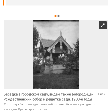
Беседка в городском саду, виден также Богородице-
1 из 2
Рождественский собор и решетка сада. 1900-е годы
Фото: служба по государственной охране объектов культурного
наследия Красноярского края