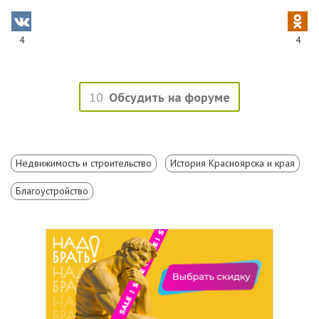
4
4
10
Обсудить на форуме
Недвижимость и строительство
История Красноярска и края
Благоустройство