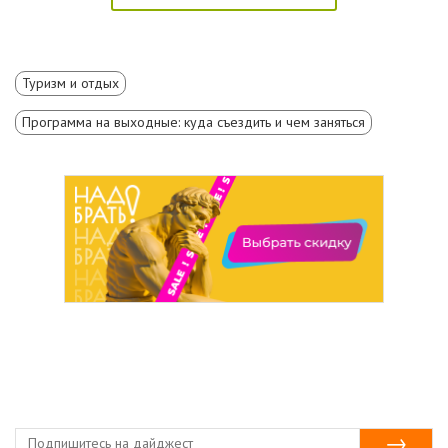
Туризм и отдых
Программа на выходные: куда съездить и чем заняться