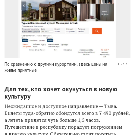
По сравнению с другими курортами, здесь цены на
1 из 3
жилье приятные
Для тех, кто хочет окунуться в новую
культуру
Неожиданное и доступное направление — Тыва.
Билеты туда-обратно обойдутся всего в 7 490 рублей,
а лететь придется чуть больше 1,5 часов.
Путешествие в республику порадует погружением
в другую культуру. Обязательно стоит посетить