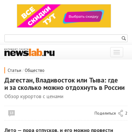
Показат
меню
/
Статьи
Общество
Дагестан, Владивосток или Тыва: где
и за сколько можно отдохнуть в России
Обзор курортов с ценами
Поделиться
2
13
Лето — пора отпусков, и его можно провести