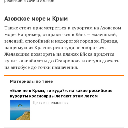
ребенком в Сочи и Адлере
Азовское море и Крым
Также стоит присмотреться к курортам на Азовском
море. Например, отправиться в Ейск — маленький,
зеленый, спокойный и недорогой городок. Правда,
напрямую из Красноярска туда не добраться.
Желающим позагорать на пляжах Ейска придется
купить авиабилеты до Ставрополя и оттуда доехать
на автобусе до точки назначения.
Материалы по теме
«Если не в Крым, то куда?»: на какие российские
курорты красноярцы летают этим летом
Цены и впечатления