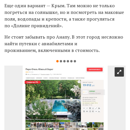
Еще один вариант — Крым. Там можно не только
погреться на солнышке, но и посмотреть на маковые
поля, водопады и крепости, а также прогуляться
по «Долине привидений».
Не стоит забывать про Анапу. В этот город несложно
найти путевки с
авиабилетами и
проживанием,
включенными в стоимость.