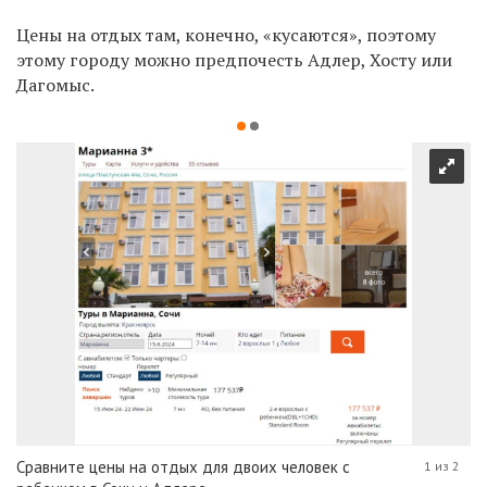
Цены на отдых там, конечно, «кусаются», поэтому
этому городу можно предпочесть Адлер, Хосту или
Дагомыс.
Сравните цены на отдых для двоих человек с
1 из 2