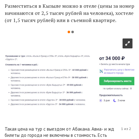
Разместиться в Кызыле можно в отеле (цены за номер
начинаются от 2,5 тысяч рублей на человека), хостеле
(от 1,5 тысяч рублей) или в съемной квартире.
Такая цена на тур с выездом от Абакана. Авиа- и жд
1 из 2
билеты до города не включены в стоимость. Есть