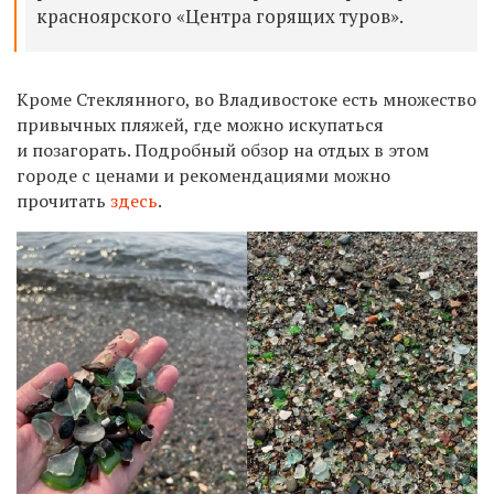
красноярского «Центра горящих туров».
Кроме Стеклянного, во Владивостоке есть множество
привычных пляжей, где можно искупаться
и позагорать. Подробный обзор на отдых в этом
городе с ценами и рекомендациями можно
прочитать
здесь
.