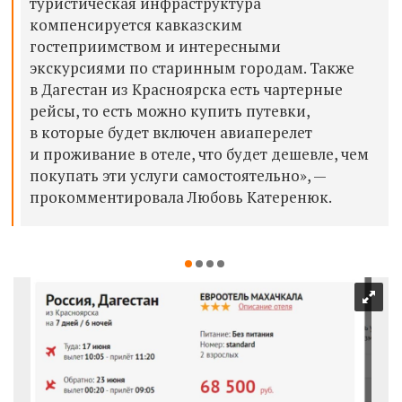
туристическая инфраструктура
компенсируется кавказским
гостеприимством и интересными
экскурсиями по старинным городам.
Также
в Дагестан из Красноярска есть чартерные
рейсы, то есть можно купить путевки,
в которые будет включен авиаперелет
и проживание в отеле, что будет дешевле, чем
покупать эти услуги самостоятельно», —
прокомментировала Любовь Катеренюк.