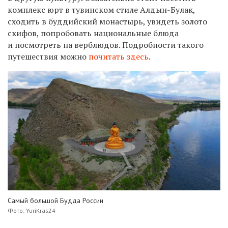
комплекс юрт в тувинском стиле Алдын-Булак,
сходить в буддийский монастырь, увидеть золото
скифов, попробовать национальные блюда
и посмотреть на верблюдов. Подробности такого
путешествия можно
почитать здесь
.
Самый большой Будда России
Фото: YuriKras24