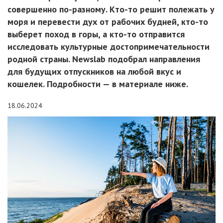
совершенно по-разному. Кто-то решит полежать у
моря и перевести дух от рабочих будней, кто-то
выберет поход в горы, а кто-то отправится
исследовать культурные достопримечательности
родной страны. Newslab подобрал направления
для будущих отпускников на любой вкус и
кошелек. Подробности — в материале ниже.
18.06.2024