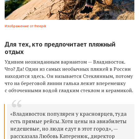
Изображение от freepik
Для тех, кто предпочитает пляжный
отдых
Удивим неожиданным вариантом — Владивосток.
Что? Да! Один из самых необычных пляжей в России
находится здесь. Он называется Стеклянным, потому
что на береговой линии галька лежит вперемешку
с обточенными водой гладким стеклом и керамикой.
«Владивосток популярен у красноярцев, туда
есть прямые рейсы. Хотя цены на авиабилеты
недешевые, но люди едут в этот город
», —
рассказала Любовь Катеренюк, директор