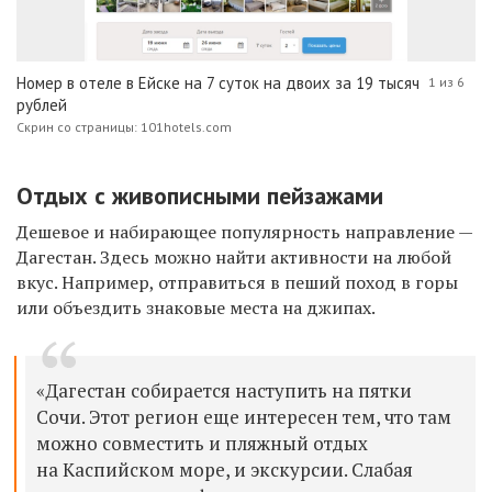
Номер в отеле в Ейске на 7 суток на двоих за 19 тысяч
1 из 6
рублей
Скрин со страницы: 101hotels.com
Отдых с живописными пейзажами
Дешевое и набирающее популярность направление —
Дагестан. Здесь можно найти активности на любой
вкус. Например, отправиться в пеший поход в горы
или объездить знаковые места на джипах.
«Дагестан собирается наступить на пятки
Сочи. Этот регион еще интересен тем, что там
можно совместить и пляжный отдых
на Каспийском море, и экскурсии. Слабая