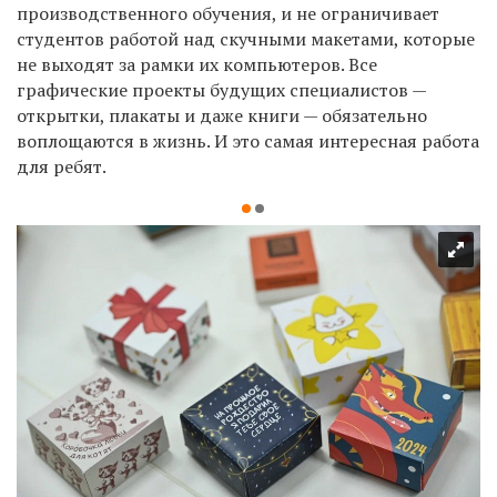
производственного обучения, и не ограничивает
студентов работой над скучными макетами, которые
не выходят за рамки их компьютеров. Все
графические проекты будущих специалистов —
открытки, плакаты и даже книги — обязательно
воплощаются в жизнь. И это самая интересная работа
для ребят.