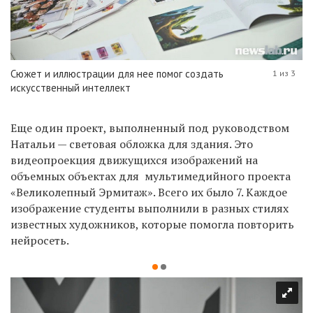
Сюжет и иллюстрации для нее помог создать
1 из 3
искусственный интеллект
Еще один проект, выполненный под руководством
Натальи — световая обложка для здания. Это
видеопроекция движущихся изображений на
объемных объектах для мультимедийного проекта
«Великолепный Эрмитаж». Всего их было 7. Каждое
изображение студенты выполнили в разных стилях
известных художников, которые помогла повторить
нейросеть.