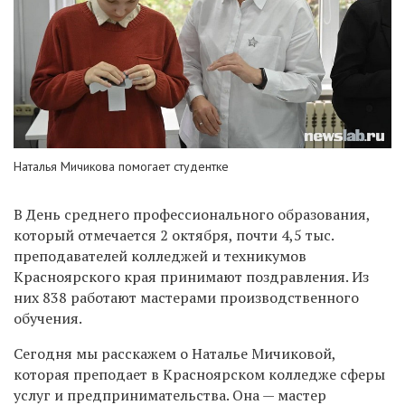
Наталья Мичикова помогает студентке
В День среднего профессионального образования,
который отмечается 2 октября, почти 4,5 тыс.
преподавателей колледжей и техникумов
Красноярского края принимают поздравления. Из
них 838 работают мастерами производственного
обучения.
Сегодня мы расскажем о Наталье Мичиковой,
которая преподает в Красноярском колледже сферы
услуг и предпринимательства. Она — мастер