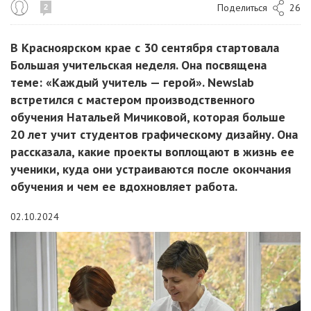
Поделиться
26
2
В Красноярском крае с 30 сентября стартовала
Большая учительская неделя. Она посвящена
теме: «Каждый учитель — герой». Newslab
встретился с мастером производственного
обучения Натальей Мичиковой, которая больше
20 лет учит студентов графическому дизайну. Она
рассказала, какие проекты воплощают в жизнь ее
ученики, куда они устраиваются после окончания
обучения и чем ее вдохновляет работа.
02.10.2024