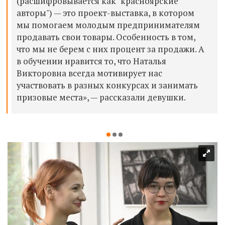
(расшифровывается как "красноярские
авторы") — это проект-выставка, в котором
мы помогаем молодым предпринимателям
продавать свои товары. Особенность в том,
что мы не берем с них процент за продажи. А
в обучении нравится то, что Наталья
Викторовна всегда мотивирует нас
участвовать в разных конкурсах и занимать
призовые места», — рассказали девушки.