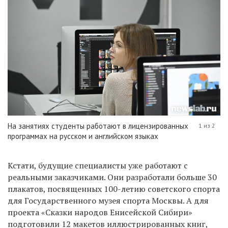
На занятиях студенты работают в лицензированных
1 из 2
программах на русском и английском языках
Кстати, будущие специалисты уже работают с
реальными заказчиками. Они разработали больше 30
плакатов, посвященных 100-летию советского спорта
для Государственного музея спорта Москвы. А для
проекта «Сказки народов Енисейской Сибири»
подготовили 12 макетов иллюстрированных книг,