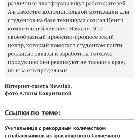
различные платформы ищут работодателей.
А в качестве дополнительной мотивации для
студентов на базе техникума создан Центр
компетенций «Бизнес. Начало». Это
своеобразный проектно-продюсерский
центр, который помогает студентам найти
реальные заказы и заработать. Готовую
продукцию они реализуют не только в крае,
но и за его пределами.
Интернет-газета Newslab,
фото Алины Ковригиной
Ссылки по теме:
Учительница с рекордным количеством
столбалльников из красноярского Солнечного