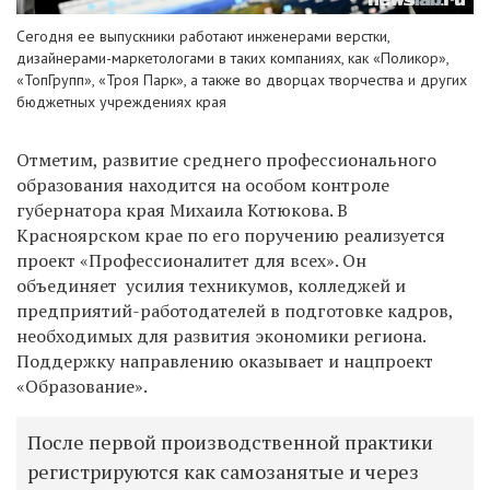
Сегодня ее выпускники работают инженерами верстки,
дизайнерами-маркетологами в таких компаниях, как «Поликор»,
«ТопГрупп», «Троя Парк», а также во дворцах творчества и других
бюджетных учреждениях края
Отметим, развитие среднего профессионального
образования находится на особом контроле
губернатора края Михаила Котюкова. В
Красноярском крае по его поручению реализуется
проект «Профессионалитет для всех». Он
объединяет усилия техникумов, колледжей и
предприятий-работодателей в подготовке кадров,
необходимых для развития экономики региона.
Поддержку направлению оказывает и нацпроект
«Образование».
После первой производственной практики
регистрируются как самозанятые и через