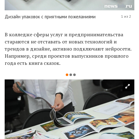
Дизайн упаковок с приятными пожеланиями
1 из 2
В колледже сферы услуг и предпринимательства
стараются не отставать от новых технологий и
трендов в дизайне, активно подключают нейросети.
Например, среди проектов выпускников прошлого
года есть книга сказок.