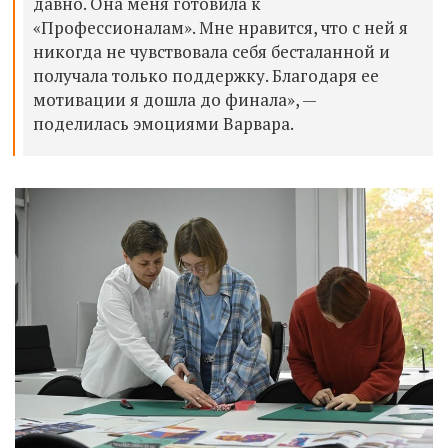
давно. Она меня готовила к
«Профессионалам». Мне нравится, что с ней я
никогда не чувствовала себя бесталанной и
получала только поддержку. Благодаря ее
мотивации я дошла до финала», —
поделилась эмоциями Варвара.