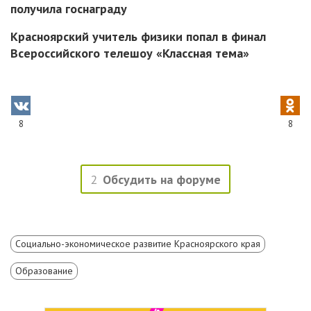
получила госнаграду
Красноярский учитель физики попал в финал
Всероссийского телешоу «Классная тема»
8
8
2
Обсудить на форуме
Социально-экономическое развитие Красноярского края
Образование