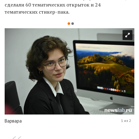
сделали 60 тематических открыток и 24
тематических стикер-пака.
Варвара
1 из 2