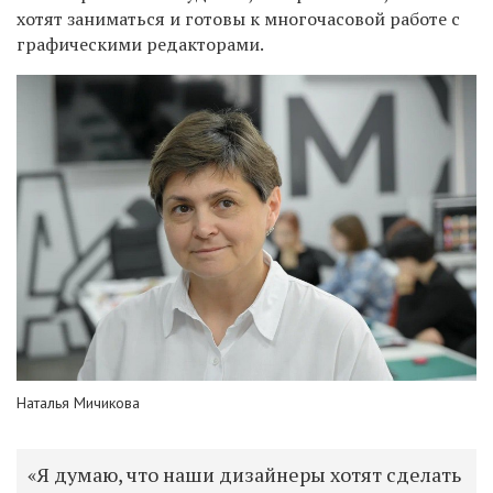
хотят заниматься и готовы к многочасовой работе с
графическими редакторами.
Наталья Мичикова
«Я думаю, что наши дизайнеры хотят сделать