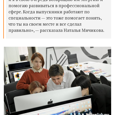
помогаю развиваться в профессиональной
сфере. Когда выпускники работают по
специальности — это тоже помогает понять,
что ты на своем месте и все сделал
правильно», — рассказала Наталья Мичикова.