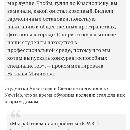
мир лучше. Чтобы, гуляя по Красноярску, вы
замечали, какой он стал красивый. Видели
гармоничные остановки, понятную
навигацию в общественных пространствах,
фотозоны в городе. С первого курса многие
наши студенты находятся в
профессиональной среде, потому что мы
хотим выпускать конкурентоспособных
специалистов», — прокомментировала
Наталья Мичикова.
Студентки Анастасия и Светлана поделились с
Newslab, что за время обучения колледж стал для них
вторым домом.
«Мы работаем над проектом «КРАВТ»