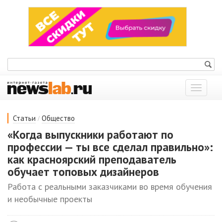
Показат
меню
/
Статьи
Общество
«Когда выпускники работают по
профессии — ты все сделал правильно»:
как красноярский преподаватель
обучает топовых дизайнеров
Работа с реальными заказчиками во время обучения
и необычные проекты