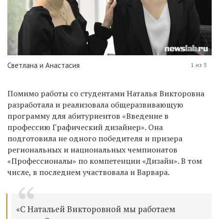
Светлана и Анастасия
1 из 3
Помимо работы со студентами Наталья Викторовна
разработала и реализовала общеразвивающую
программу для абитуриентов «Введение в
профессию Графический дизайнер». Она
подготовила не одного победителя и призера
региональных и национальных чемпионатов
«Профессионалы» по компетенции «Дизайн». В том
числе, в последнем участвовала и Варвара.
«С Натальей Викторовной мы работаем