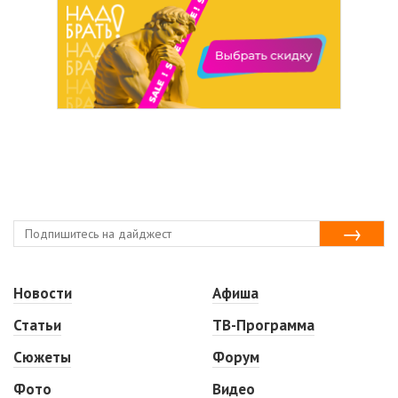
Новости
Афиша
Статьи
ТВ-Программа
Сюжеты
Форум
Фото
Видео