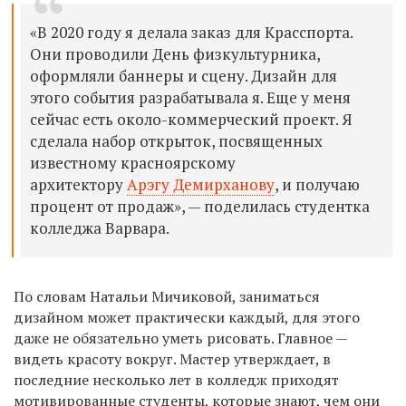
«В 2020 году я делала заказ для Красспорта.
Они проводили День физкультурника,
оформляли баннеры и сцену. Дизайн для
этого события разрабатывала я. Еще у меня
сейчас есть около-коммерческий проект. Я
сделала набор открыток, посвященных
известному красноярскому
архитектору
Арэгу Демирханову
, и получаю
процент от продаж», — поделилась студентка
колледжа Варвара.
По словам Натальи Мичиковой, заниматься
дизайном может практически каждый, для этого
даже не обязательно уметь рисовать. Главное —
видеть красоту вокруг. Мастер утверждает, в
последние несколько лет в колледж приходят
мотивированные студенты, которые знают, чем они