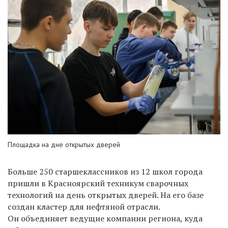
Площадка на дне открытых дверей
Больше 250 старшеклассников из 12 школ города
пришли в Красноярский техникум сварочных
технологий на день открытых дверей. На его базе
создан кластер для нефтяной отрасли.
Он объединяет ведущие компании региона, куда