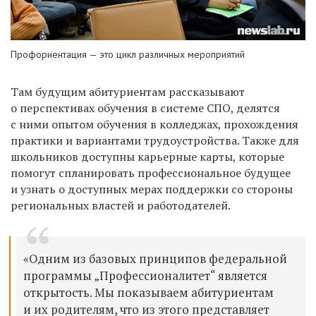
Профориентация — это цикл различных мероприятий
Там будущим абитуриентам рассказывают
о перспективах обучения в системе СПО, делятся
с ними опытом обучения в колледжах, прохождения
практики и вариантами трудоустройства. Также для
школьников доступны карьерные карты, которые
помогут спланировать профессиональное будущее
и узнать о доступных мерах поддержки со стороны
региональных властей и работодателей.
«Одним из базовых принципов федеральной
программы „Профессионалитет“ является
открытость. Мы показываем абитуриентам
и их родителям, что из этого представляет