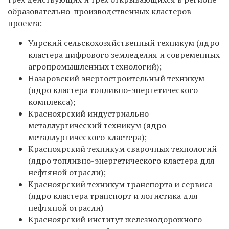
образовательно-производственных кластеров
проекта:
Уярский сельскохозяйственный техникум (ядро
кластера цифрового земледелия и современных
агропромышленных технологий);
Назаровский энергостроительный техникум
(ядро кластера топливно-энергетического
комплекса);
Красноярский индустриально-
металлургический техникум (ядро
металлургического кластера);
Красноярский техникум сварочных технологий
(ядро топливно-энергетического кластера для
нефтяной отрасли);
Красноярский техникум транспорта и сервиса
(ядро кластера транспорт и логистика для
нефтяной отрасли)
Красноярский институт железнодорожного