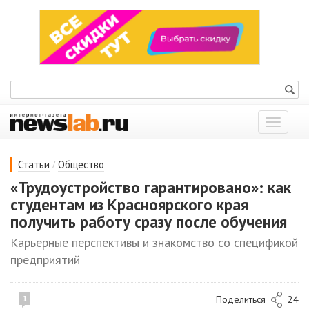
Показат
меню
/
Статьи
Общество
«Трудоустройство гарантировано»: как
студентам из Красноярского края
получить работу сразу после обучения
Карьерные перспективы и знакомство со спецификой
предприятий
Поделиться
24
1