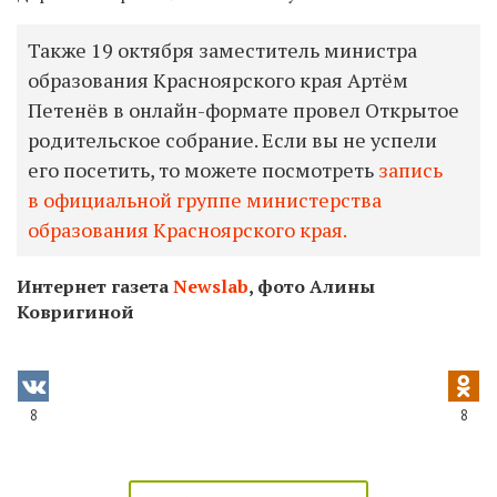
Также 19 октября заместитель министра
образования Красноярского края Артём
Петенёв в онлайн-формате провел Открытое
родительское собрание. Если вы не успели
его посетить, то можете посмотреть
запись
в официальной группе министерства
образования Красноярского края.
Интернет газета
Newslab
,
фото Алины
Ковригиной
8
8