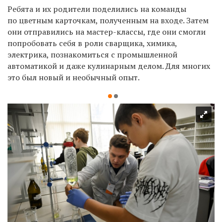
Ребята и их родители поделились на команды
по цветным карточкам, полученным на входе. Затем
они отправились на мастер-классы, где они смогли
попробовать себя в роли сварщика, химика,
электрика, познакомиться с промышленной
автоматикой и даже кулинарным делом. Для многих
это был новый и необычный опыт.