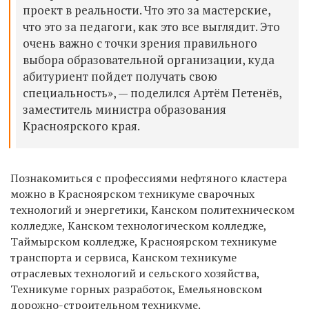
проект в реальности. Что это за мастерские,
что это за педагоги, как это все выглядит. Это
очень важно с точки зрения правильного
выбора образовательной организации, куда
абитуриент пойдет получать свою
специальность», — поделился Артём Петенёв,
заместитель министра образования
Красноярского края.
Познакомиться с профессиями нефтяного кластера
можно в Красноярском техникуме сварочных
технологий и энергетики, Канском политехническом
колледже, Канском технологическом колледже,
Таймырском колледже, Красноярском техникуме
транспорта и сервиса, Канском техникуме
отраслевых технологий и сельского хозяйства,
Техникуме горных разработок, Емельяновском
дорожно-строительном техникуме.