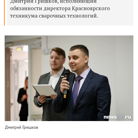
Дмитрий Гришков, исполняющий
обязанности директора Красноярского
техникума сварочных технологий.
Дмитрий Гришков