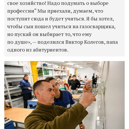
свое хозяйство! Надо подумать о выборе
профессии“ Мы приехали, думаем, что
поступит сюда и будет учиться. Я бы хотел,
чтобы сын пошел учиться на газосварщика,
но пускай он выбирает то, что ему
по душе», — поделился Виктор Колегов, папа
одного из абитуриентов.