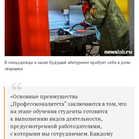
В спецодежде и каске будущий абитуриент пробует себя в роли
сварщика
«Основные преимущества
„Профессионалитета“ заключаются в том, что
на этапе обучения студенты готовятся
к выполнению видов деятельности,
предусмотренной работодателями,
с которыми мы сотрудничаем. Каждому