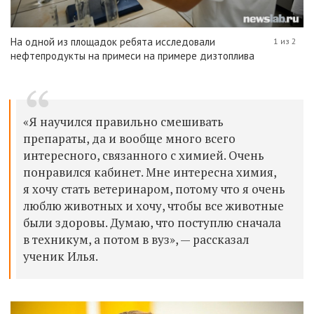
На одной из площадок ребята исследовали
1 из 2
нефтепродукты на примеси на примере дизтоплива
«Я научился правильно смешивать
препараты, да и вообще много всего
интересного, связанного с химией. Очень
понравился кабинет. Мне интересна химия,
я хочу стать ветеринаром, потому что я очень
люблю животных и хочу, чтобы все животные
были здоровы. Думаю, что поступлю сначала
в техникум, а потом в вуз», — рассказал
ученик Илья.