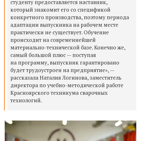
студенту предоставляется наставник,
который знакомит его со спецификой
конкретного производства, поэтому периода
адаптации выпускника на рабочем месте
практически не существует. Обучение
происходит на современнейшей
материально-технической базе. Конечно же,
самый большой плюс — поступая
на программу, выпускник гарантировано
будет трудоустроен на предприятие», —
рассказала Наталия Логинова, заместитель
директора по учебно-методической работе
Красноярского техникума сварочных
технологий.