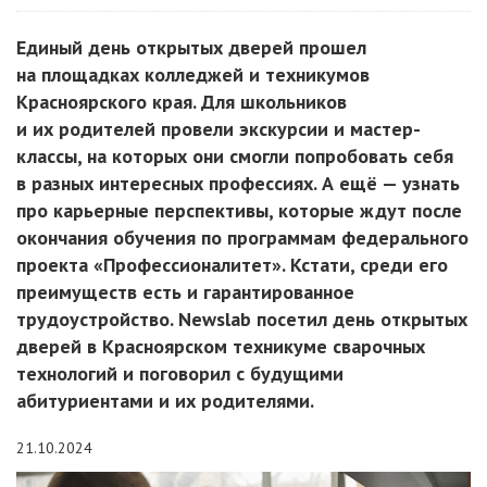
Единый день открытых дверей прошел
на площадках колледжей и техникумов
Красноярского края. Для школьников
и их родителей провели экскурсии и мастер-
классы, на которых они смогли попробовать себя
в разных интересных профессиях. А ещё — узнать
про карьерные перспективы, которые ждут после
окончания обучения по программам федерального
проекта «Профессионалитет». Кстати, среди его
преимуществ есть и гарантированное
трудоустройство. Newslab посетил день открытых
дверей в Красноярском техникуме сварочных
технологий и поговорил с будущими
абитуриентами и их родителями.
21.10.2024