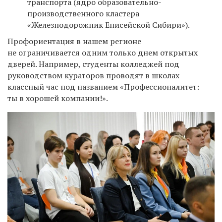
транспорта (ядро образовательно-
производственного кластера
«Железнодорожник Енисейской Сибири»).
Профориентация в нашем регионе
не ограничивается одним только днем открытых
дверей. Например, студенты колледжей под
руководством кураторов проводят в школах
классный час под названием «Профессионалитет:
ты в хорошей компании!».