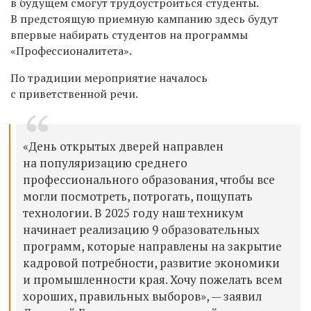
в будущем смогут трудоустроиться студенты.
В предстоящую приемную кампанию здесь будут
впервые набирать студентов на программы
«Профессионалитета».
По традиции мероприятие началось
с приветственной речи.
«День открытых дверей направлен
на популяризацию среднего
профессионального образования, чтобы все
могли посмотреть, потрогать, пощупать
технологии. В 2025 году наш техникум
начинает реализацию 9 образовательных
программ, которые направлены на закрытие
кадровой потребности, развитие экономики
и промышленности края. Хочу пожелать всем
хороших, правильных выборов», — заявил