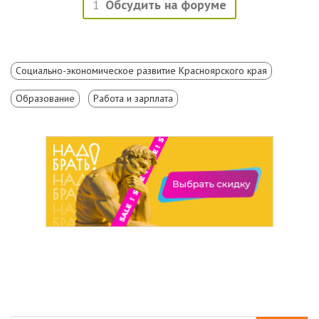
1
Обсудить на форуме
Социально-экономическое развитие Красноярского края
Образование
Работа и зарплата