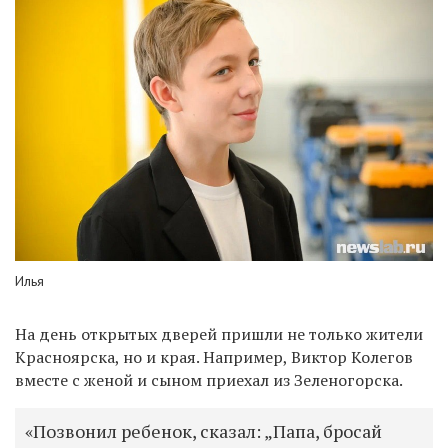
Илья
На день открытых дверей пришли не только жители
Красноярска, но и края. Например, Виктор Колегов
вместе с женой и сыном приехал из Зеленогорска.
«Позвонил ребенок, сказал: „Папа, бросай