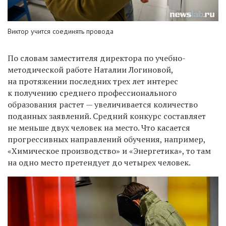
Виктор учится соединять провода
По словам заместителя директора по учебно-
методической работе Наталии Логиновой,
на протяжении последних трех лет интерес
к получению среднего профессионального
образования растет — увеличивается количество
поданных заявлений. Средний конкурс составляет
не меньше двух человек на место. Что касается
прогрессивных направлений обучения, например,
«Химическое производство» и «Энергетика», то там
на одно место претендует до четырех человек.