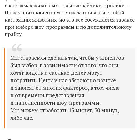
в костюмах животных — всякие зайчики, кролики...
По желанию клиента мы можем привезти с собой
настоящих животных, но это все обсуждается заранее
при выборе шоу-программы и по дополнительному
прайсу.
Мы стараемся сделать так, чтобы у клиентов
был выбор, в зависимости от того, что они
хотят видеть и сколько денег могут
потратить. Цены у нас абсолютно разные
и зависят от многих факторов, в том числе
и от времени представления
и наполненности шоу-программы.
Мы можем отработать 15 минут, 30 минут,
либо час.