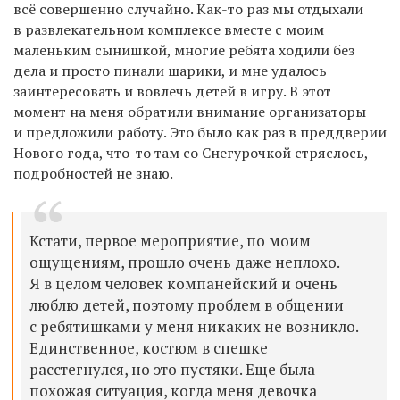
всё совершенно случайно. Как-то раз мы отдыхали
в развлекательном комплексе вместе с моим
маленьким сынишкой, многие ребята ходили без
дела и просто пинали шарики, и мне удалось
заинтересовать и вовлечь детей в игру. В этот
момент на меня обратили внимание организаторы
и предложили работу. Это было как раз в преддверии
Нового года, что-то там со Снегурочкой стряслось,
подробностей не знаю.
Кстати, первое мероприятие, по моим
ощущениям, прошло очень даже неплохо.
Я в целом человек компанейский и очень
люблю детей, поэтому проблем в общении
с ребятишками у меня никаких не возникло.
Единственное, костюм в спешке
расстегнулся, но это пустяки. Еще была
похожая ситуация, когда меня девочка