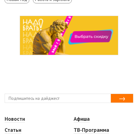
Новости
Афиша
Статьи
ТВ-Программа