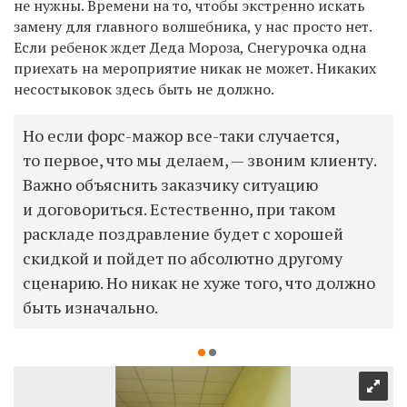
не нужны. Времени на то, чтобы экстренно искать
замену для главного волшебника, у нас просто нет.
Если ребенок ждет Деда Мороза, Снегурочка одна
приехать на мероприятие никак не может. Никаких
несостыковок здесь быть не должно.
Но если форс-мажор все-таки случается,
то первое, что мы делаем, — звоним клиенту.
Важно объяснить заказчику ситуацию
и договориться. Естественно, при таком
раскладе поздравление будет с хорошей
скидкой и пойдет по абсолютно другому
сценарию. Но никак не хуже того, что должно
быть изначально.