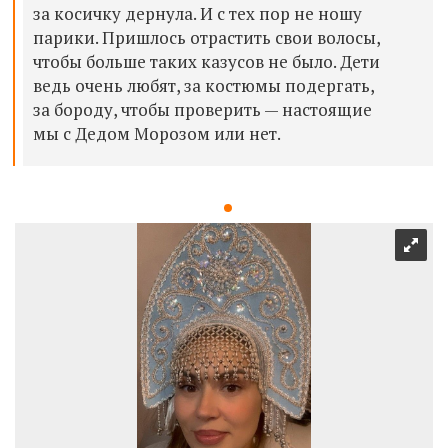
за косичку дернула. И с тех пор не ношу
парики. Пришлось отрастить свои волосы,
чтобы больше таких казусов не было. Дети
ведь очень любят, за костюмы подергать,
за бороду, чтобы проверить — настоящие
мы с Дедом Морозом или нет.