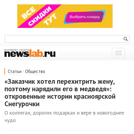
Показат
меню
/
Статьи
Общество
«Заказчик хотел перехитрить жену,
поэтому нарядили его в медведя»:
откровенные истории красноярской
Снегурочки
О коллегах, дорогих подарках и вере в новогоднее
чудо