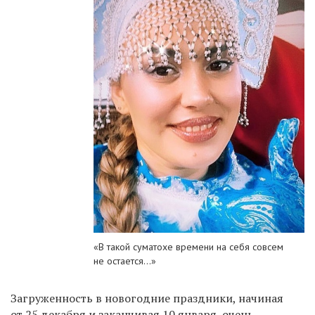
«В такой суматохе времени на себя совсем
не остается...»
Загруженность в новогодние праздники, начиная
от 25 декабря и заканчивая 10 января, очень