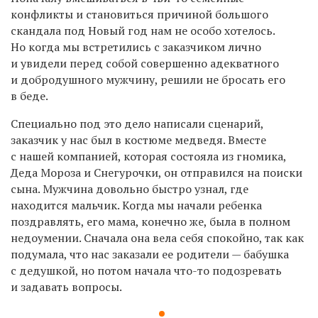
конфликты и становиться причиной большого
скандала под Новый год нам не особо хотелось.
Но когда мы встретились с заказчиком лично
и увидели перед собой совершенно адекватного
и добродушного мужчину, решили не бросать его
в беде.
Специально под это дело написали сценарий,
заказчик у нас был в костюме медведя. Вместе
с нашей компанией, которая состояла из гномика,
Деда Мороза и Снегурочки, он отправился на поиски
сына. Мужчина довольно быстро узнал, где
находится мальчик. Когда мы начали ребенка
поздравлять, его мама, конечно же, была в полном
недоумении. Сначала она вела себя спокойно, так как
подумала, что нас заказали ее родители — бабушка
с дедушкой, но потом начала что-то подозревать
и задавать вопросы.