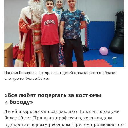
Наталья Кислицина поздравляет детей с праздником в образе
Снегурочки более 10 лет
«Все любят подергать за костюмы
и бороду»
Детей и взрослых я поздравляю с Новым годом уже
более 10 лет. Пришла в профессию, когда сидела
в декрете с первым ребенком. Причем произошло это