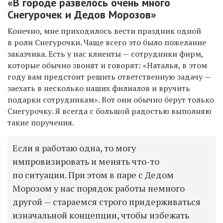
«
В городе развелось очень много
Снегурочек и Дедов Морозов
»
Конечно, мне приходилось вести праздник одной
в роли Снегурочки. Чаще всего это было пожелание
заказчика. Есть у нас клиенты — сотрудники фирм,
которые обычно звонят и говорят: «Наталья, в этом
году вам предстоит решить ответственную задачу —
заехать в несколько наших филиалов и вручить
подарки сотрудникам». Вот они обычно берут только
Снегурочку. Я всегда с большой радостью выполняю
такие поручения.
Если я работаю одна, то могу
импровизировать и менять что-то
по ситуации. При этом в паре с Дедом
Морозом у нас порядок работы немного
другой — стараемся строго придерживаться
изначальной концепции, чтобы избежать