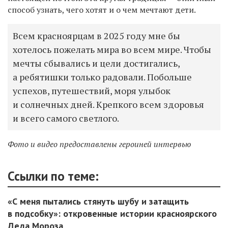
способ узнать, чего хотят и о чем мечтают дети.
Всем красноярцам в 2025 году мне бы
хотелось пожелать мира во всем мире. Чтобы
мечты сбывались и цели достигались,
а ребятишки только радовали. Побольше
успехов, путешествий, моря улыбок
и солнечных дней. Крепкого всем здоровья
и всего самого светлого.
Фото и видео предоставлены героиней интервью
Ссылки по теме:
«С меня пытались стянуть шубу и затащить
в подсобку»: откровенные истории красноярского
Деда Мороза