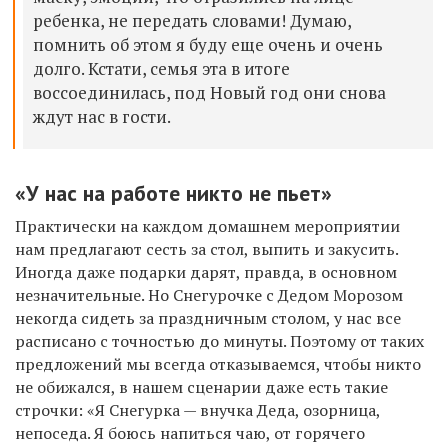
ребенка, не передать словами! Думаю,
помнить об этом я буду еще очень и очень
долго. Кстати, семья эта в итоге
воссоединилась, под Новый год они снова
ждут нас в гости.
«У нас на работе никто не пьет»
Практически на каждом домашнем мероприятии
нам предлагают сесть за стол, выпить и закусить.
Иногда даже подарки дарят, правда, в основном
незначительные. Но Снегурочке с Дедом Морозом
некогда сидеть за праздничным столом, у нас все
расписано с точностью до минуты. Поэтому от таких
предложений мы всегда отказываемся, чтобы никто
не обижался, в нашем сценарии даже есть такие
строчки: «Я Снегурка — внучка Деда, озорница,
непоседа. Я боюсь напиться чаю, от горячего