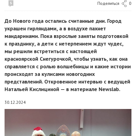
Поделиться
0
5
До Нового года остались считанные дни. Город
украшен гирляндами, а в воздухе пахнет
мандаринами. Пока взрослые заняты подготовкой
к празднику, а дети с нетерпением ждут чудес,
мы решили встретиться с настоящей
красноярской Снегурочкой, чтобы узнать, как она
справляется с ролью волшебницы и какие истории
происходят за кулисами новогодних
представлений. Откровенное интервью с ведущей
Натальей Кислициной — в материале Newslab.
30.12.2024