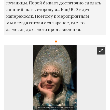
путаницы. Порой бывает достаточно сделать
лишний шаг в сторону и... Бац! Всё идет
наперекосяк. Поэтому к мероприятиям
мы всегда готовимся заранее, где-то
за месяц до самого представления.