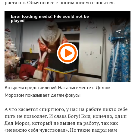
растаю!». Обычно все с пониманием относятся.
Error loading media: File could not be
played
Во время представлений Наталья вместе с Дедом
Морозом показывает детям фокусы
А что касается спиртного, у нас на работе никто себе
пить не позволяет. И слава Богу! Был, конечно, один
Дед Мороз, который не вышел на работу, так как
«неважно себя чувствовал». Но такие кадры нам