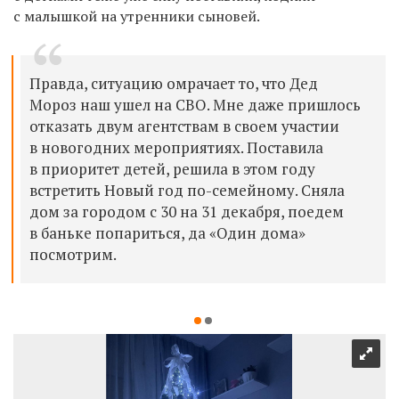
с малышкой на утренники сыновей.
Правда, ситуацию омрачает то, что Дед
Мороз наш ушел на СВО. Мне даже пришлось
отказать двум агентствам в своем участии
в новогодних мероприятиях. Поставила
в приоритет детей, решила в этом году
встретить Новый год по-семейному. Сняла
дом за городом с 30 на 31 декабря, поедем
в баньке попариться, да «Один дома»
посмотрим.