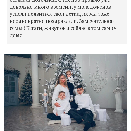
довольно много времени, у молодоженов
успели появиться свои детки, их мы тоже
неоднократно поздравляли. Замечательная
семья! Кстати, живут они сейчас в том самом
доме.