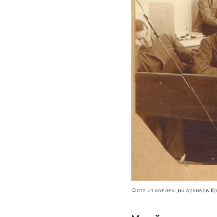
Фото из коллекции Архивов К