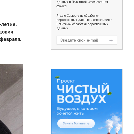
данных
и
Политикой использования
cookies
Я даю
Согласие на обработку
персональных данных
и ознакомлен с
-летие.
Политикой обработки персональных
данных
ьдович
февраля.