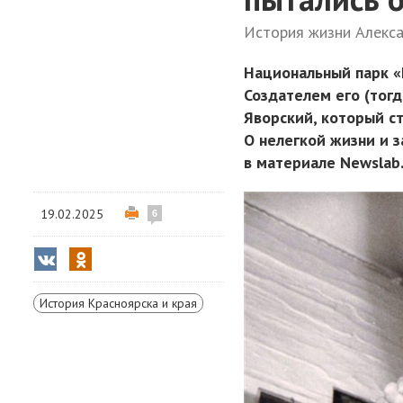
История жизни Алекса
Национальный парк «
Создателем его (тогд
Яворский, который ст
О нелегкой жизни и 
в материале Newslab
19.02.2025
6
История Красноярска и края