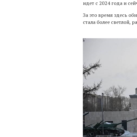
идет с 2024 года и се
За это время здесь об
стала более светлой, 