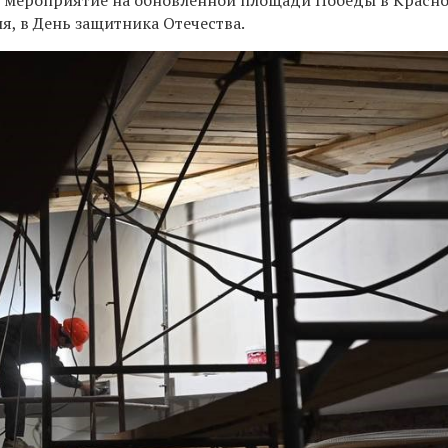
я, в День защитника Отечества.