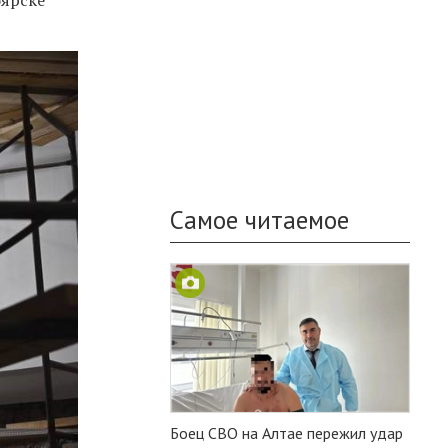
Самое читаемое
Боец СВО на Алтае пережил удар