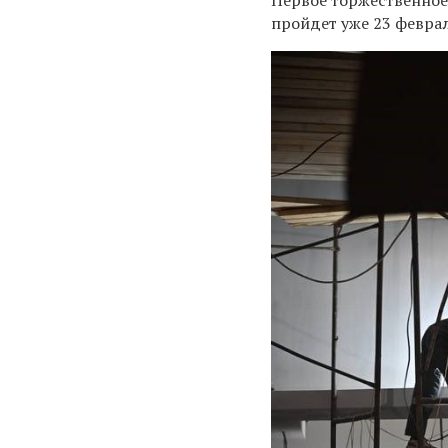
пройдет уже 23 феврал