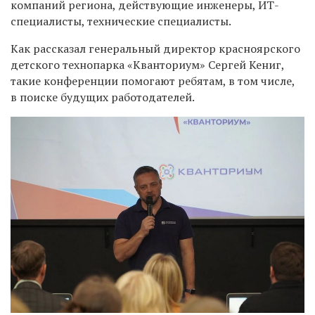
компаний региона, действующие инженеры, ИТ-
специалисты, технические специалисты.
Как рассказал генеральный директор красноярского
детского технопарка «Кванториум» Сергей Кениг,
такие конференции помогают ребятам, в том числе,
в поиске будущих работодателей.