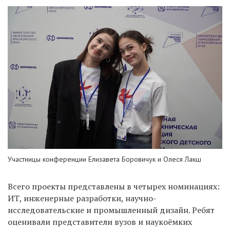
Участницы конференции Елизавета Боровичук и Олеся Лакш
Всего проекты представлены в четырех номинациях:
ИТ, инженерные разработки, научно-
исследовательские и промышленный дизайн. Ребят
оценивали представители вузов и наукоёмких