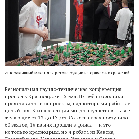
Интерактивный макет для реконструкции исторических сражений
Региональная научно-техническая конференция
прошла в Красноярске 16 мая. На ней школьники
представили свои проекты, над которыми работали
целый год. В конференции могли поучаствовать все
желающие от 12 до 17 лет. Со всего края поступило
60 заявок, 16 из них прошли в финал — и это
не только красноярцы, но и ребята из Канска,
Лесосибирска, Новоселово, Уярского и Северо-