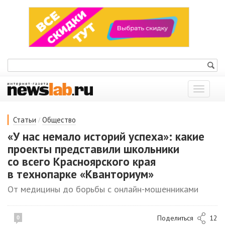
Показат
меню
/
Статьи
Общество
«У нас немало историй успеха»: какие
проекты представили школьники
со всего Красноярского края
в технопарке «Кванториум»
От медицины до борьбы с онлайн-мошенниками
Поделиться
12
0