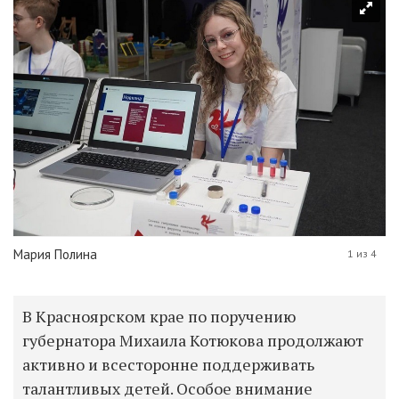
Мария Полина
1 из 4
В Красноярском крае по поручению
губернатора Михаила Котюкова продолжают
активно и всесторонне поддерживать
талантливых детей. Особое внимание