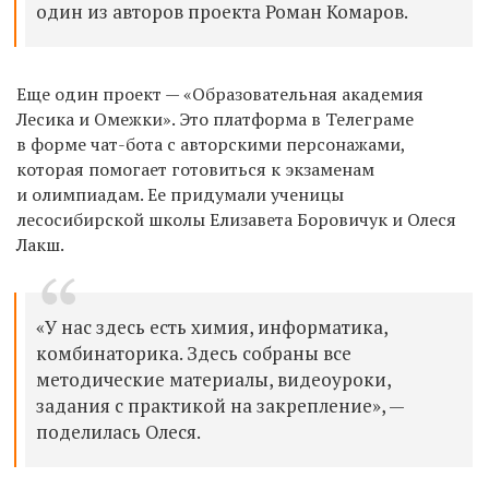
один из авторов проекта Роман Комаров.
Еще один проект — «Образовательная академия
Лесика и Омежки». Это платформа в Телеграме
в форме чат-бота с авторскими персонажами,
которая помогает готовиться к экзаменам
и олимпиадам. Ее придумали ученицы
лесосибирской школы Елизавета Боровичук и Олеся
Лакш.
«У нас здесь есть химия, информатика,
комбинаторика. Здесь собраны все
методические материалы, видеоуроки,
задания с практикой на закрепление», —
поделилась Олеся.