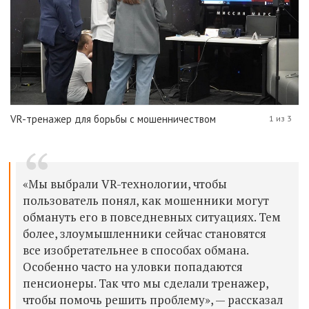
VR-тренажер для борьбы с мошенничеством
1 из 3
«Мы выбрали VR-технологии, чтобы
пользователь понял, как мошенники могут
обмануть его в повседневных ситуациях. Тем
более, злоумышленники сейчас становятся
все изобретательнее в способах обмана.
Особенно часто на уловки попадаются
пенсионеры. Так что мы сделали тренажер,
чтобы помочь решить проблему», — рассказал