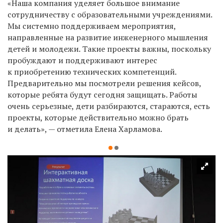
«Наша компания уделяет большое внимание
сотрудничеству с образовательными учреждениями.
Мы системно поддерживаем мероприятия,
направленные на развитие инженерного мышления
детей и молодежи. Такие проекты важны, поскольку
пробуждают и поддерживают интерес
к приобретению технических компетенций.
Предварительно мы посмотрели решения кейсов,
которые ребята будут сегодня защищать. Работы
очень серьезные, дети разбираются, стараются, есть
проекты, которые действительно можно брать
и делать», — отметила Елена Харламова.