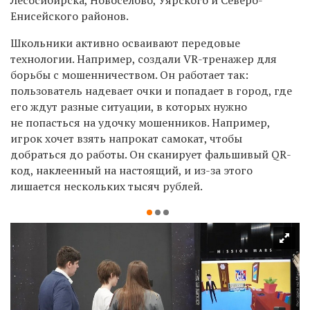
Енисейского районов.
Школьники активно осваивают передовые
технологии. Например, создали VR-тренажер для
борьбы с мошенничеством. Он работает так:
пользователь надевает очки и попадает в город, где
его ждут разные ситуации, в которых нужно
не попасться на удочку мошенников. Например,
игрок хочет взять напрокат самокат, чтобы
добраться до работы. Он сканирует фальшивый QR-
код, наклеенный на настоящий, и из-за этого
лишается нескольких тысяч рублей.