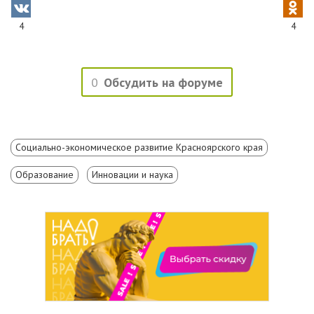
4
4
0
Обсудить на форуме
Социально-экономическое развитие Красноярского края
Образование
Инновации и наука