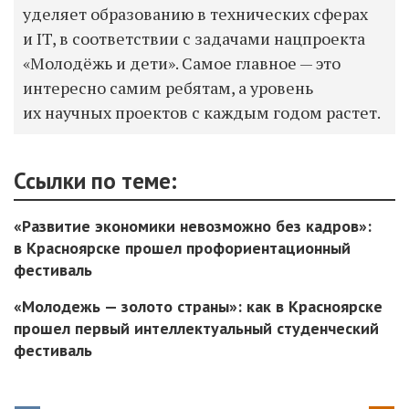
уделяет образованию в технических сферах
и IT, в соответствии с задачами нацпроекта
«Молодёжь и дети». Самое главное — это
интересно самим ребятам, а уровень
их научных проектов с каждым годом растет.
Ссылки по теме:
«Развитие экономики невозможно без кадров»:
в Красноярске прошел профориентационный
фестиваль
«Молодежь — золото страны»: как в Красноярске
прошел первый интеллектуальный студенческий
фестиваль