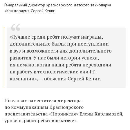
Генеральный директор красноярского детского технопарка
«Кванториум» Сергей Кениг
«Лучшие среди ребят получат награды,
дополнительные баллы при поступлении
в вуз и возможности для дополнительного
развития. У нас были истории успеха,
их немало, когда наши ребята переходили
на работу в технологические или IT-
компании», — объяснил Сергей Кениг.
По словам заместителя директора
по коммуникациям Красноярского
представительства «Норникеля» Елены Харламовой,
уровень работ ребят впечатляет.