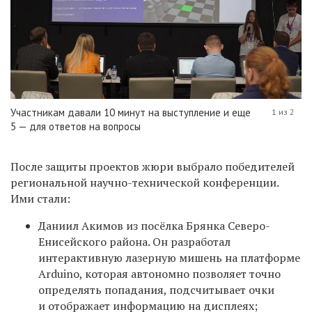
Участникам давали 10 минут на выступление и еще
1 из 2
5 — для ответов на вопросы
После защиты проектов жюри выбрало победителей
региональной научно-технической конференции.
Ими стали:
Даниил Акимов из посёлка Брянка Северо-
Енисейского района. Он разработал
интерактивную лазерную мишень на платформе
Arduino, которая автономно позволяет точно
определять попадания, подсчитывает очки
и отображает информацию на дисплеях;