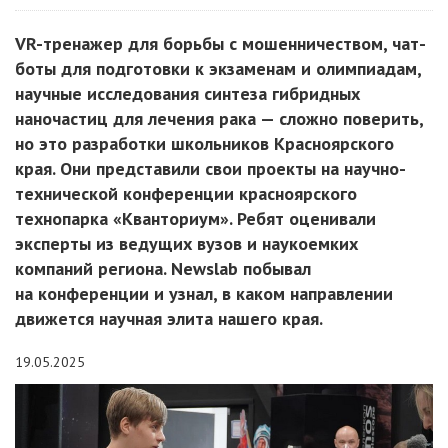
VR-тренажер для борьбы с мошенничеством, чат-
боты для подготовки к экзаменам и олимпиадам,
научные исследования синтеза гибридных
наночастиц для лечения рака — сложно поверить,
но это разработки школьников Красноярского
края. Они представили свои проекты на научно-
технической конференции красноярского
технопарка «Кванториум». Ребят оценивали
эксперты из ведущих вузов и наукоемких
компаний региона. Newslab побывал
на конференции и узнал, в каком направлении
движется научная элита нашего края.
19.05.2025