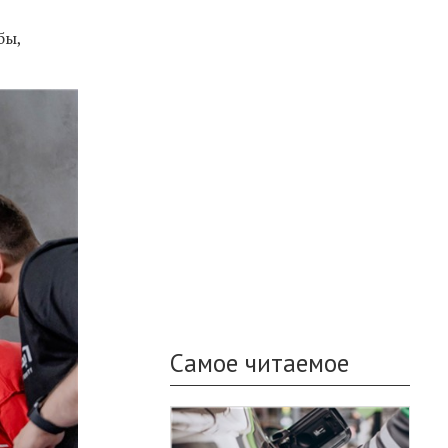
бы,
Самое читаемое