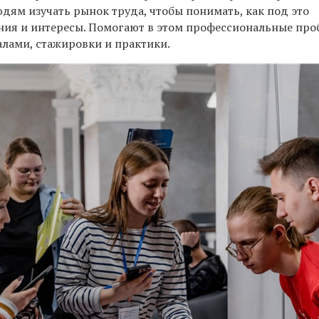
ям изучать рынок труда, чтобы понимать, как под это
ния и интересы. Помогают в этом профессиональные про
алами, стажировки и практики.