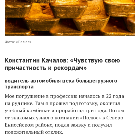
Фото: «Полюс»
Константин Качалов: «Чувствую свою
причастность к рекордам»
водитель автомобиля цеха большегрузного
транспорта
Мое погружение в профессию началось в 22 года
на руднике. Там я прошел подготовку, окончил
учебный комбинат и проработал три года. Потом
от знакомых узнал о компании «Полюс» в Северо-
Енисейском районе, подал заявку и получил
положительный отклик.