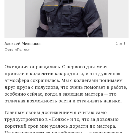
Алексей Микшаков
1 из 1
Фото: «Полюс»
Ожидания оправдались. С первого дня меня
приняли в коллектив как родного, и эта душевная
атмосфера сохранилась. Мы с коллегами понимаем
друг друга с полуслова, что очень помогает в работе,
особенно сейчас, когда я замещаю мастера — это
отличная возможность расти и оттачивать навыки.
Главным своим достижением я считаю само
трудоустройство в «Полюс» и то, что за довольно
короткий срок мне удалось дорасти до мастера.
Но останавливаться не собираюсь — в перспективе