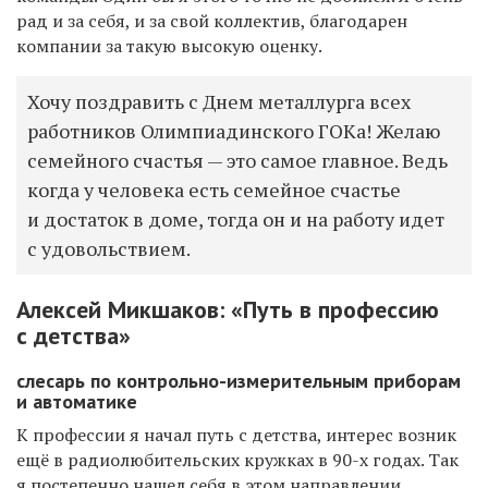
рад и за себя, и за свой коллектив, благодарен
компании за такую высокую оценку.
Хочу поздравить с Днем металлурга всех
работников Олимпиадинского ГОКа! Желаю
семейного счастья — это самое главное. Ведь
когда у человека есть семейное счастье
и достаток в доме, тогда он и на работу идет
с удовольствием.
Алексей Микшаков: «Путь в профессию
с детства»
слесарь по контрольно-измерительным приборам
и автоматике
К профессии я начал путь с детства, интерес возник
ещё в радиолюбительских кружках в 90-х годах. Так
я постепенно нашел себя в этом направлении.