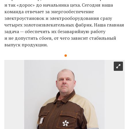
и так «дорос» до начальника цеха. Сегодня наша
команда отвечает за энергообеспечение
электроустановок и электрооборудования сразу
четырех золотоизвлекательных фабрик. Наша главная
задача — обеспечить их безаварийную работу
и не допустить сбоев, от чего зависит стабильный
выпуск продукции.