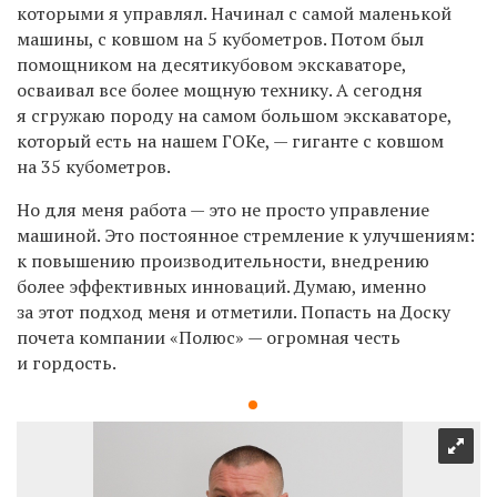
которыми я управлял. Начинал с самой маленькой
машины, с ковшом на 5 кубометров. Потом был
помощником на десятикубовом экскаваторе,
осваивал все более мощную технику. А сегодня
я сгружаю породу на самом большом экскаваторе,
который есть на нашем ГОКе, — гиганте с ковшом
на 35 кубометров.
Но для меня работа — это не просто управление
машиной. Это постоянное стремление к улучшениям:
к повышению производительности, внедрению
более эффективных инноваций. Думаю, именно
за этот подход меня и отметили. Попасть на Доску
почета компании «Полюс» — огромная честь
и гордость.