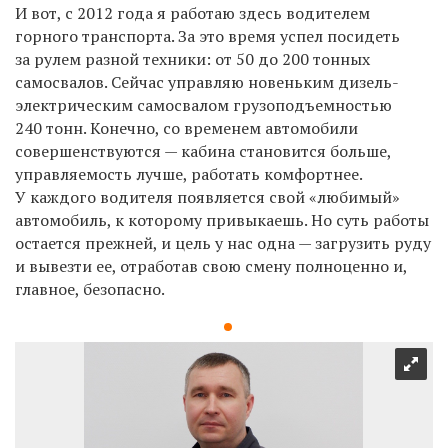
И вот, с 2012 года я работаю здесь водителем
горного транспорта. За это время успел посидеть
за рулем разной техники: от 50 до 200 тонных
самосвалов. Сейчас управляю новеньким дизель-
электрическим самосвалом грузоподъемностью
240 тонн. Конечно, со временем автомобили
совершенствуются — кабина становится больше,
управляемость лучше, работать комфортнее.
У каждого водителя появляется свой «любимый»
автомобиль, к которому привыкаешь. Но суть работы
остается прежней, и цель у нас одна — загрузить руду
и вывезти ее, отработав свою смену полноценно и,
главное, безопасно.