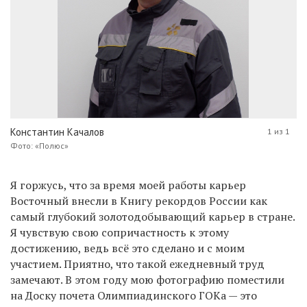
Константин Качалов
1 из 1
Фото: «Полюс»
Я горжусь, что за время моей работы карьер
Восточный внесли в Книгу рекордов России как
самый глубокий золотодобывающий карьер в стране.
Я чувствую свою сопричастность к этому
достижению, ведь всё это сделано и с моим
участием. Приятно, что такой ежедневный труд
замечают. В этом году мою фотографию поместили
на Доску почета Олимпиадинского ГОКа — это