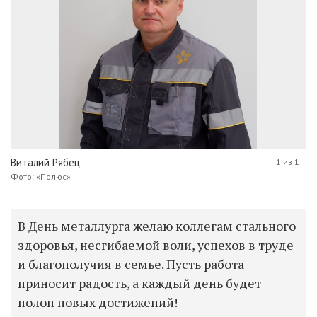
Виталий Рябец
1 из 1
Фото: «Полюс»
В День металлурга желаю коллегам стального
здоровья, несгибаемой воли, успехов в труде
и благополучия в семье. Пусть работа
приносит радость, а каждый день будет
полон новых достижений!