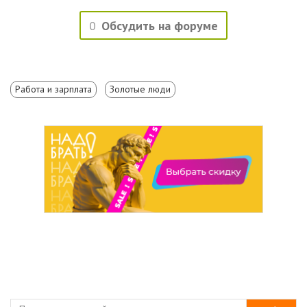
0
Обсудить на форуме
Работа и зарплата
Золотые люди