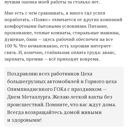
лучшая оценка моей работы за столько лет.
Мне есть с чем сравнивать, я много где успел
поработать. «Полюс» отличается от других компаний
комфортными бытовыми условиями. Питание,
проживание, теплые комнаты, стиральные машины,
душевые, бани — здесь рабочий обеспечен на все
100 %. Что немаловажно, есть хорошая интернет-
связь. И, конечно, стабильная оплата труда: аванс,
зарплата, премия — всё приходит вовремя.
Поздравляю всех работников Цеха
большегрузных автомобилей и Горного цеха
Олимпиадиснкого ГОКа с праздником —
Днем Металлурга. Желаю легкой вахты без
происшествий. Помните, что вас ждут дома.
Всегда возвращайтесь домой живыми
и здоровыми!