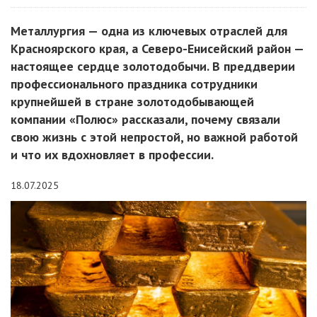
Металлургия — одна из ключевых отраслей для
Красноярского края, а Северо-Енисейский район —
настоящее сердце золотодобычи. В преддверии
профессионального праздника сотрудники
крупнейшей в стране золотодобывающей
компании «Полюс» рассказали, почему связали
свою жизнь с этой непростой, но важной работой
и что их вдохновляет в профессии.
18.07.2025