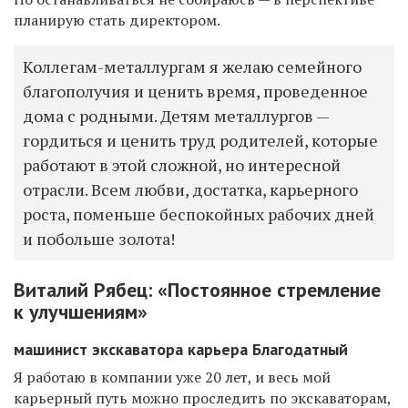
планирую стать директором.
Коллегам-металлургам я желаю семейного
благополучия и ценить время, проведенное
дома с родными. Детям металлургов —
гордиться и ценить труд родителей, которые
работают в этой сложной, но интересной
отрасли. Всем любви, достатка, карьерного
роста, поменьше беспокойных рабочих дней
и побольше золота!
Виталий Рябец: «Постоянное стремление
к улучшениям»
машинист экскаватора карьера Благодатный
Я работаю в компании уже 20 лет, и весь мой
карьерный путь можно проследить по экскаваторам,