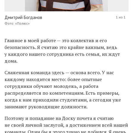
Дмитрий Богданов
1 из 1
Фото: «Полюс»
Главное в моей работе — это коллектив и его
безопасность. Я считаю это крайне важным, ведь
у каждого нашего сотрудника есть семья, их ждут
дома.
Слаженная команда здесь — основа всего. У нас
каждому находится место: более опытные
сотрудники обучают молодежь, а работа
распределяется по компетенциям. Есть примеры,
когда к нам приходили студентами, а сегодня уже
занимают руководящие должности.
Поэтому и попадание на Доску почета я считаю
не своей личной заслугой, а достижением всей нашей
команды. Один бы я этого точно не добился. Я очень