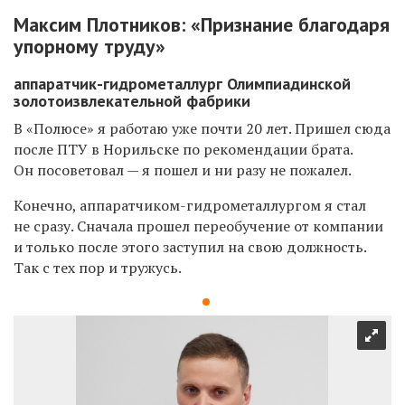
Максим Плотников: «Признание благодаря
упорному труду»
аппаратчик-гидрометаллург Олимпиадинской
золотоизвлекательной фабрики
В «Полюсе» я работаю уже почти 20 лет. Пришел сюда
после ПТУ в Норильске по рекомендации брата.
Он посоветовал — я пошел и ни разу не пожалел.
Конечно, аппаратчиком-гидрометаллургом я стал
не сразу. Сначала прошел переобучение от компании
и только после этого заступил на свою должность.
Так с тех пор и тружусь.