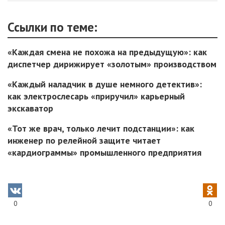
Ссылки по теме:
«Каждая смена не похожа на предыдущую»: как
диспетчер дирижирует «золотым» производством
«Каждый наладчик в душе немного детектив»:
как электрослесарь «приручил» карьерный
экскаватор
«Тот же врач, только лечит подстанции»: как
инженер по релейной защите читает
«кардиограммы» промышленного предприятия
0
0