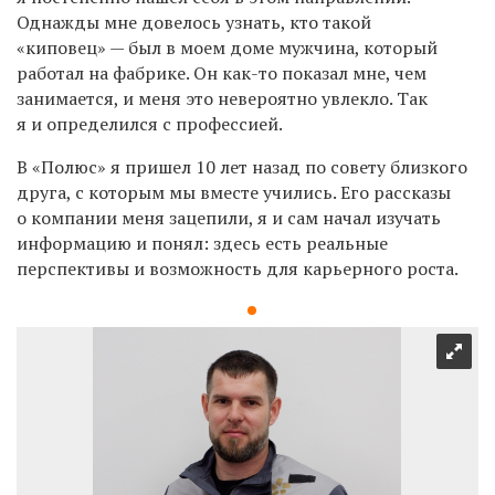
Однажды мне довелось узнать, кто такой
«киповец» — был в моем доме мужчина, который
работал на фабрике. Он как-то показал мне, чем
занимается, и меня это невероятно увлекло. Так
я и определился с профессией.
В «Полюс» я пришел 10 лет назад по совету близкого
друга, с которым мы вместе учились. Его рассказы
о компании меня зацепили, я и сам начал изучать
информацию и понял: здесь есть реальные
перспективы и возможность для карьерного роста.