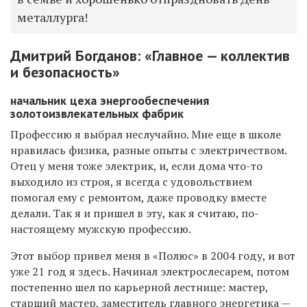
металлурга!
Дмитрий Богданов: «Главное — коллектив
и безопасность»
начальник цеха энергообеспечения
золотоизвлекательных фабрик
Профессию я выбрал неслучайно. Мне еще в школе
нравилась физика, разные опыты с электричеством.
Отец у меня тоже электрик, и, если дома что-то
выходило из строя, я всегда с удовольствием
помогал ему с ремонтом, даже проводку вместе
делали. Так я и пришел в эту, как я считаю, по-
настоящему мужскую профессию.
Этот выбор привел меня в «Полюс» в 2004 году, и вот
уже 21 год я здесь. Начинал электрослесарем, потом
постепенно шел по карьерной лестнице: мастер,
старший мастер, заместитель главного энергетика —