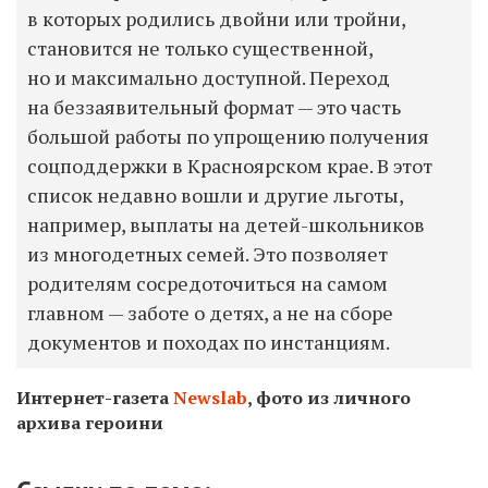
в которых родились двойни или тройни,
становится не только существенной,
но и максимально доступной. Переход
на беззаявительный формат — это часть
большой работы по упрощению получения
соцподдержки в Красноярском крае. В этот
список недавно вошли и другие льготы,
например, выплаты на детей-школьников
из многодетных семей. Это позволяет
родителям сосредоточиться на самом
главном — заботе о детях, а не на сборе
документов и походах по инстанциям.
Интернет-газета
Newslab
, фото из личного
архива героини