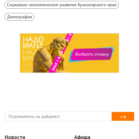
Социально-экономическое развитие Красноярского края
Демография
Новости
Афиша