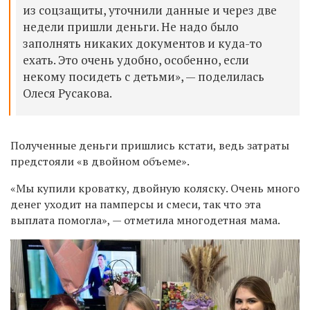
из соцзащиты, уточнили данные и через две
недели пришли деньги. Не надо было
заполнять никаких документов и куда-то
ехать. Это очень удобно, особенно, если
некому посидеть с детьми», — поделилась
Олеся Русакова.
Полученные деньги пришлись кстати, ведь затраты
предстояли «в двойном объеме».
«Мы купили кроватку, двойную коляску. Очень много
денег уходит на памперсы и смеси, так что эта
выплата помогла», — отметила многодетная мама.