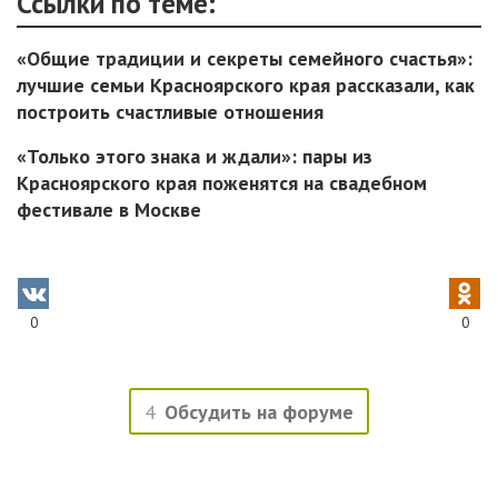
Ссылки по теме:
«Общие традиции и секреты семейного счастья»:
лучшие семьи Красноярского края рассказали, как
построить счастливые отношения
«Только этого знака и ждали»: пары из
Красноярского края поженятся на свадебном
фестивале в Москве
0
0
4
Обсудить на форуме