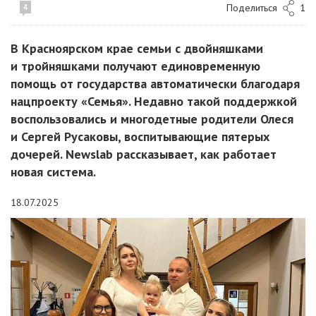
Поделиться
1
4
В Красноярском крае семьи с двойняшками
и тройняшками получают единовременную
помощь от государства автоматически благодаря
нацпроекту «Семья». Недавно такой поддержкой
воспользовались и многодетные родители Олеся
и Сергей Русаковы, воспитывающие пятерых
дочерей. Newslab рассказывает, как работает
новая система.
18.07.2025