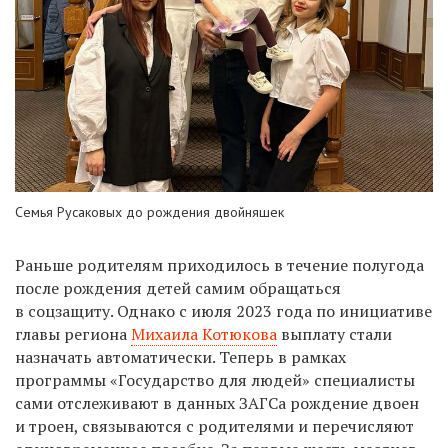
Семья Русаковых до рождения двойняшек
Раньше родителям приходилось в течение полугода
после рождения детей самим обращаться
в соцзащиту. Однако с июля 2023 года по инициативе
главы региона
Михаила Котюкова
выплату стали
назначать автоматически. Теперь в рамках
программы «Государство для людей» специалисты
сами отслеживают в данных ЗАГСа рождение двоен
и троен, связываются с родителями и перечисляют