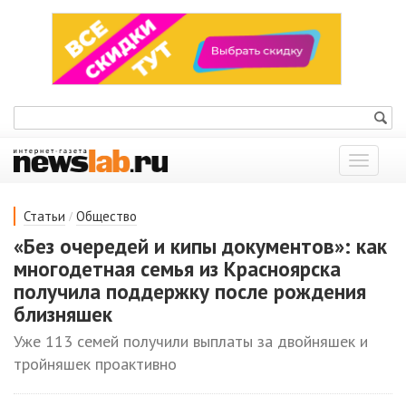
Показат
меню
/
Статьи
Общество
«Без очередей и кипы документов»: как
многодетная семья из Красноярска
получила поддержку после рождения
близняшек
Уже 113 семей получили выплаты за двойняшек и
тройняшек проактивно