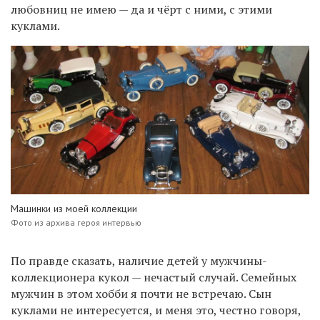
любовниц не имею — да и чёрт с ними, с этими
куклами.
Машинки из моей коллекции
Фото из архива героя интервью
По правде сказать, наличие детей у мужчины-
коллекционера кукол — нечастый случай. Семейных
мужчин в этом хобби я почти не встречаю. Сын
куклами не интересуется, и меня это, честно говоря,