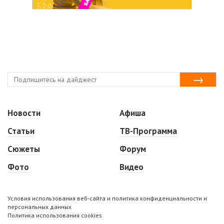
Новости
Афиша
Статьи
ТВ-Программа
Сюжеты
Форум
Фото
Видео
Условия использования веб-сайта и политика конфиденциальности и
персональных данных
Политика использования cookies