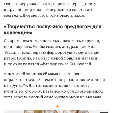
«где-то игрушка лежит», перешел через дорогу
в другой двор и нашел огромного советского
медведя. Для меня это тоже было знаком.
«Творчество послужило предлогом для
коллекции»
Со временем я стал не только находить игрушки,
но и покупать. Чтобы создать антураж для мишек
Тедди, я взял первую фарфоровую куклу в стиле
ретро. Помню, как мы с женой пошли в магазин
и по скидке взяли «фарфорку» за 500 рублей.
А потом ей звонила её мама и заставляла
оправдываться: «Зачем вы потратили такие деньги
на ерунду?». Я в тот момент понял, что могу
купить то, что хочу, независимо от чужого мнения,
хотя особых эмоций сама кукла у меня не вызвала.