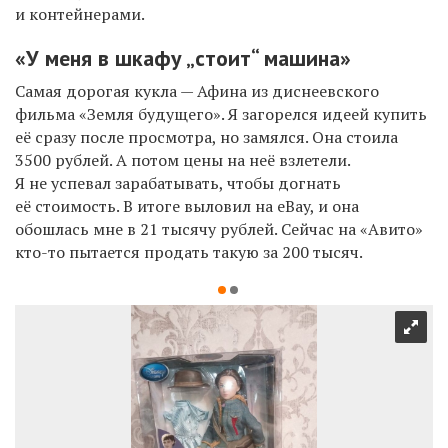
и контейнерами.
«У меня в шкафу „стоит“ машина»
Самая дорогая кукла — Афина из диснеевского
фильма «Земля будущего». Я загорелся идеей купить
её сразу после просмотра, но замялся. Она стоила
3500 рублей. А потом цены на неё взлетели.
Я не успевал зарабатывать, чтобы догнать
её стоимость. В итоге выловил на eBay, и она
обошлась мне в 21 тысячу рублей. Сейчас на «Авито»
кто-то пытается продать такую за 200 тысяч.