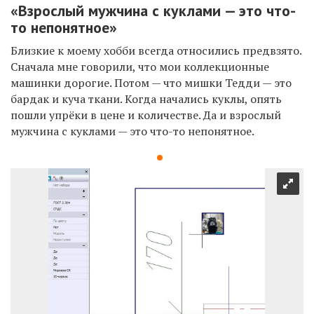
«Взрослый мужчина с куклами — это что-
то непонятное»
Близкие к моему хобби всегда относились предвзято.
Сначала мне говорили, что мои коллекционные
машинки дорогие. Потом — что мишки Тедди — это
бардак и куча ткани. Когда начались куклы, опять
пошли упрёки в цене и количестве. Да и взрослый
мужчина с куклами — это что-то непонятное.