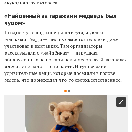
«кукольного» интереса.
«Найденный за гаражами медведь был
чудом»
Позднее, уже под конец института, я увлекся
мишками Тедди — шил их самостоятельно и даже
участвовал в выставках. Там организаторы
рассказывали о «найдёнках» — игрушках,
обнаруженных на пожарищах и мусорках. Я загорелся
идеей: мне надо что-то найти. И тут начались
удивительные вещи, которые поселили в голове
мысль, что происходит что-то сверхъестественное.