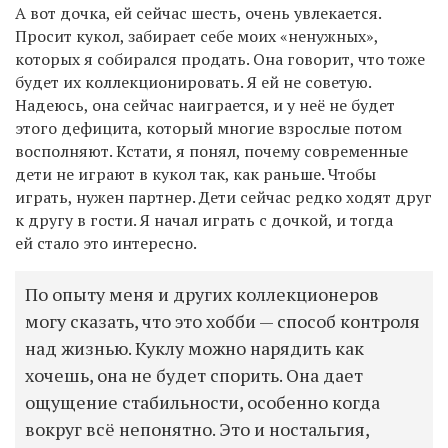
А вот дочка, ей сейчас шесть, очень увлекается.
Просит кукол, забирает себе моих «ненужных»,
которых я собирался продать. Она говорит, что тоже
будет их коллекционировать. Я ей не советую.
Надеюсь, она сейчас наиграется, и у неё не будет
этого дефицита, который многие взрослые потом
восполняют. Кстати, я понял, почему современные
дети не играют в кукол так, как раньше. Чтобы
играть, нужен партнер. Дети сейчас редко ходят друг
к другу в гости. Я начал играть с дочкой, и тогда
ей стало это интересно.
По опыту меня и других коллекционеров
могу сказать, что это хобби — способ контроля
над жизнью. Куклу можно нарядить как
хочешь, она не будет спорить. Она дает
ощущение стабильности, особенно когда
вокруг всё непонятно. Это и ностальгия,