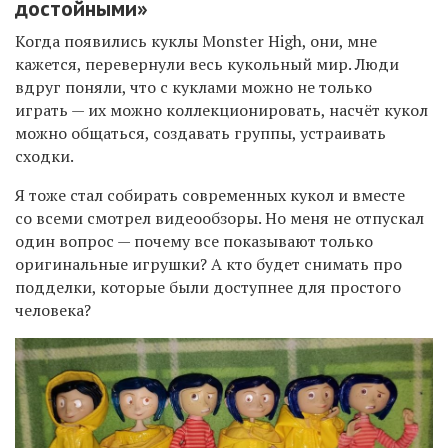
достойными»
Когда появились куклы Monster High, они, мне
кажется, перевернули весь кукольный мир. Люди
вдруг поняли, что с куклами можно не только
играть — их можно коллекционировать, насчёт кукол
можно общаться, создавать группы, устраивать
сходки.
Я тоже стал собирать современных кукол и вместе
со всеми смотрел видеообзоры. Но меня не отпускал
один вопрос — почему все показывают только
оригинальные игрушки? А кто будет снимать про
подделки, которые были доступнее для простого
человека?