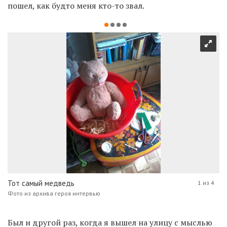
пошел, как будто меня кто-то звал.
Тот самый медведь
1 из 4
Фото из архива героя интервью
Был и другой раз, когда я вышел на улицу с мыслью