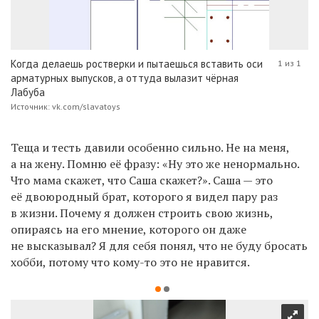
Когда делаешь ростверки и пытаешься вставить оси
1 из 1
арматурных выпусков, а оттуда вылазит чёрная
Лабуба
Источник: vk.com/slavatoys
Теща и тесть давили особенно сильно. Не на меня,
а на жену. Помню её фразу: «Ну это же ненормально.
Что мама скажет, что Саша скажет?». Саша — это
её двоюродный брат, которого я видел пару раз
в жизни. Почему я должен строить свою жизнь,
опираясь на его мнение, которого он даже
не высказывал? Я для себя понял, что не буду бросать
хобби, потому что кому-то это не нравится.