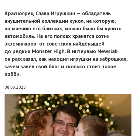
Красноярец Слава Игрушкин — обладатель
внушительной коллекции кукол, на которую,
по мнению его близких, можно было бы купить
автомобиль. На его полках хранятся сотни
экземпляров: от советских найдёнышей
до редких Monster High. В интервью Newslab
он рассказал, как находил игрушки на заброшках,
зачем завел свой блог и сколько стоит такое
хобби.
08.09.2025