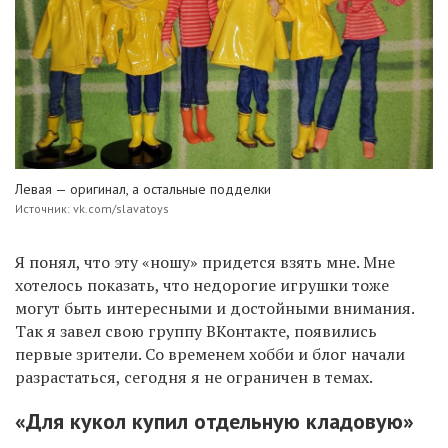
Левая — оригинал, а остальные подделки
Источник: vk.com/slavatoys
Я понял, что эту «ношу» придется взять мне. Мне
хотелось показать, что недорогие игрушки тоже
могут быть интересными и достойными внимания.
Так я завел свою группу ВКонтакте, появились
первые зрители. Со временем хобби и блог начали
разрастаться, сегодня я не ограничен в темах.
«Для кукол купил отдельную кладовую»