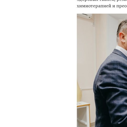
химиотерапией и прео