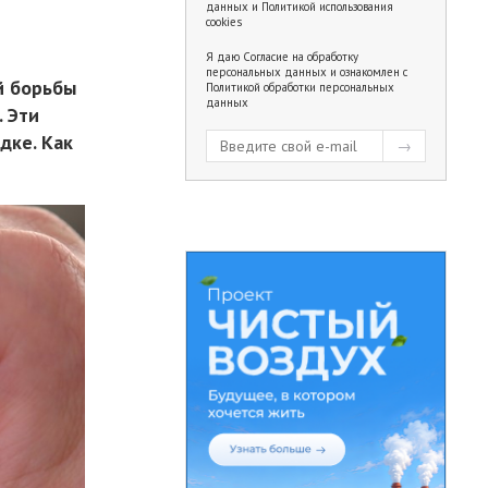
данных
и
Политикой использования
cookies
Я даю
Согласие на обработку
персональных данных
и ознакомлен с
й борьбы
Политикой обработки персональных
данных
. Эти
дке. Как