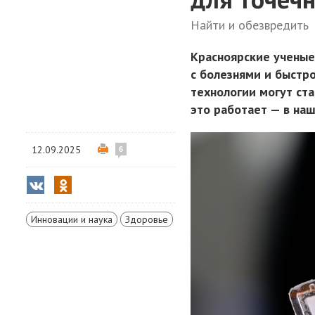
Найти и обезвредить
Красноярские ученые
с болезнями и быстро
технологии могут ста
это работает — в на
12.09.2025
6
Инновации и наука
Здоровье