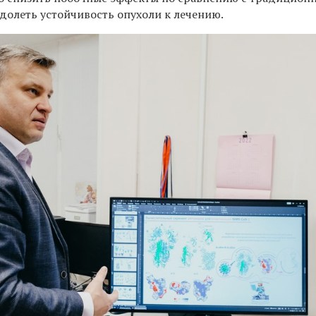
долеть устойчивость опухоли к лечению.