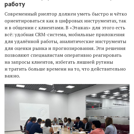
работу
Современный риелтор должен уметь быстро и чётко
ориентироваться как в цифровых инструментах, так
и в общении с клиентами. В «Этажах» для этого есть
всё: удобная CRM-система, мобильные приложения
для удалённой работы, аналитические инструменты
для оценки рынка и прогнозирования. Эти решения
позволяют специалистам оперативно реагировать
на запросы клиентов, избегать лишней рутины
и тратить больше времени на то, что действительно
важно.