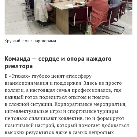
Круглый стол с партнерами
Команда — сердце и опора каждого
риелтора
В «Этажах» глубоко ценят атмосферу
взаимопонимания и поддержки. Здесь не просто
коллеги, а настоящая семья профессионалов, где
каждый готов поделиться опытом и помочь
в сложной ситуации. Корпоративные мероприятия,
интеллектуальные игры и спортивные турниры
не только сплачивают коллектив, но и формируют
позитивный настрой, который помогает добиваться
высоких результатов даже в самых непростых