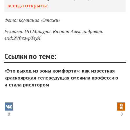
всегда открыты
!
Фото: компания «Этажи»
Реклама. ИП Мишуров Виктор Александрович.
erid:2VfnxwpTeyX
Ссылки по теме:
«Это выход из зоны комфорта»: как известная
красноярская телеведущая сменила профессию
и стала риелтором
0
0