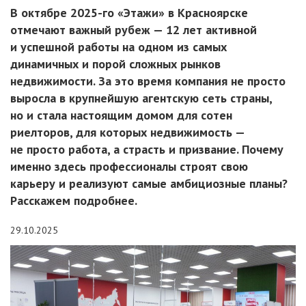
В октябре 2025-го «Этажи» в Красноярске
отмечают важный рубеж — 12 лет активной
и успешной работы на одном из самых
динамичных и порой сложных рынков
недвижимости. За это время компания не просто
выросла в крупнейшую агентскую сеть страны,
но и стала настоящим домом для сотен
риелторов, для которых недвижимость —
не просто работа, а страсть и призвание. Почему
именно здесь профессионалы строят свою
карьеру и реализуют самые амбициозные планы?
Расскажем подробнее.
29.10.2025