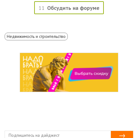
11
Обсудить на форуме
Недвижимость и строительство