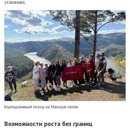
условиях.
Корпоративный поход на Манскую петлю
Возможности роста без границ