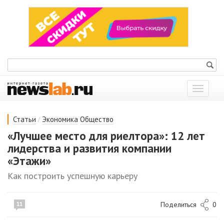
Показат
меню
/
Статьи
Экономика
Общество
«Лучшее место для риелтора»: 12 лет
лидерства и развития компании
«Этажи»
Как построить успешную карьеру
Поделиться
0
11