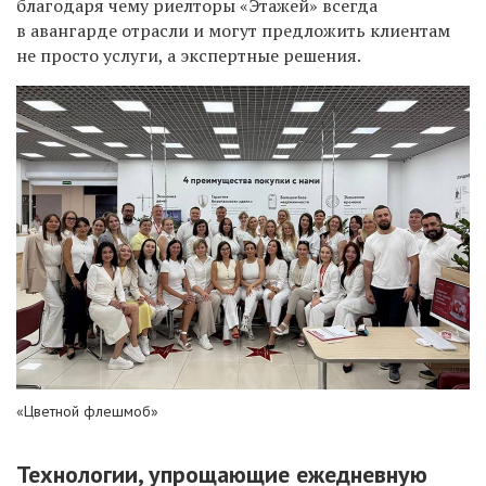
благодаря чему риелторы «Этажей» всегда
в авангарде отрасли и могут предложить клиентам
не просто услуги, а экспертные решения.
«Цветной флешмоб»
Технологии, упрощающие ежедневную