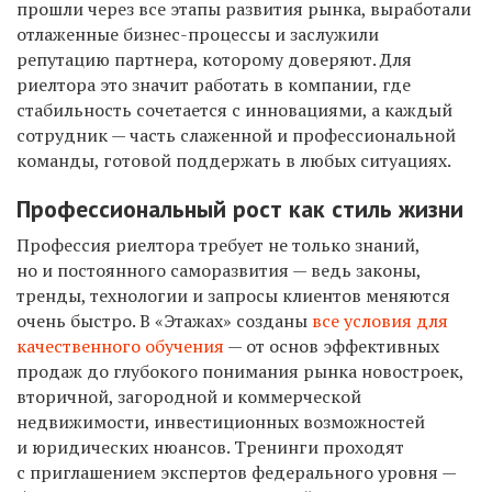
прошли через все этапы развития рынка, выработали
отлаженные бизнес-процессы и заслужили
репутацию партнера, которому доверяют. Для
риелтора это значит работать в компании, где
стабильность сочетается с инновациями, а каждый
сотрудник — часть слаженной и профессиональной
команды, готовой поддержать в любых ситуациях.
Профессиональный рост как стиль жизни
Профессия риелтора требует не только знаний,
но и постоянного саморазвития — ведь законы,
тренды, технологии и запросы клиентов меняются
очень быстро. В «Этажах» созданы
все условия для
качественного обучения
— от основ эффективных
продаж до глубокого понимания рынка новостроек,
вторичной, загородной и коммерческой
недвижимости, инвестиционных возможностей
и юридических нюансов. Тренинги проходят
с приглашением экспертов федерального уровня —