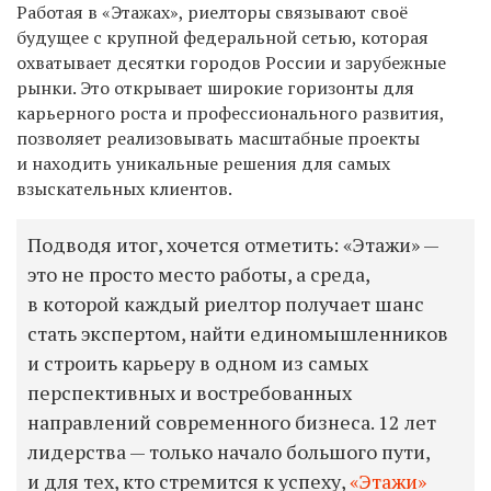
Работая в «Этажах», риелторы связывают своё
будущее с крупной федеральной сетью, которая
охватывает десятки городов России и зарубежные
рынки. Это открывает широкие горизонты для
карьерного роста и профессионального развития,
позволяет реализовывать масштабные проекты
и находить уникальные решения для самых
взыскательных клиентов.
Подводя итог, хочется отметить: «Этажи» —
это не просто место работы, а среда,
в которой каждый риелтор получает шанс
стать экспертом, найти единомышленников
и строить карьеру в одном из самых
перспективных и востребованных
направлений современного бизнеса. 12 лет
лидерства — только начало большого пути,
и для тех, кто стремится к успеху,
«Этажи»