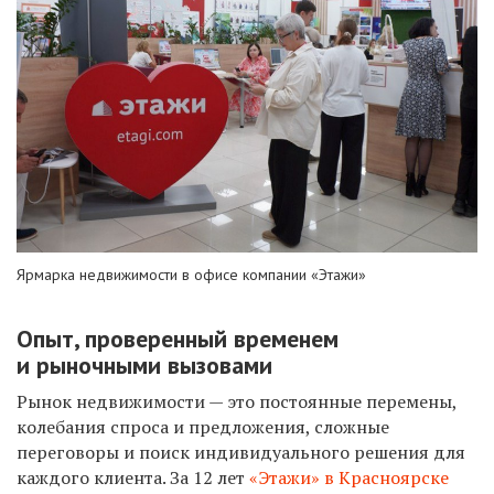
Ярмарка недвижимости в офисе компании «Этажи»
Опыт, проверенный временем
и рыночными вызовами
Рынок недвижимости — это постоянные перемены,
колебания спроса и предложения, сложные
переговоры и поиск индивидуального решения для
каждого клиента. За 12 лет
«Этажи» в Красноярске