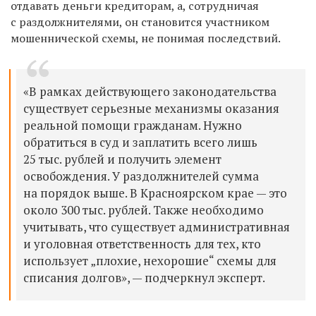
отдавать деньги кредиторам, а, сотрудничая
с раздолжнителями, он становится участником
мошеннической схемы, не понимая последствий.
«В рамках действующего законодательства
существует серьезные механизмы оказания
реальной помощи гражданам. Нужно
обратиться в суд и заплатить всего лишь
25 тыс. рублей и получить элемент
освобождения. У раздолжнителей сумма
на порядок выше. В Красноярском крае — это
около 300 тыс. рублей. Также необходимо
учитывать, что существует административная
и уголовная ответственность для тех, кто
использует „плохие, нехорошие“ схемы для
списания долгов», — подчеркнул эксперт.