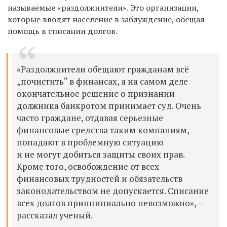
называемые «раздолжнители». Это организации,
которые вводят население в заблуждение, обещая
помощь в списании долгов.
«Раздолжнители обещают гражданам всё
„почистить“ в финансах, а на самом деле
окончательное решение о признании
должника банкротом принимает суд. Очень
часто граждане, отдавая серьезные
финансовые средства таким компаниям,
попадают в проблемную ситуацию
и не могут добиться защиты своих прав.
Кроме того, освобождение от всех
финансовых трудностей и обязательств
законодательством не допускается. Списание
всех долгов принципиально невозможно», —
рассказал ученый.