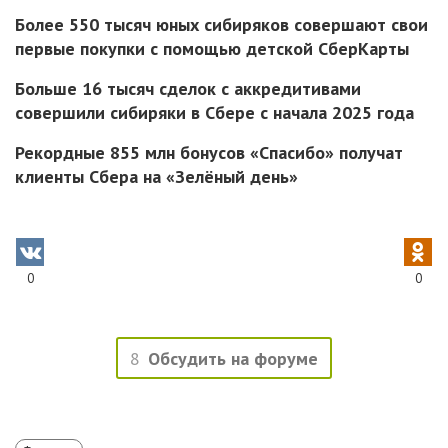
Более 550 тысяч юных сибиряков совершают свои
первые покупки с помощью детской СберКарты
Больше 16 тысяч сделок с аккредитивами
совершили сибиряки в Сбере с начала 2025 года
Рекордные 855 млн бонусов «Спасибо» получат
клиенты Сбера на «Зелёный день»
0
0
8
Обсудить на форуме