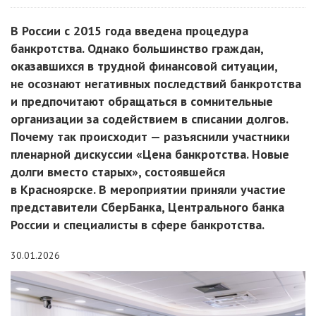
В России с 2015 года введена процедура
банкротства. Однако большинство граждан,
оказавшихся в трудной финансовой ситуации,
не осознают негативных последствий банкротства
и предпочитают обращаться в сомнительные
организации за содействием в списании долгов.
Почему так происходит — разъяснили участники
пленарной дискуссии «Цена банкротства. Новые
долги вместо старых», состоявшейся
в Красноярске. В мероприятии приняли участие
представители СберБанка, Центрального банка
России и специалисты в сфере банкротства.
30.01.2026