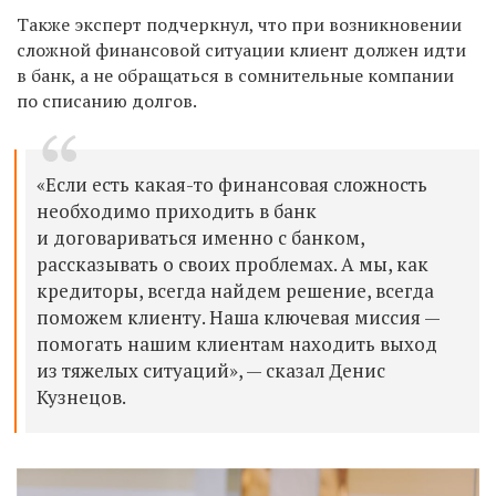
Также эксперт подчеркнул, что при возникновении
сложной финансовой ситуации клиент должен идти
в банк, а не обращаться в сомнительные компании
по списанию долгов.
«Если есть какая-то финансовая сложность
необходимо приходить в банк
и договариваться именно с банком,
рассказывать о своих проблемах. А мы, как
кредиторы, всегда найдем решение, всегда
поможем клиенту. Наша ключевая миссия —
помогать нашим клиентам находить выход
из тяжелых ситуаций», — сказал Денис
Кузнецов.