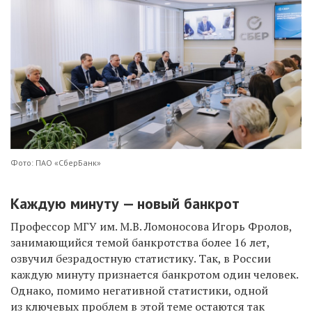
Фото: ПАО «СберБанк»
Каждую минуту — новый банкрот
Профессор МГУ им. М.В. Ломоносова Игорь Фролов,
занимающийся темой банкротства более 16 лет,
озвучил безрадостную статистику. Так, в России
каждую минуту признается банкротом один человек.
Однако, помимо негативной статистики, одной
из ключевых проблем в этой теме остаются так