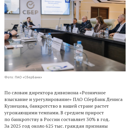
Фото: ПАО «СберБанк»
По словам директора дивизиона «Розничное
взыскание и урегулирование» ПАО СберБанк Дениса
Кузнецова, банкротство в нашей стране растет
угрожающими темпами. В среднем прирост
по банкротству в России составляет 30% в год.
За 2025 год около 625 тыс. граждан признаны