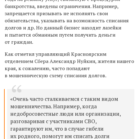
банкротства, введены ограничения. Например,
запрещается призывать не исполнять свои
обязательства, указывать на возможность списания
долгов и др. Но данный бизнес находит лазейки
и пытается обманным путем получить деньги
от граждан.
Как отметил управляющий Красноярским
отделением Сбера Александр Нуйкин, жители нашего
края, к сожалению, часто попадают
в мошенническую схему списания долгов.
«Очень часто сталкиваемся с таким видом
мошенничества. Например, когда
недобросовестные люди или организации,
разговаривая с участниками СВО,
гарантируют им, что в случае гибели
их родного, помогут им списать долги