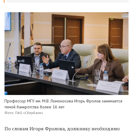
Профессор МГУ им. М.В. Ломоносова Игорь Фролов занимается
темой банкротства более 16 лет
Фото: ПАО «СберБанк»
По словам Игоря Фролова, должнику необходимо