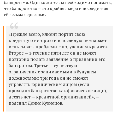
банкротами. Однако жителям необходимо понимать,
что банкротство — это крайняя мера и последствия
её весьма серьезные.
«Прежде всего, клиент портит свою
кредитную историю и в последующем может
испытывать проблемы с получением кредита.
Второе —
в течение пяти лет он не может
повторно подать заявление о признании его
банкротом.
Третье — существуют
ограничения с занимаемыми в будущем
должностями:
три года он не сможет
управлять юридическим лицом (если
проходил банкротство как физическое лицо),
десять лет — кредитной организацией
», —
пояснил Денис Кузнецов.