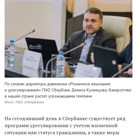
По словам директора дивизиона «Розничное взыскание
и урегулирование» ПАО СберБанк Дениса Кузнецова, банкротство
в нашей стране растет угрожающими темпами
Фото: ПАО «СберБанк»
На сегодняшний день в СберБанке существует ряд
программ урегулирования с учетом жизненной
ситуации или статуса гражданина, а также меры