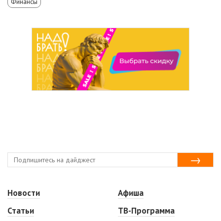
Финансы
Новости
Афиша
Статьи
ТВ-Программа