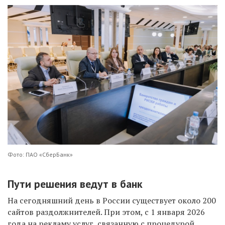
Фото: ПАО «СберБанк»
Пути решения ведут в банк
На сегодняшний день в России существует около 200
сайтов раздолжнителей. При этом, с 1 января 2026
года на рекламу услуг, связанную с процедурой