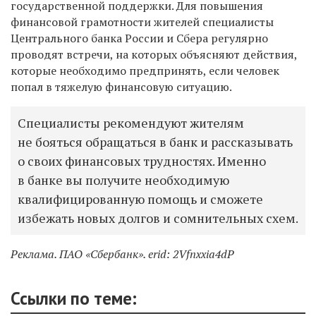
государственной поддержки. Для повышения
финансовой грамотности жителей специалисты
Центрального банка России и Сбера регулярно
проводят встречи, на которых объясняют действия,
которые необходимо предпринять, если человек
попал в тяжелую финансовую ситуацию.
Специалисты рекомендуют жителям
не бояться обращаться в банк и рассказывать
о своих финансовых трудностях. Именно
в банке вы получите необходимую
квалифицированную помощь и сможете
избежать новых долгов и сомнительных схем.
Реклама. ПАО «Сбербанк». erid: 2Vfnxxia4dP
Ссылки по теме: