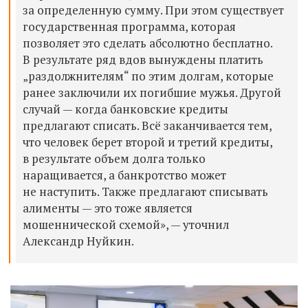
за определенную сумму. При этом существует
государственная программа, которая
позволяет это сделать абсолютно бесплатно.
В результате ряд вдов вынуждены платить
„раздолжнителям“ по этим долгам, которые
ранее заключили их погибшие мужья. Другой
случай — когда банковские кредиты
предлагают списать. Всё заканчивается тем,
что человек берет второй и третий кредиты,
в результате объем долга только
наращивается, а банкротство может
не наступить. Также предлагают списывать
алименты — это тоже является
мошеннической схемой», — уточнил
Александр Нуйкин.