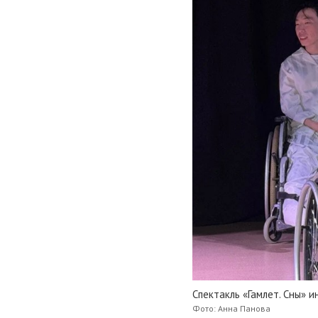
Спектакль «Гамлет. Сны» 
Фото: Анна Панова