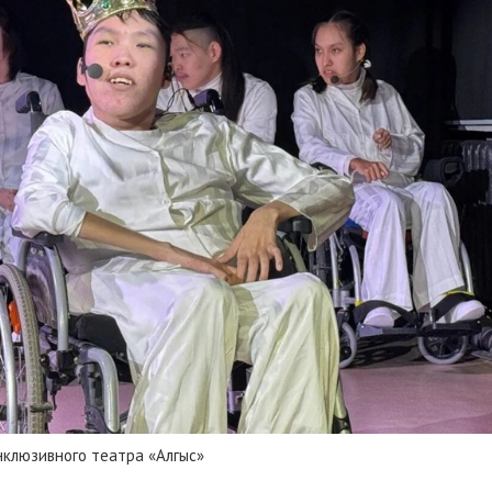
инклюзивного театра «Алгыс»