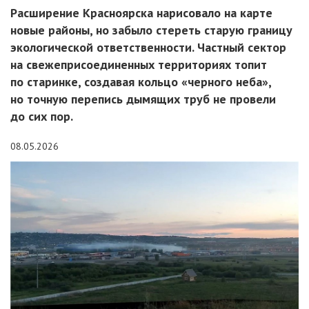
Расширение Красноярска нарисовало на карте
новые районы, но забыло стереть старую границу
экологической ответственности. Частный сектор
на свежеприсоединенных территориях топит
по старинке, создавая кольцо «черного неба»,
но точную перепись дымящих труб не провели
до сих пор.
08.05.2026