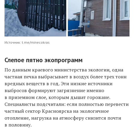
Источник: t.me/minecokras
Слепое пятно экопрограмм
По данным краевого министерства экологии, одна
частная печка выбрасывает в воздух более трех тонн
вредных веществ в год. Эти низкие источники
выбросов формируют загрязнение именно
в приземном слое, которым дышат горожане.
Специалисты подсчитали: если полностью перевести
частный сектор Красноярска на экологичное
отопление, нагрузка на атмосферу снизится почти
в половину.