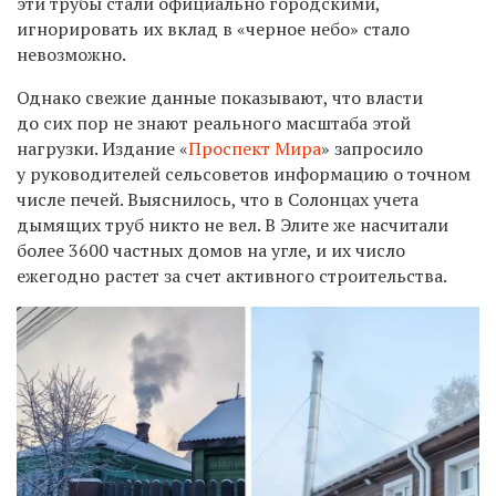
эти трубы стали официально городскими,
игнорировать их вклад в «черное небо» стало
невозможно.
Однако свежие данные показывают, что власти
до сих пор не знают реального масштаба этой
нагрузки. Издание «
Проспект Мира
» запросило
у руководителей сельсоветов информацию о точном
числе печей. Выяснилось, что в Солонцах учета
дымящих труб никто не вел. В Элите же насчитали
более 3600 частных домов на угле, и их число
ежегодно растет за счет активного строительства.