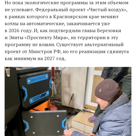
Но пока экологические программы за этим объемом
не успевают. Федеральный проект «Чистый воздух»,
в рамках которого в Красноярском крае меняют
котлы на автоматические, заканчивается уже
в 2026 году. И, как подтвердили главы Березовки
и Элиты «Проспекту Мира», их территории в эту
программу не вошли. Существует альтернативный
проект от Минстроя РФ, но его реализация сдвинута
как минимум на 2027 год.