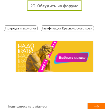
23
Обсудить на форуме
Природа и экология
Газификация Красноярского края