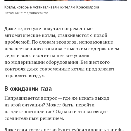
Котлы, которые устанавливали жителям Красноярска
Источник: t.me/minecokras
Даже те, кто уже получил современные
автоматические котлы, сталкиваются с новой
проблемой. По словам экологов, использование
некачественного топлива с высоким содержанием
серы и золы сводит на нет все усилия
по модернизации оборудования. Без жесткого
контроля даже современные котлы продолжают
отравлять воздух.
В ожидании газа
Напрашивается вопрос — где же искать выход
из этой ситуации? Может быть, перейти
на электроотопление? Однако и это выглядит
сомнительным решением.
Даже если государство будет субсидировать тарифы,