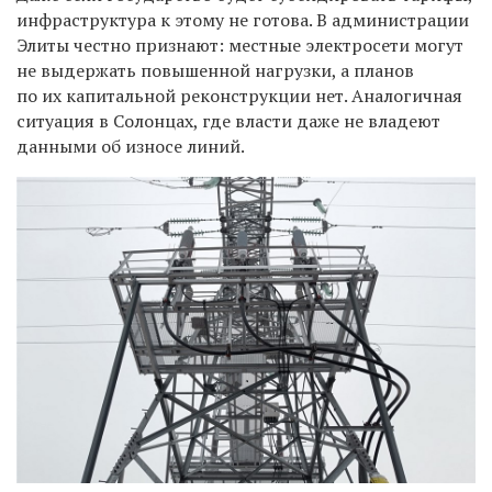
инфраструктура к этому не готова. В администрации
Элиты честно признают: местные электросети могут
не выдержать повышенной нагрузки, а планов
по их капитальной реконструкции нет. Аналогичная
ситуация в Солонцах, где власти даже не владеют
данными об износе линий.