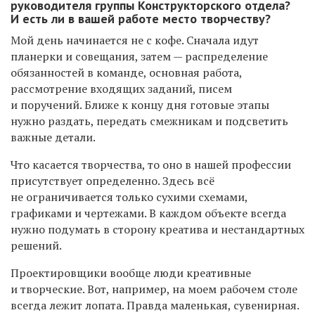
руководителя группы Конструкторского отдела?
И есть ли в вашей работе место творчеству?
Мой день начинается не с кофе. Сначала идут
планерки и совещания, затем — распределение
обязанностей в команде, основная работа,
рассмотрение входящих заданий, писем
и поручений. Ближе к концу дня готовые этапы
нужно раздать, передать смежникам и подсветить
важные детали.
Что касается творчества, то оно в нашей профессии
присутствует определенно. Здесь всё
не ограничивается только сухими схемами,
графиками и чертежами. В каждом объекте всегда
нужно подумать в сторону креатива и нестандартных
решений.
Проектировщики вообще люди креативные
и творческие. Вот, например, на моем рабочем столе
всегда лежит лопата. Правда маленькая, сувенирная.