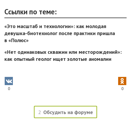
Ссылки по теме:
«Это масштаб и технологии»: как молодая
девушка-биотехнолог после практики пришла
в «Полюс»
«Нет одинаковых скважин или месторождений»:
как опытный геолог ищет золотые аномалии
0
0
2
Обсудить на форуме