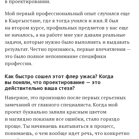
в проектировании.
Мой первый профессиональный опыт случился еще
в Кыргызстане, где я тогда учился и жил. Я был
на втором курсе, профильных предметов у нас еще
не началось, а на работе мне уже давали реальные
задачи, которые нужно было выполнять и выдавать
результат. Честно признаюсь, первые впечатления —
это было полное непонимание специфики
профессии.
Как быстро сошел этот флер ужаса? Когда
вы поняли, что проектирование — это
действительно ваша стезя?
Наверное, это произошло после первых серьезных
замечаний от главного специалиста. Когда мой
проект буквально залили красным цветом
и наглядно показали все ошибки, стало гораздо
проще. Ты начинаешь вкатываться в процесс,
понимаешь, о чем вообще идет речь, что конкретно