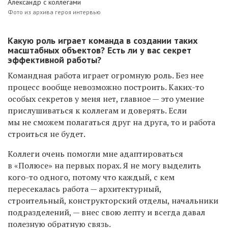
Александр с коллегами
Фото из архива героя интервью
Какую роль играет команда в создании таких
масштабных объектов? Есть ли у вас секрет
эффективной работы?
Командная работа играет огромную роль. Без нее
процесс вообще невозможно построить. Каких-то
особых секретов у меня нет, главное — это умение
прислушиваться к коллегам и доверять. Если
мы не сможем полагаться друг на друга, то и работа
строиться не будет.
Коллеги очень помогли мне адаптироваться
в «Полюсе» на первых порах. Я не могу выделить
кого-то одного, потому что каждый, с кем
пересекалась работа — архитектурный,
строительный, конструкторский отделы, начальники
подразделений, — внес свою лепту и всегда давал
полезную обратную связь.