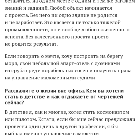
оставаться на одном месте с одним и тем же багажом
знаний и заданий. Любой объект начинается
с проекта. Без него ни одно здание не родится
и не заработает. Это касается не только тяжелой
промышленности, но и вообще любого жизненного
аспекта. Без качественного проекта просто
не родится результат.
Если говорить о мечте, хочу построить на берегу
моря, свой небольшой апарт-отель с домиками
из сруба среди корабельных сосен и получить права
на управление маломерными судами
Расскажите о жизни вне офиса. Кем вы хотели
стать в детстве и как отдыхаете от чертежей
сейчас?
В детстве я, как и многие, хотел стать космонавтом
или пилотом. Кстати, если бы мне сейчас предложили
провести один день в другой профессии, я бы
выбрал именно управление самолетом.