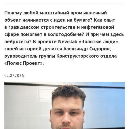
Почему любой масштабный промышленный
объект начинается с идеи на бумаге? Как опыт
в гражданском строительстве и нефтегазовой
сфере помогает в золотодобыче? И при чем здесь
нейросети? В проекте Newslab «Золотые люди»
своей историей делится Александр Сидорин,
руководитель группы Конструкторского отдела
«Полюс Проект».
02.07.2026