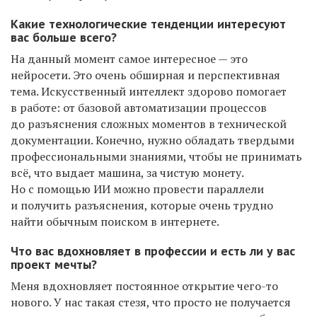
Какие технологические тенденции интересуют
вас больше всего?
На данный момент самое интересное — это
нейросети. Это очень обширная и перспективная
тема. Искусственный интеллект здорово помогает
в работе: от базовой автоматизации процессов
до разъяснения сложных моментов в технической
документации. Конечно, нужно обладать твердыми
профессиональными знаниями, чтобы не принимать
всё, что выдает машина, за чистую монету.
Но с помощью ИИ можно провести параллели
и получить разъяснения, которые очень трудно
найти обычным поиском в интернете.
Что вас вдохновляет в профессии и есть ли у вас
проект мечты?
Меня вдохновляет постоянное открытие чего-то
нового. У нас такая стезя, что просто не получается