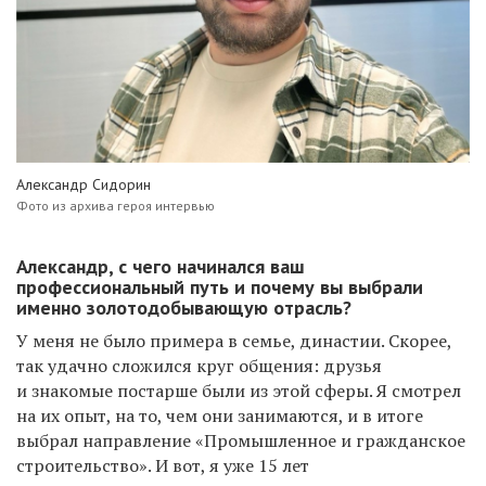
Александр Сидорин
Фото из архива героя интервью
Александр, с чего начинался ваш
профессиональный путь и почему вы выбрали
именно золотодобывающую отрасль?
У меня не было примера в семье, династии. Скорее,
так удачно сложился круг общения: друзья
и знакомые постарше были из этой сферы. Я смотрел
на их опыт, на то, чем они занимаются, и в итоге
выбрал направление «Промышленное и гражданское
строительство». И вот, я уже 15 лет