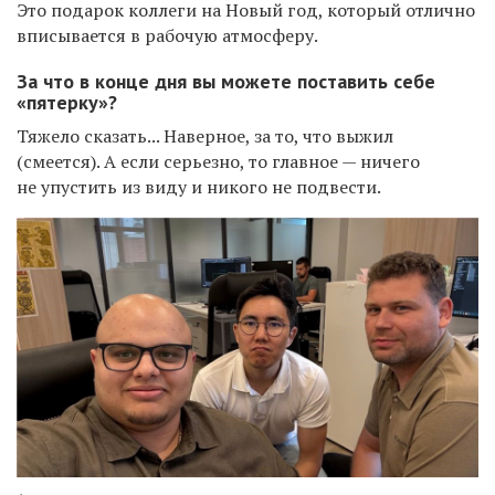
Это подарок коллеги на Новый год, который отлично
вписывается в рабочую атмосферу.
За что в конце дня вы можете поставить себе
«пятерку»?
Тяжело сказать... Наверное, за то, что выжил
(смеется). А если серьезно, то главное — ничего
не упустить из виду и никого не подвести.