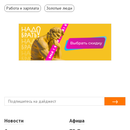
Работа и зарплата
Золотые люди
Новости
Афиша