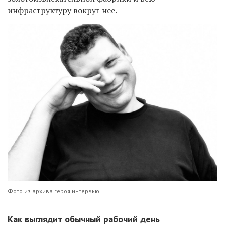
инфраструктуру вокруг нее.
Фото из архива героя интервью
Как выглядит обычный рабочий день