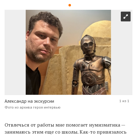
Александр на экскурсии
1 из 1
Фото из архива героя интервью
Отвлечься от работы мне помогает нумизматика —
занимаюсь этим еще со школы. Как-то привязалось