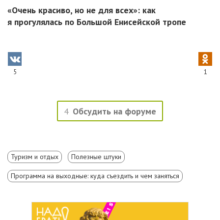
«Очень красиво, но не для всех»: как
я прогулялась по Большой Енисейской тропе
5
1
4
Обсудить на форуме
Туризм и отдых
Полезные штуки
Программа на выходные: куда съездить и чем заняться