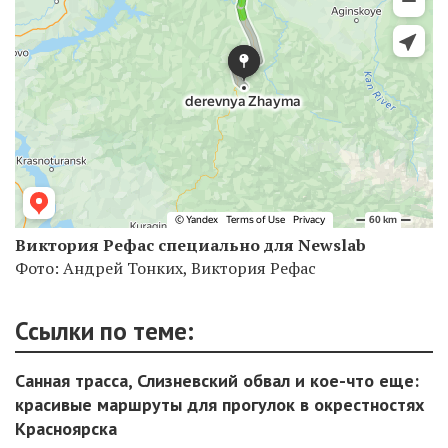
Виктория Рефас специально для Newslab
Фото: Андрей Тонких, Виктория Рефас
Ссылки по теме:
Санная трасса, Слизневский обвал и кое-что еще:
красивые маршруты для прогулок в окрестностях
Красноярска