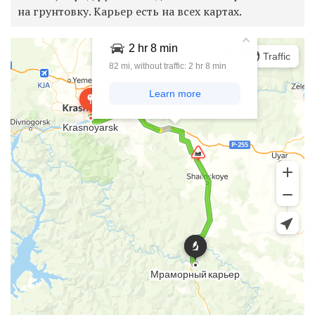
на грунтовку. Карьер есть на всех картах.