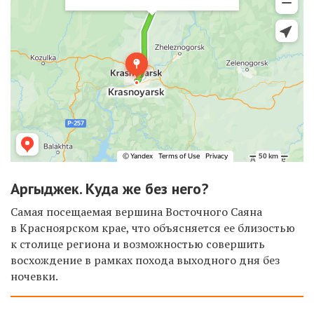
Аргыджек. Куда же без него?
Самая посещаемая вершина Восточного Саяна
в Красноярском крае, что объясняется ее близостью
к столице региона и возможностью совершить
восхождение в рамках похода выходного дня без
ночевки.