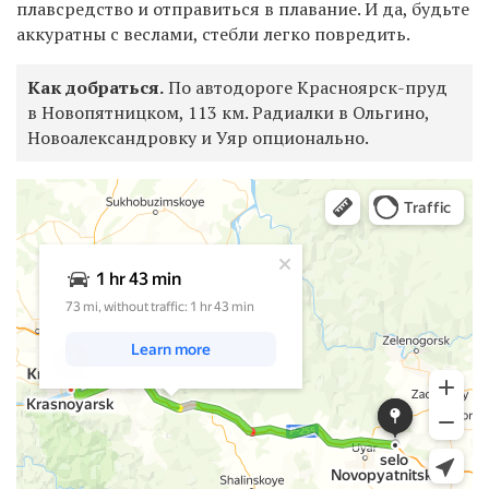
плавсредство и отправиться в плавание. И да, будьте
аккуратны с веслами, стебли легко повредить.
Как добраться.
По автодороге Красноярск-пруд
в Новопятницком, 113 км. Радиалки в Ольгино,
Новоалександровку и Уяр опционально.