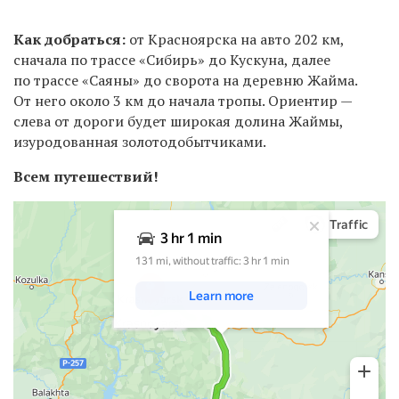
Как добраться:
от Красноярска на авто 202 км,
сначала по трассе «Сибирь» до Кускуна, далее
по трассе «Саяны» до сворота на деревню Жайма.
От него около 3 км до начала тропы. Ориентир —
слева от дороги будет широкая долина Жаймы,
изуродованная золотодобытчиками.
Всем путешествий!