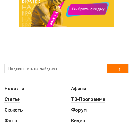
Новости
Афиша
Статьи
ТВ-Программа
Сюжеты
Форум
Фото
Видео