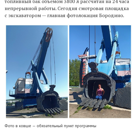
топливный бак объемом 3800 л рассчитан на 24 часа
непрерывной работы. Сегодня смотровая площадка
с экскаватором — главная фотолокация Бородино.
Фото в ковше — обязательный пункт программы