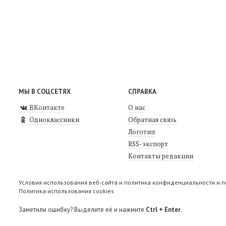
МЫ В СОЦСЕТЯХ
СПРАВКА
ВКонтакте
О нас
Одноклассники
Обратная связь
Логотип
RSS-экспорт
Контакты редакции
Условия использования веб-сайта и политика конфиденциальности и 
Политика использования cookies
Заметили ошибку? Выделите её и нажмите
Ctrl + Enter
.