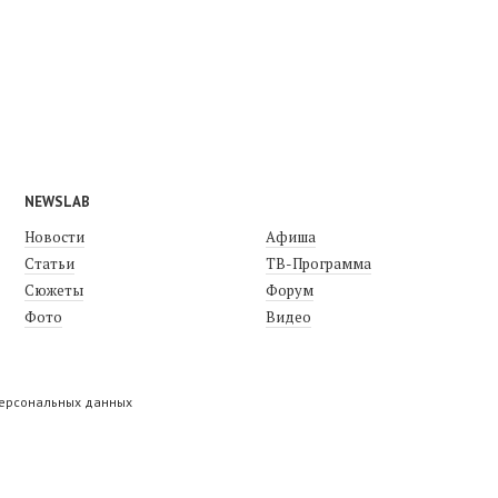
NEWSLAB
Новости
Афиша
Статьи
ТВ-Программа
Сюжеты
Форум
Фото
Видео
персональных данных