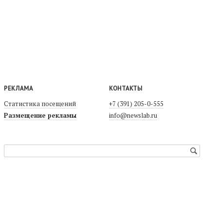
РЕКЛАМА
КОНТАКТЫ
Статистика посещений
+7 (391) 205-0-555
Размещение рекламы
info@newslab.ru