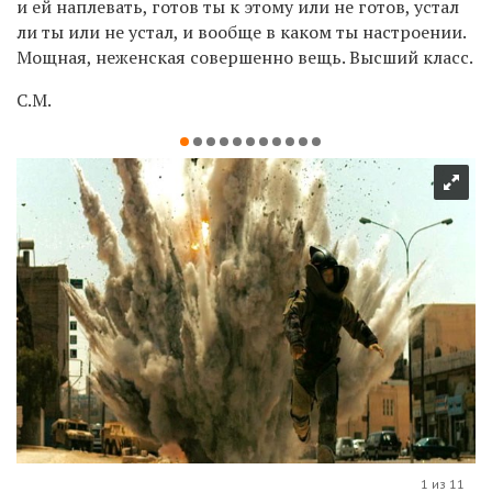
и ей наплевать, готов ты к этому или не готов, устал
ли ты или не устал, и вообще в каком ты настроении.
Мощная, неженская совершенно вещь. Высший класс.
С.М.
1 из 11