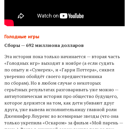
Голодные игры
Сборы — 692 миллиона долларов
Эта история пока только начинается — вторая часть
«Голодных игр» выходит в ноябре (а если судить
по опыту и «Сумерек», и «Гарри Поттера», сиквел
уверенно обойдёт своего предшественника
по сборам). Но в любом случае о некоторых
серьёзных результатах разговаривать уже можно —
антиутопическая история про общество будущего,
которое держится на том, как дети убивают друг
друга, уже вывела исполнительницу главной роли
Дженнифер Лоуренс во всемирные звезды (что она
только укрепила «Оскаром» за фильм «Мой парень —