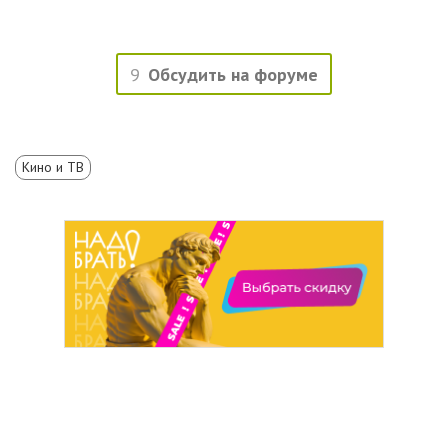
9
Обсудить на форуме
Кино и ТВ