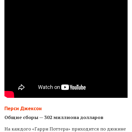
Перси Джексон
Общие сборы — 302 миллиона долларов
На каждого «Гарри Поттера» приходится по дюжине