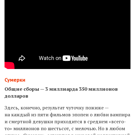
Сумерки
Общие сборы — 3 миллиарда 350 миллионов
долларов
Здесь, конечно, результат чуточку пожиже —
на каждый из пяти фильмов эпопеи о любви вампира
и смертной девушки приходится в среднем «всего-
то» миллионов по шестьсот, с мелочью. Но в любом