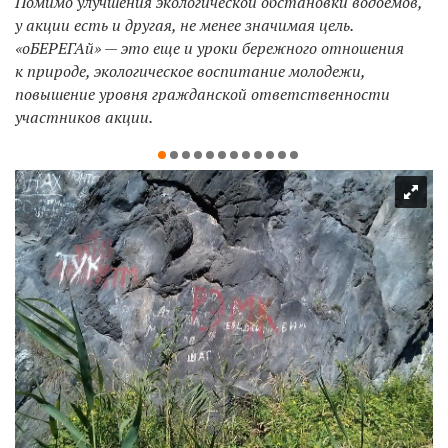
Помимо улучшения экологической обстановки водоемов,
у акции есть и другая, не менее значимая цель.
«оБЕРЕГАй» — это еще и уроки бережного отношения
к природе, экологическое воспитание молодежи,
повышение уровня гражданской ответственности
участников акции.