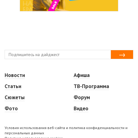
Новости
Афиша
Статьи
ТВ-Программа
Сюжеты
Форум
Фото
Видео
Условия использования веб-сайта и политика конфиденциальности и
персональных данных