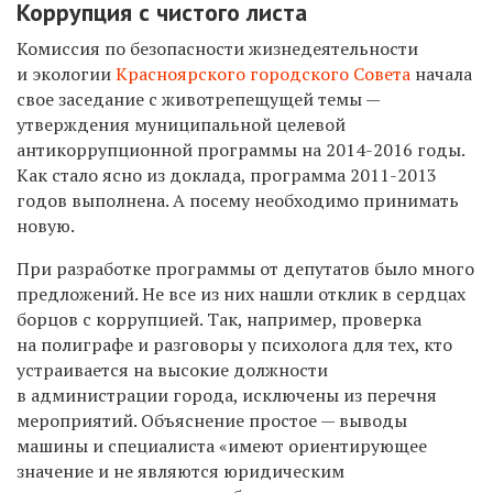
Коррупция с чистого листа
Комиссия по безопасности жизнедеятельности
и экологии
Красноярского городского Совета
начала
свое заседание с животрепещущей темы —
утверждения муниципальной целевой
антикоррупционной программы на 2014-2016 годы.
Как стало ясно из доклада, программа 2011-2013
годов выполнена. А посему необходимо принимать
новую.
При разработке программы от депутатов было много
предложений. Не все из них нашли отклик в сердцах
борцов с коррупцией. Так, например, проверка
на полиграфе и разговоры у психолога для тех, кто
устраивается на высокие должности
в администрации города, исключены из перечня
мероприятий. Объяснение простое — выводы
машины и специалиста «имеют ориентирующее
значение и не являются юридическим