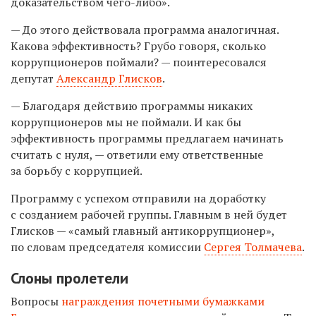
доказательством чего-либо».
— До этого действовала программа аналогичная.
Какова эффективность? Грубо говоря, сколько
коррупционеров поймали? — поинтересовался
депутат
Александр Глисков
.
— Благодаря действию программы никаких
коррупционеров мы не поймали. И как бы
эффективность программы предлагаем начинать
считать с нуля, — ответили ему ответственные
за борьбу с коррупцией.
Программу с успехом отправили на доработку
с созданием рабочей группы. Главным в ней будет
Глисков — «самый главный антикоррупционер»,
по словам председателя комиссии
Сергея Толмачева
.
Слоны пролетели
Вопросы
награждения почетными бумажками