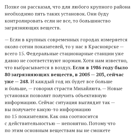
Позже он рассказал, что для любого крупного района
необходимо пять таких установок. Они буду
контролировать если не все, то большинство
загрязняющих веществ.
— Если в крупных современных городах измеряется
около сотни показателей, то у нас в Красноярске —
всего 15. Федеральные стационарные станции уже
давно не соответствуют нормам. Хотя нам известно,
что выбрасывается в воздух.
Если в 1986 году было
80 загрязняющих веществ, в 2005 — 203, сейчас
уже — 248.
И каждый год их будет все больше
и больше, — говорил страсти Михайлюта. — Новые
установки позволят получить объективную
информацию. Сейчас ситуация выглядит так —
вы получаете какую-то информацию
по 15 показателям. Как она соотносится
с действительностью — непонятно. Потому что
по этим основным веществам вы не сможете