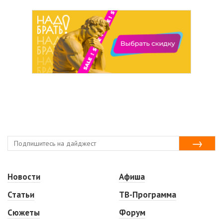
Новости
Афиша
Статьи
ТВ-Программа
Сюжеты
Форум