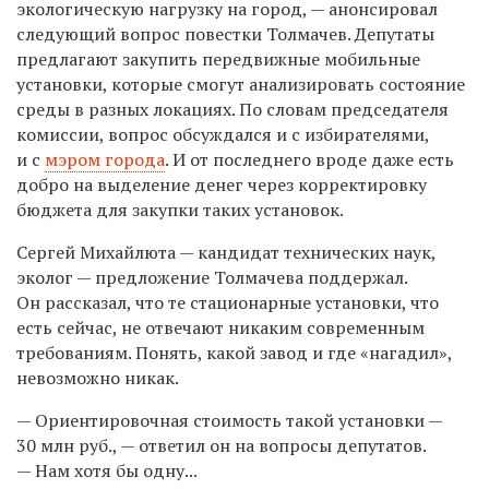
экологическую нагрузку на город, — анонсировал
следующий вопрос повестки Толмачев. Депутаты
предлагают закупить передвижные мобильные
установки, которые смогут анализировать состояние
среды в разных локациях. По словам председателя
комиссии, вопрос обсуждался и с избирателями,
и с
мэром города
. И от последнего вроде даже есть
добро на выделение денег через корректировку
бюджета для закупки таких установок.
Сергей Михайлюта — кандидат технических наук,
эколог — предложение Толмачева поддержал.
Он рассказал, что те стационарные установки, что
есть сейчас, не отвечают никаким современным
требованиям. Понять, какой завод и где «нагадил»,
невозможно никак.
— Ориентировочная стоимость такой установки —
30 млн руб., — ответил он на вопросы депутатов.
— Нам хотя бы одну...