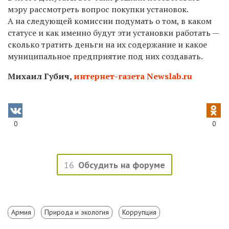
мэру рассмотреть вопрос покупки установок.
А на следующей комиссии подумать о том, в каком
статусе и как именно будут эти установки работать —
сколько тратить деньги на их содержание и какое
муниципальное предприятие под них создавать.
Михаил Губич,
интернет-газета Newslab.ru
0
0
16
Обсудить на форуме
Армия
Природа и экология
Коррупция