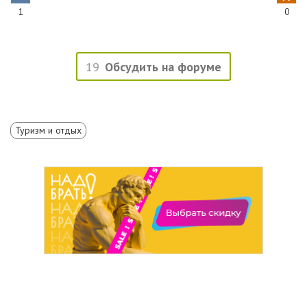
1
0
19
Обсудить на форуме
Туризм и отдых