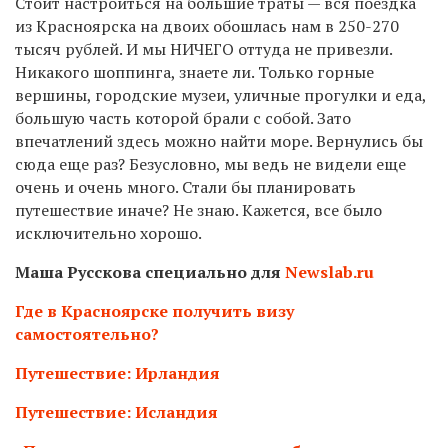
Стоит настроиться на большие траты — вся поездка
из Красноярска на двоих обошлась нам в 250-270
тысяч рублей. И мы НИЧЕГО оттуда не привезли.
Никакого шоппинга, знаете ли. Только горные
вершины, городские музеи, уличные прогулки и еда,
большую часть которой брали с собой. Зато
впечатлений здесь можно найти море. Вернулись бы
сюда еще раз? Безусловно, мы ведь не видели еще
очень и очень много. Стали бы планировать
путешествие иначе? Не знаю. Кажется, все было
исключительно хорошо.
Маша Русскова специально для
Newslab.ru
Где в Красноярске получить визу
самостоятельно?
Путешествие: Ирландия
Путешествие: Исландия