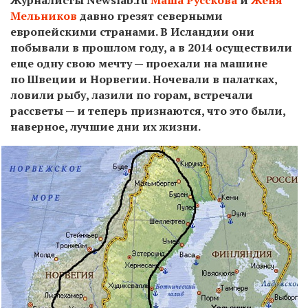
Мельников
давно грезят северными
европейскими странами. В Исландии они
побывали в прошлом году, а в 2014 осуществили
еще одну свою мечту — проехали на машине
по Швеции и Норвегии. Ночевали в палатках,
ловили рыбу, лазили по горам, встречали
рассветы — и теперь признаются, что это были,
наверное, лучшие дни их жизни.