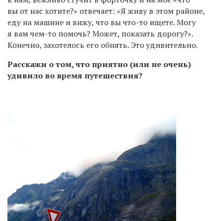
вы от нас хотите?» отвечает: «Я живу в этом районе,
еду на машине и вижу, что вы что-то ищете. Могу
я вам чем-то помочь? Может, показать дорогу?».
Конечно, захотелось его обнять. Это удивительно.
Расскажи о том, что приятно (или не очень)
удивило во время путешествия?