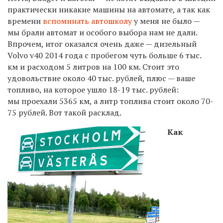
практически никакие машины на автомате, а так как
времени
вспоминать автошколу
у меня не было —
мы брали автомат и особого выбора нам не дали.
Впрочем, итог оказался очень даже — дизельный
Volvo v40 2014 года с пробегом чуть больше 6 тыс.
км и расходом 5 литров на 100 км. Стоит это
удовольствие около 40 тыс. рублей, плюс — ваше
топливо, на которое ушло 18-19 тыс. рублей:
мы проехали 5365 км, а литр топлива стоит около 70-
75 рублей. Вот такой расклад.
Как