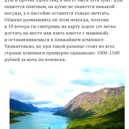
окажется платным, на кухне не окажется никакой
посуды, а о бассейне останется только мечтать.
Обычно размышлять об этом некогда, поэтому
в 10 вечера ты смотришь на карту дорог (ее легко
достать на месте или взять вместе с машиной)
и останавливаешься в ближайшем кемпинге.
Удивительно, но при такой разнице стоят во всех
странах кемпинги примерно одинаково: 1000-1500
рублей за ночь на человека.