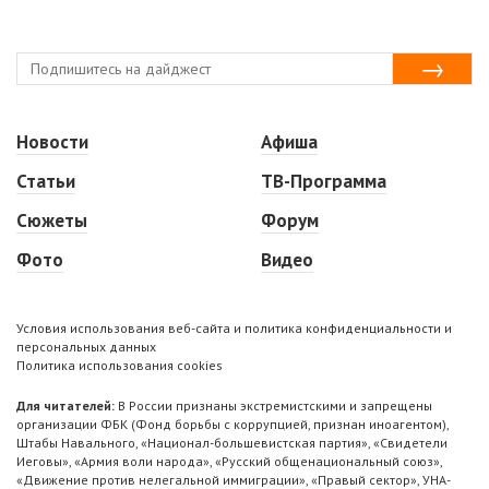
Новости
Афиша
Статьи
ТВ-Программа
Сюжеты
Форум
Фото
Видео
Условия использования веб-сайта и политика конфиденциальности и
персональных данных
Политика использования cookies
Для читателей:
В России признаны экстремистскими и запрещены
организации ФБК (Фонд борьбы с коррупцией, признан иноагентом),
Штабы Навального, «Национал-большевистская партия», «Свидетели
Иеговы», «Армия воли народа», «Русский общенациональный союз»,
«Движение против нелегальной иммиграции», «Правый сектор», УНА-