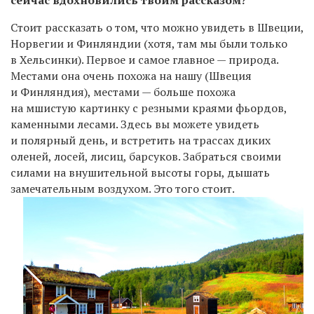
Стоит рассказать о том, что можно увидеть в Швеции,
Норвегии и Финляндии (хотя, там мы были только
в Хельсинки). Первое и самое главное — природа.
Местами она очень похожа на нашу (Швеция
и Финляндия), местами — больше похожа
на мшистую картинку с резными краями фьордов,
каменными лесами. Здесь вы можете увидеть
и полярный день, и встретить на трассах диких
оленей, лосей, лисиц, барсуков. Забраться своими
силами на внушительной высоты горы, дышать
замечательным воздухом. Это того стоит.