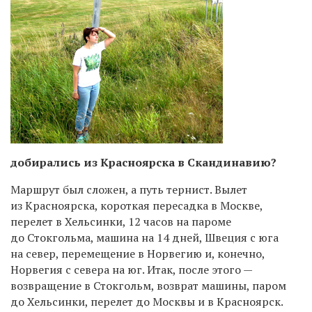
добирались из Красноярска в Скандинавию?
Маршрут был сложен, а путь тернист. Вылет
из Красноярска, короткая пересадка в Москве,
перелет в Хельсинки, 12 часов на пароме
до Стокгольма, машина на 14 дней, Швеция с юга
на север, перемещение в Норвегию и, конечно,
Норвегия с севера на юг. Итак, после этого —
возвращение в Стокгольм, возврат машины, паром
до Хельсинки, перелет до Москвы и в Красноярск.