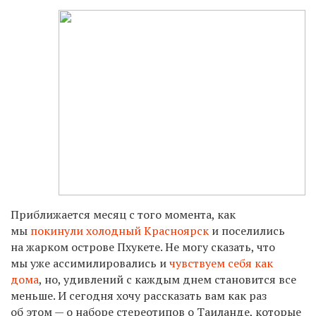
Приближается месяц с того момента, как
мы
покинули холодный Красноярск
и поселились
на жарком острове Пхукете. Не могу сказать, что
мы уже ассимилировались и
чувствуем себя как
дома
, но, удивлений с каждым днем становится все
меньше. И сегодня хочу рассказать вам как раз
об этом — о наборе стереотипов о Таиланде, которые