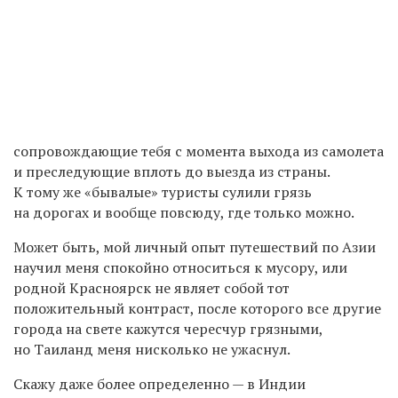
сопровождающие тебя с момента выхода из самолета
и преследующие вплоть до выезда из страны.
К тому же «бывалые» туристы сулили грязь
на дорогах и вообще повсюду, где только можно.
Может быть, мой личный опыт путешествий по Азии
научил меня спокойно относиться к мусору, или
родной Красноярск не являет собой тот
положительный контраст, после которого все другие
города на свете кажутся чересчур грязными,
но Таиланд меня нисколько не ужаснул.
Скажу даже более определенно — в Индии