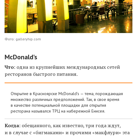
Фото: galleryhip.com
McDonald’s
Что
: одна из крупнейших международных сетей
ресторанов быстрого питания.
Открытие в Красноярске McDonald’s — тема, порождающая
множество различных предположений. Так, в свое время
в качестве потенциальной площадки для открытия
ресторана назывался ТРЦ на набережной Енисея.
Когда
: обещанного, как известно, три года ждут,
и в случае с «бигмаками» и прочими «макфлури» эта