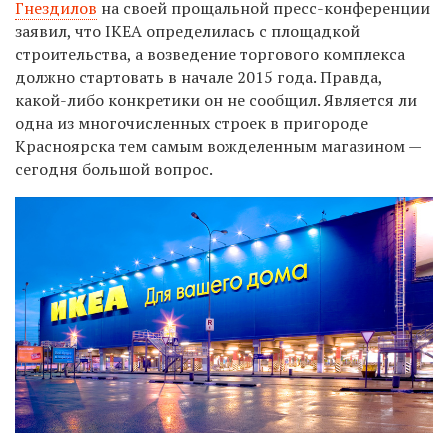
Гнездилов
на своей прощальной пресс-конференции
заявил, что IKEA определилась с площадкой
строительства, а возведение торгового комплекса
должно стартовать в начале 2015 года. Правда,
какой-либо конкретики он не сообщил. Является ли
одна из многочисленных строек в пригороде
Красноярска тем самым вожделенным магазином —
сегодня большой вопрос.