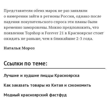
Представители обеих марок не раз заявляли
о намерении зайти в регионы России, однако после
падения покупательского спроса эти планы были
временно заморожены. Можно предположить, что
появления Topshop и Forever 21 в Красноярске стоит
ожидать не раньше, чем в ближайшие 2-3 года.
Наталья Мороз
Ссылки по теме:
Лучшие и худшие пиццы Красноярска
Как заказать товары из Китая и сэкономить
Модный красноярский фастфуд