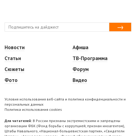
Новости
Афиша
Статьи
ТВ-Программа
Сюжеты
Форум
Фото
Видео
Условия использования веб-сайта и политика конфиденциальности и
персональных данных
Политика использования cookies
Для читателей:
В России признаны экстремистскими и запрещены
организации ФБК (Фонд борьбы с коррупцией, признан иноагентом),
Штабы Навального, «Национал-большевистская партия», «Свидетели