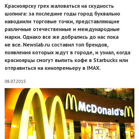
Красноярску грех жаловаться на скудность
шопинга: за последние годы город буквально
наводнили торговые точки, представляющие
различные отечественные и международные
марки. Однако все же добрались до нас пока
не все. Newslab.ru составил топ брендов,
появления которых ждут в городе, и узнал, когда
красноярцы смогут выпить кофе в Starbucks или
отправиться на кинопремьеру в IMAX.
08.07.2015