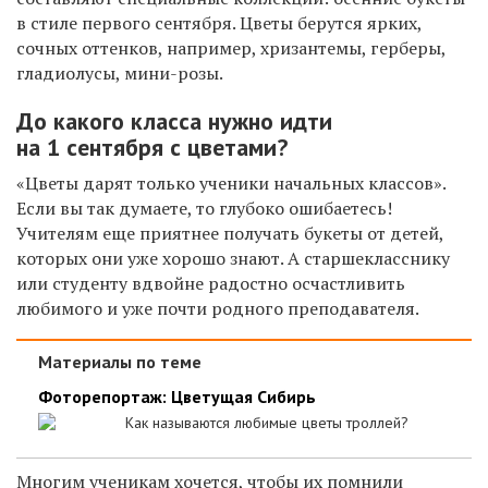
в стиле первого сентября. Цветы берутся ярких,
сочных оттенков, например, хризантемы, герберы,
гладиолусы, мини-розы.
До какого класса нужно идти
на 1 сентября с цветами?
«Цветы дарят только ученики начальных классов».
Если вы так думаете, то глубоко ошибаетесь!
Учителям еще приятнее получать букеты от детей,
которых они уже хорошо знают. А старшекласснику
или студенту вдвойне радостно осчастливить
любимого и уже почти родного преподавателя.
Материалы по теме
Фоторепортаж: Цветущая Сибирь
Как называются любимые цветы троллей?
Многим ученикам хочется, чтобы их помнили