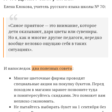
Елена Клокова, учитель русского языка школы № 70:
«Самое приятное ­— это внимание, которое
дети оказывают, даря цветы или сувениры.
Но я, как и многие другие педагоги, нередко
вообще неловко ощущаю
себя
в таких
ситуациях».
И напоследок
два полезных совета
:
Многие цветочные фирмы проводят
специальные акции на покупку букетов. Перед
походом в магазин заранее позвоните туда
и поинтересуйтесь скидками. Это поможет вам
неплохо сэкономить.
Не пытайтесь выбирать букет на 1 сентября без