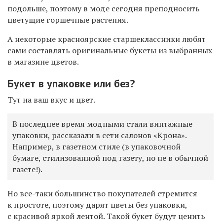
подольше, поэтому в моде сегодня преподносить
цветущие горшечные растения.
А некоторые красноярские старшеклассники любят
сами составлять оригинальные букеты из выбранных
в магазине цветов.
Букет в упаковке или без?
Тут на ваш вкус и цвет.
В последнее время модными стали винтажные
упаковки,
рассказали в сети салонов «Крона».
Н
апример, в газетном стиле (в упаковочной
бумаге, стилизованной под газету, но не в обычной
газете!).
Но все-таки большинство покупателей стремится
к простоте, поэтому дарят цветы без упаковки,
с красивой яркой лентой.
Такой букет будут ценить