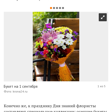
Букет на 1 сентября
1 из 5
Фото: krona24.ru
Конечно же, к празднику Дня знаний флористы
составляют специальные коллекции: осенние букеты