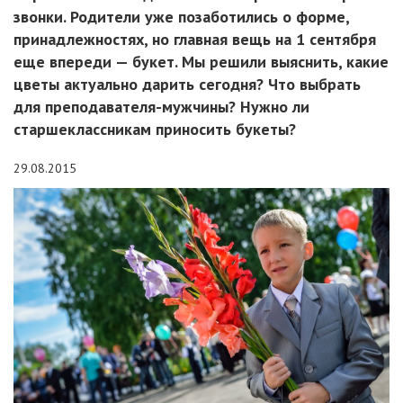
звонки. Родители уже позаботились о форме,
принадлежностях, но главная вещь на 1 сентября
еще впереди — букет. Мы решили выяснить, какие
цветы актуально дарить сегодня? Что выбрать
для преподавателя-мужчины? Нужно ли
старшеклассникам приносить букеты?
29.08.2015