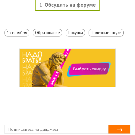
1
Обсудить на форуме
1 сентября
Образование
Покупки
Полезные штуки