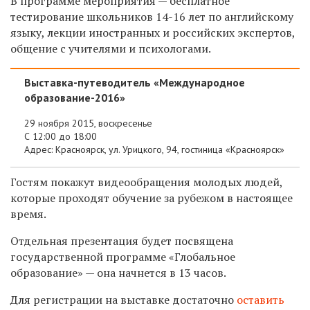
В программе мероприятия — бесплатное
тестирование школьников 14-16 лет по английскому
языку, лекции иностранных и российских экспертов,
общение с учителями и психологами.
Выставка-путеводитель «Международное
образование-2016»
29 ноября 2015, воскресенье
С 12:00 до 18:00
Адрес: Красноярск, ул. Урицкого, 94, гостиница «Красноярск»
Гостям покажут видеообращения молодых людей,
которые проходят обучение за рубежом в настоящее
время.
Отдельная презентация будет посвящена
государственной программе «Глобальное
образование» — она начнется в 13 часов.
Для регистрации на выставке достаточно
оставить