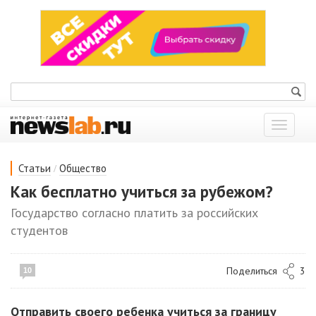
Показат
меню
/
Статьи
Общество
Как бесплатно учиться за рубежом?
Государство согласно платить за российских
студентов
Поделиться
3
10
Отправить своего ребенка учиться за границу