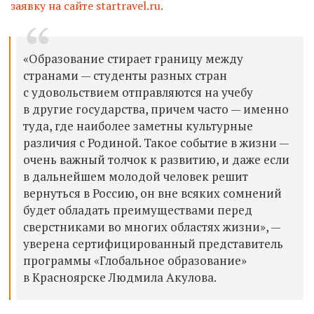
заявку на сайте startravel.ru.
«Образование стирает границу между
странами — студенты разных стран
с удовольствием отправляются на учебу
в другие государства, причем часто — именно
туда, где наиболее заметны культурные
различия с Родиной. Такое событие в жизни —
очень важный толчок к развитию, и даже если
в дальнейшем молодой человек решит
вернуться в Россию, он вне всяких сомнений
будет обладать преимуществами перед
сверстниками во многих областях жизни», —
уверена сертифицированный представитель
программы «Глобальное образование»
в Красноярске Людмила Акулова.