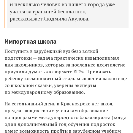
и несколько человек из нашего города уже
учатся за границей бесплатно», —
рассказывает Людмила Акулова.
Импортная школа
Поступить в зарубежный вуз безо всякой
подготовки — задача практически невыполнимая
для школьников, которых за последнее десятилетие
приучили думать «в формате ЕГЭ». Прививать
ребенку космополитный стиль мышления важно еще
со школьной скамьи, уверены эксперты
по международному образованию.
На сегодняшний день в Красноярске нет школ,
предлагающих своим ученикам образование
по программе международного бакалавриата (когда
один дополнительный год обучения подросток
имеет возможность пройти в зарубежном учебном