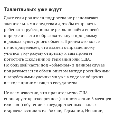
Талантливых уже ждут
Даже если родители подростка не располагают
значительными средствами, чтобы отправить
ребенка за рубеж, вполне реально найти способ
определить его в образовательную программу
в рамках культурного обмена. Причем это вовсе
не подразумевает, что взамен отправленному
учиться уму-разуму отпрыску к вам приедет
погостить школьник из Германии или США.
По большей части под «обменом» в данном случае
подразумевается обмен опытом между российскими
и зарубежными учениками уже в ходе их общения
в школе принимающего государства.
Не всем известно, что правительство США
спонсирует краткосрочное (на протяжении 6 месяцев
или года) обучение в государственных школах
старшеклассников из России, Германии, Испании,