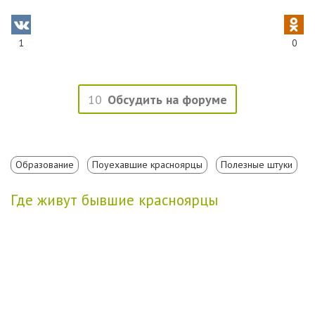
1
0
10
Обсудить на форуме
Образование
Поуехавшие красноярцы
Полезные штуки
Где живут бывшие красноярцы