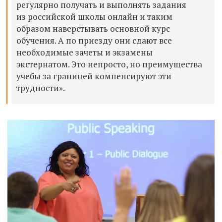
регулярно получать и выполнять задания
из российской школы онлайн и таким
образом наверстывать основной курс
обучения. А по приезду они сдают все
необходимые зачеты и экзамены
экстернатом. Это непросто, но преимущества
учебы за границей компенсируют эти
трудности».