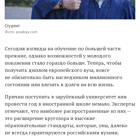
Студент
Фото: pixabay.com
Сегодня взгляды на обучение по большей части
прежние, однако возможностей у молодого
поколения стало гораздо больше. Теперь, чтобы
получить диплом европейского вуза, вовсе
не обязательно быть наследником миллионного
состояния или влезать в долги на всю жизнь.
Причин поступить в зарубежный университет или
провести год в иностранной школе немало. Эксперты
отмечают, что наиболее распространенные из них —
это расширение кругозора и высокие
образовательные стандарты, которые, увы, далеко
не всегда гарантируются российскими вузами.