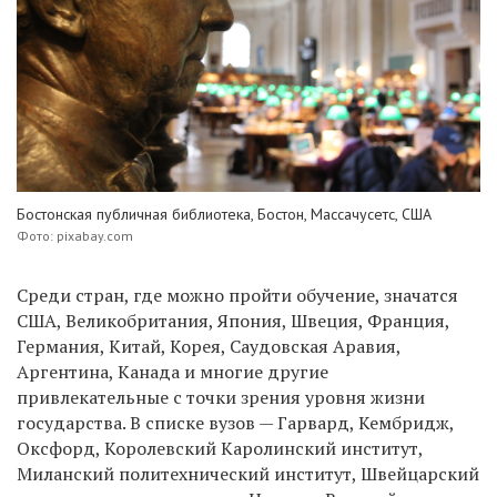
Бостонская публичная библиотека, Бостон, Массачусетс, США
Фото: pixabay.com
Среди стран, где можно пройти обучение, значатся
США, Великобритания, Япония, Швеция, Франция,
Германия, Китай, Корея, Саудовская Аравия,
Аргентина, Канада и многие другие
привлекательные с точки зрения уровня жизни
государства. В списке вузов — Гарвард, Кембридж,
Оксфорд, Королевский Каролинский институт,
Миланский политехнический институт, Швейцарский