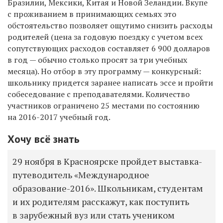
Бразилии, Мексики, Китая и Новой Зеландии. Вкупе
с проживанием в принимающих семьях это
обстоятельство позволяет ощутимо снизить расходы
родителей (цена за годовую поездку с учетом всех
сопутствующих расходов составляет 6 900 долларов
в год — обычно столько просят за три учебных
месяца). Но отбор в эту программу — конкурсный:
школьнику придется заранее написать эссе и пройти
собеседование с преподавателями. Количество
участников ограничено 25 местами по состоянию
на 2016-2017 учебный год.
Хочу всё знать
29 ноября в Красноярске пройдет выставка-
путеводитель «Международное
образование-2016». Школьникам, студентам
и их родителям расскажут, как поступить
в зарубежный вуз или стать учеником