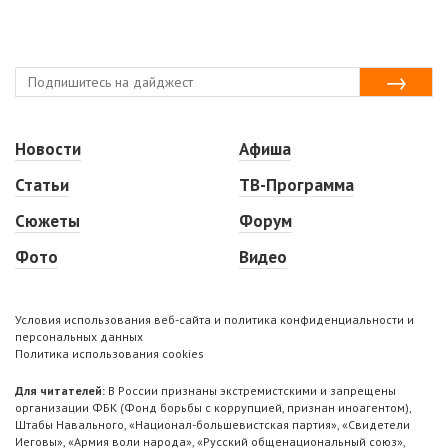
Новости
Афиша
Статьи
ТВ-Программа
Сюжеты
Форум
Фото
Видео
Условия использования веб-сайта и политика конфиденциальности и
персональных данных
Политика использования cookies
Для читателей:
В России признаны экстремистскими и запрещены
организации ФБК (Фонд борьбы с коррупцией, признан иноагентом),
Штабы Навального, «Национал-большевистская партия», «Свидетели
Иеговы», «Армия воли народа», «Русский общенациональный союз»,