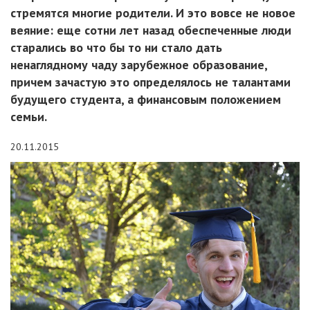
стремятся многие родители. И это вовсе не новое
веяние: еще сотни лет назад обеспеченные люди
старались во что бы то ни стало дать
ненаглядному чаду зарубежное образование,
причем зачастую это определялось не талантами
будущего студента, а финансовым положением
семьи.
20.11.2015