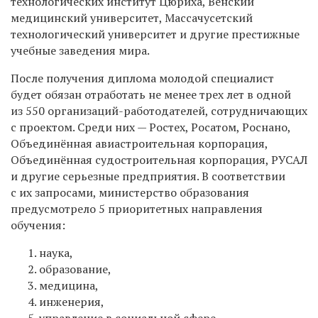
технологических институт Цюриха, Венский
медицинский университет, Массачусетский
технологический университет и другие престижные
учебные заведения мира.
После получения диплома молодой специалист
будет обязан отработать не менее трех лет в одной
из 550 организаций-работодателей, сотрудничающих
с проектом. Среди них — Ростех, Росатом, Роснано,
Объединённая авиастроительная корпорация,
Объединённая судостроительная корпорация, РУСАЛ
и другие серьезные предприятия. В соответствии
с их запросами, министерство образования
предусмотрело 5 приоритетных направления
обучения:
наука,
образование,
медицина,
инженерия,