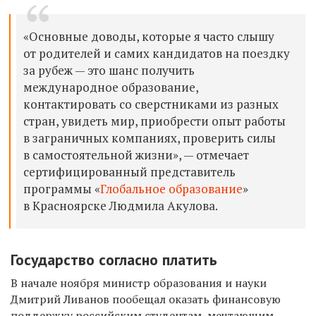
«Основные доводы, которые я часто слышу
от родителей и самих кандидатов на поездку
за рубеж — это шанс получить
международное образование,
контактировать со сверстниками из разных
стран, увидеть мир, приобрести опыт работы
в заграничных компаниях, проверить силы
в самостоятельной жизни», — отмечает
сертифицированный представитель
программы «
Глобальное образование
»
в Красноярске Людмила Акулова.
Государство согласно платить
В начале ноября министр образования и науки
Дмитрий Ливанов пообещал оказать финансовую
поддержку российским студентам, мечтающим