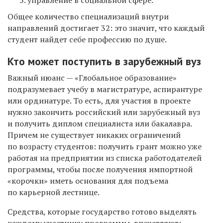
управление в социальной сфере.
Общее количество специализаций внутри
направлений достигает 32: это значит, что каждый
студент найдет себе профессию по душе.
Кто может поступить в зарубежный вуз
Важный нюанс — «Глобальное образование»
подразумевает учебу в магистратуре, аспирантуре
или ординатуре. То есть, для участия в проекте
нужно закончить российский или зарубежный вуз
и получить диплом специалиста или бакалавра.
Причем не существует никаких ограничений
по возрасту студентов: получить грант можно уже
работая на предприятии из списка работодателей
программы, чтобы после получения импортной
«корочки» иметь основания для подъема
по карьерной лестнице.
Средства, которые государство готово выделять