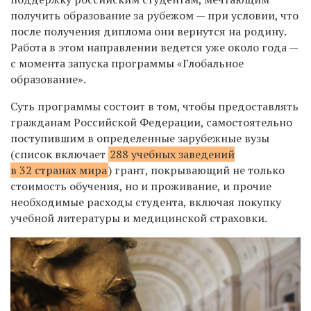
получить образование за рубежом — при условии, что
после получения диплома они вернутся на родину.
Работа в этом направлении ведется уже около года —
с момента запуска программы «Глобальное
образование».
Суть программы состоит в том, чтобы предоставлять
гражданам Российской Федерации, самостоятельно
поступившим в определенные зарубежные вузы
(список включает
288 учебных заведений
в 32 странах мира
) грант, покрывающий не только
стоимость обучения, но и проживание, и прочие
необходимые расходы студента, включая покупку
учебной литературы и медицинской страховки.