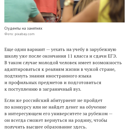
Студенты на занятиях
Фото: pixabay.com
Еще один вариант — уехать на учебу в зарубежную
школу уже после окончания 11 класса и сдачи ЕГЭ.
В таком случае молодой человек имеет возможность
адаптироваться к реалиям жизни в чужой стране,
подтянуть знания иностранного языка
и профильных предметов и подготовиться
к поступлению в заграничный вуз.
Если же российский абитуриент не пройдет
по конкурсу или не найдет денег на обучение
в интересующем его университете за рубежом —
он всегда сможет вернуться на родину, чтобы
получить высшее образование здесь.