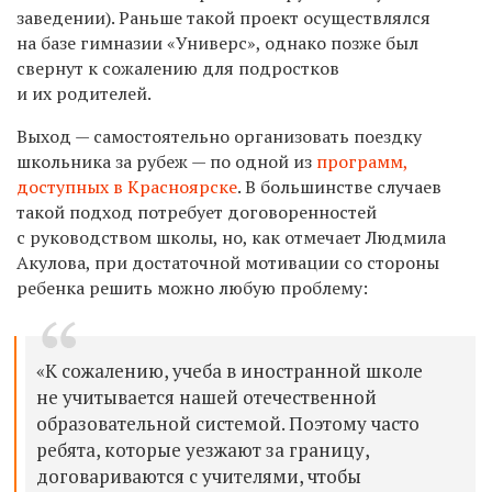
заведении). Раньше такой проект осуществлялся
на базе гимназии «Универс», однако позже был
свернут к сожалению для подростков
и их родителей.
Выход — самостоятельно организовать поездку
школьника за рубеж — по одной из
программ,
доступных в Красноярске
. В большинстве случаев
такой подход потребует договоренностей
с руководством школы, но, как отмечает Людмила
Акулова, при достаточной мотивации со стороны
ребенка решить можно любую проблему:
«К сожалению, учеба в иностранной школе
не учитывается нашей отечественной
образовательной системой. Поэтому часто
ребята, которые уезжают за границу,
договариваются с учителями, чтобы