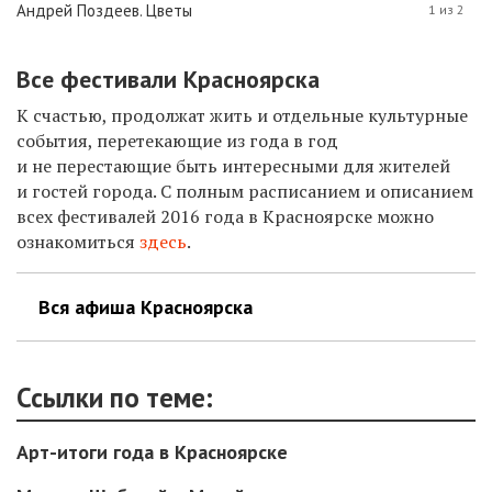
Андрей Поздеев. Цветы
1 из 2
Все фестивали Красноярска
К счастью, продолжат жить и отдельные культурные
события, перетекающие из года в год
и не перестающие быть интересными для жителей
и гостей города. С полным расписанием и описанием
всех фестивалей 2016 года в Красноярске можно
ознакомиться
здесь
.
Вся афиша Красноярска
Ссылки по теме:
Арт-итоги года в Красноярске