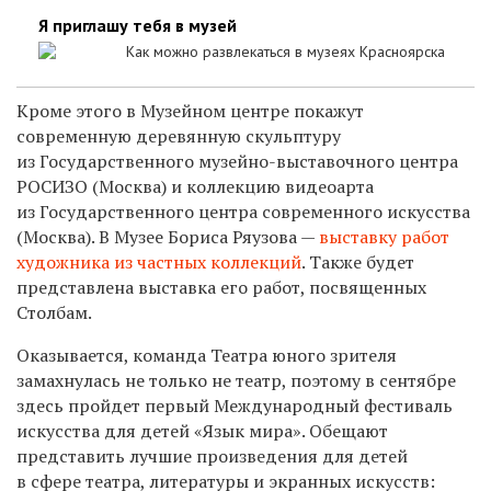
Я приглашу тебя в музей
Как можно развлекаться в музеях Красноярска
Кроме этого в Музейном центре покажут
современную деревянную скульптуру
из Государственного музейно-выставочного центра
РОСИЗО (Москва) и коллекцию видеоарта
из Государственного центра современного искусства
(Москва). В Музее Бориса Ряузова ­—
выставку работ
художника из частных коллекций
. Также будет
представлена выставка его работ, посвященных
Столбам.
Оказывается, команда Театра юного зрителя
замахнулась не только не театр, поэтому в сентябре
здесь пройдет первый Международный фестиваль
искусства для детей «Язык мира». Обещают
представить лучшие произведения для детей
в сфере театра, литературы и экранных искусств: