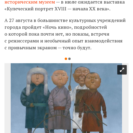
историческим музеем
— в июле ожидается выставка
«Купеческий портрет XVIII — начала XX века».
А 27 августа в большинстве культурных учреждений
города пройдет «Ночь кино», подробностей
о которой пока почти нет, но показы, встречи
с режиссерами и необычный опыт взаимодействия
с привычным экраном — точно будут.