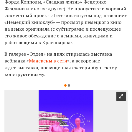
Форда Копполы, «Сладкая жизнь» Федерико
Феллини и многое другое). Не пропустите и хороший
совместный проект с Гете-институтом под названием
«Немецкий киноклуб» — просмотр немецкого кино
на языке оригинала (с субтитрами) и последующее
его живое обсуждение с немцами, живущими и
работающими в Красноярске.
В галерее «Отдел» на днях открылась выставка
вебпанка «
Манекены в сети
», а вскоре нас
ждет выставка, посвященная екатеринбургскому
конструктивизму.