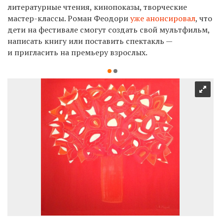
литературные чтения, кинопоказы, творческие
мастер-классы. Роман Феодори
уже анонсировал
, что
дети на фестивале смогут создать свой мультфильм,
написать книгу или поставить спектакль —
и пригласить на премьеру взрослых.