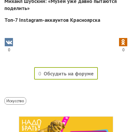
Михаил Шубский: «Музей уже давно пытаются
поделить»
Топ-7 Instagram-аккаунтов Красноярска
0
0
0
Обсудить на форуме
Искусство