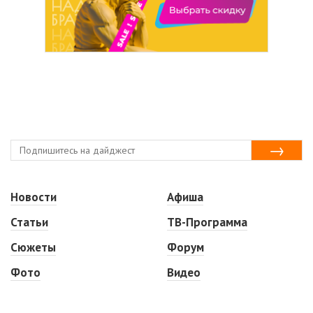
Новости
Афиша
Статьи
ТВ-Программа
Сюжеты
Форум
Фото
Видео