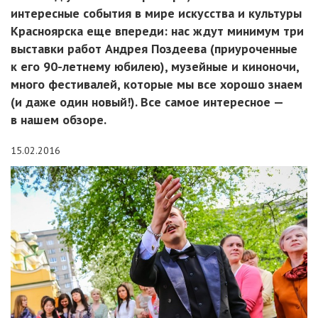
интересные события в мире искусства и культуры
Красноярска еще впереди: нас ждут минимум три
выставки работ Андрея Поздеева (приуроченные
к его 90-летнему юбилею), музейные и киноночи,
много фестивалей, которые мы все хорошо знаем
(и даже один новый!). Все самое интересное —
в нашем обзоре.
15.02.2016