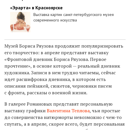
«Эрарта» в Красноярске
Выставка картин санкт-петербургского музея
современного искусства
Музей Бориса Ряузова продолжит популяризировать
его творчество: в апреле представят выставку
«Фронтовой дневник Бориса Ряузова. Первое
прочтение», в основе которой — реальный дневник
художника. Записи в нем трудно читаемы, сейчас
идет расшифровка дневника, в котором есть
описания пейзажей, сюжетов, черновики писем
с фронта, рассказы о военной жизни.
В галерее Романовых представят персональную
выставку графики
Валентина Теплова
, чьи простые
до совершенства натюрморты невозможно с чем-то
спутать, а в апреле, скорее всего, будет персональная