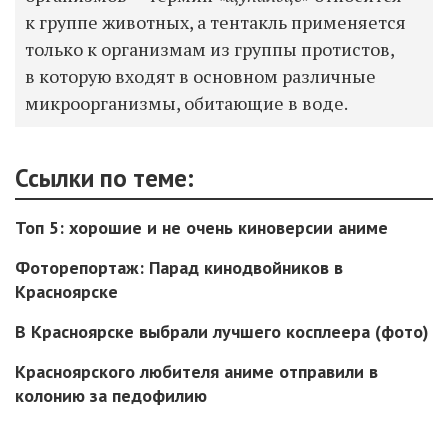
к группе животных, а тентакль применяется
только к организмам из группы протистов,
в которую входят в основном различные
микроорганизмы, обитающие в воде.
Ссылки по теме:
Топ 5: хорошие и не очень киноверсии аниме
Фоторепортаж: Парад кинодвойников в
Красноярске
В Красноярске выбрали лучшего косплеера (фото)
Красноярского любителя аниме отправили в
колонию за педофилию