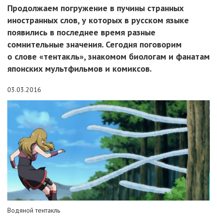
Продолжаем погружение в пучины странных
иностранных слов, у которых в русском языке
появились в последнее время разные
сомнительные значения. Сегодня поговорим
о слове «тентакль», знакомом биологам и фанатам
японских мультфильмов и комиксов.
03.03.2016
Водяной тентакль