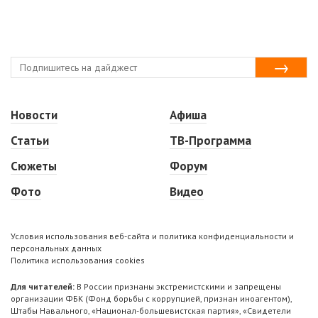
Новости
Афиша
Статьи
ТВ-Программа
Сюжеты
Форум
Фото
Видео
Условия использования веб-сайта и политика конфиденциальности и
персональных данных
Политика использования cookies
Для читателей:
В России признаны экстремистскими и запрещены
организации ФБК (Фонд борьбы с коррупцией, признан иноагентом),
Штабы Навального, «Национал-большевистская партия», «Свидетели