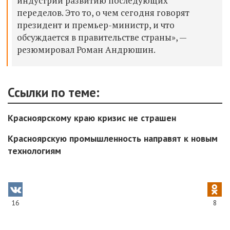
индустрий развитию последующих
переделов. Это то, о чем сегодня говорят
президент и премьер-министр, и что
обсуждается в правительстве страны», —
резюмировал Роман Андрюшин.
Ссылки по теме:
Красноярскому краю кризис не страшен
Красноярскую промышленность направят к новым
технологиям
16
8