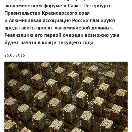
экономическом форуме в Санкт-Петербурге
Правительство Красноярского края
и Алюминиевая ассоциация России планируют
представить проект «алюминиевой долины».
Реализацию его первой очереди возможно уже
будет начата в конце текущего года.
26.05.2016