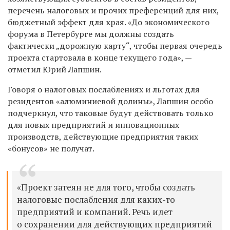
перечень налоговых и прочих преференций для них,
бюджетный эффект для края. «До экономического
форума в Петербурге мы должны создать
фактически „дорожную карту“, чтобы первая очередь
проекта стартовала в конце текущего года», —
отметил Юрий Лапшин.
Говоря о налоговых послаблениях и льготах для
резидентов «алюминиевой долины», Лапшин особо
подчеркнул, что таковые будут действовать только
для новых предприятий и инновационных
производств, действующие предприятия таких
«бонусов» не получат.
«Проект затеян не для того, чтобы создать
налоговые послабления для каких-то
предприятий и компаний. Речь идет
о сохранении для действующих предприятий