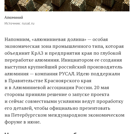
Алюминий
Источник: rusal.ru
Напомним, «алюминиевая долина» — особая
экономическая зона промышленного типа, которая
объединит КрАЗ и предприятия края по глубокой
переработке алюминия. Инициатором ее создания
выступил крупнейший российский производитель
алюминия — компания РУСАЛ. Идею поддержали
в Правительстве Красноярского края
и в Алюминиевой ассоциации России. 20 мая
стороны приняли решение о запуске проекта
и сейчас совместными усилиями ведут проработку
его деталей, чтобы официально презентовать
на Петербургском международном экономическом
форуме в июне.