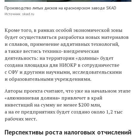
Производство литых дисков на красноярском заводе SKAD
Источник: skad.ru
Кроме того, в рамках особой экономической зоны
будет осуществляться разработка новых материалов
и сплавов, применение аддитивных технологий,
а также вестись технико-внедренческая
деятельность: на территории «долины» будет
создана площадка для НИОКР в сотрудничестве
с СФУ и другими научными, исследовательскими
и образовательными учреждениями.
Авторы проекта считают, что уже на начальном этапе
«алюминиевая долина» привлечет в край
инвестиций на сумму не менее $200 млн,
а на ее предприятиях будет создано около 1,2 тыс
рабочих мест.
Перспективы роста налоговых отчислений