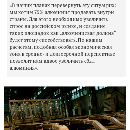
«В наших планах перевернуть эту ситуацию:
мы хотим 75% алюминия продавать внутри
страны. Для этого необходимо увеличить
спрос на российском рынке, и создание
таких площадок как „алюминиевая долина“
будет этому способствовать. По нашим
расчетам, подобная особая экономическая
зона в средне- и долгосрочной перспективе
позволит нам вдвое увеличить сбыт
алюминия».