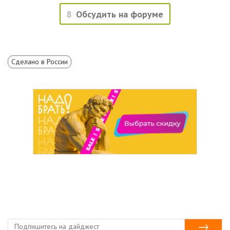
8
Обсудить на форуме
Сделано в России