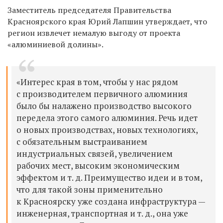
Заместитель председателя Правительства
Красноярского края Юрий Лапшин утверждает, что
регион извлечет немалую выгоду от проекта
«алюминиевой долины».
«Интерес края в том, чтобы у нас рядом
с производителем первичного алюминия
было бы налажено производство высокого
передела этого самого алюминия. Речь идет
о новых производствах, новых технологиях,
с обязательным выстраиванием
индустриальных связей, увеличением
рабочих мест, высоким экономическим
эффектом и т. д. Преимущество идеи и в том,
что для такой зоны применительно
к Красноярску уже создана инфраструктура —
инженерная, транспортная и т. д., она уже