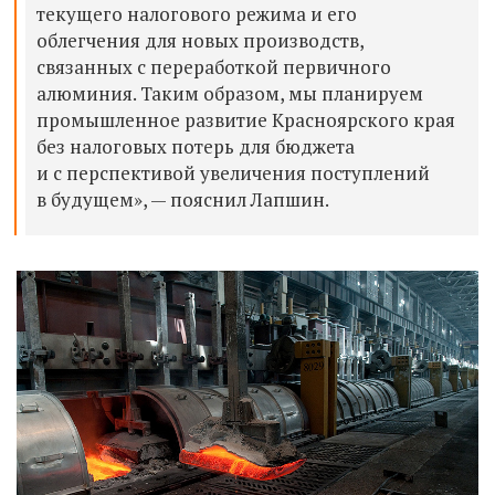
текущего налогового режима и его
облегчения для новых производств,
связанных с переработкой первичного
алюминия. Таким образом, мы планируем
промышленное развитие Красноярского края
без налоговых потерь для бюджета
и с перспективой увеличения поступлений
в будущем», — пояснил Лапшин.