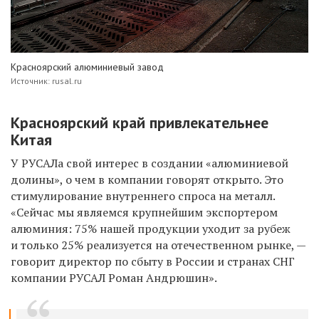
Красноярский алюминиевый завод
Источник: rusal.ru
Красноярский край привлекательнее
Китая
У РУСАЛа свой интерес в создании «алюминиевой
долины», о чем в компании говорят открыто. Это
стимулирование внутреннего спроса на металл.
«Сейчас мы являемся крупнейшим экспортером
алюминия: 75% нашей продукции уходит за рубеж
и только 25% реализуется на отечественном рынке, —
говорит директор по сбыту в России и странах СНГ
компании РУСАЛ Роман Андрюшин».