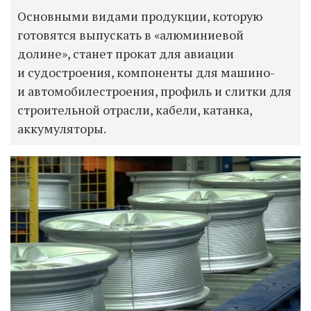
Основными видами продукции, которую
готовятся выпускать в «алюминиевой
долине», станет прокат для авиации
и судостроения, компоненты для машино-
и автомобилестроения, профиль и слитки для
строительной отрасли, кабели, катанка,
аккумуляторы.