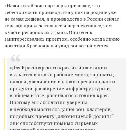
«Наши китайские партнеры признают, что
себестоимость производства у них на родине уже
не самая дешевая, и производство в России сейчас
гораздо привлекательнее и перспективнее, чем
в части регионов их страны. Они очень
заинтересовались проектом, особенно когда лично
посетили Красноярск и увидели все на месте».
«Для Красноярского края их инвестиции
выльются в новые рабочие места, зарплаты,
налоги, увеличение валового регионального
продукта, расширение инфраструктуры и,
в общем итоге, рост благосостояния края.
Поэтому мы абсолютно уверены
в необходимости создания зон, кластеров,
подобных проекту „алюминиевой долины“ —
они способствуют помимо сырьевых