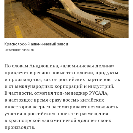
Красноярский алюминиевый завод
Источник: rusal.ru
По словам Андрюшина, «алюминиевая долина»
привлечет в регион новые технологии, продукты
и производства, как от российских партнеров, так
и от международных корпораций и индустрий.
В частности, отметил топ-менеджер РУСАЛА,
в настоящее время сразу восемь китайских
инвесторов всерьез рассматривают возможность
участия в российском проекте и размещения
в красноярской «алюминиевой долине» своих
производств.