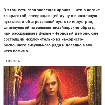
В этом есть своя зловещая ирония — что о погоне
за красотой, превращающей душу в выжженную
пустыню, и об агрессивной пустоте индустрии,
штампующей идеальные дизайнерские образы,
нам рассказывает фильм «Неоновый демон», сам
состоящий исключительно из нажористо-
роскошного визуального ряда и досадно мало
чего помимо.
01.08.2016