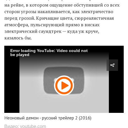
на рейве, в котором ощущение обступившей со всех
сторон угрозы накапливается, как электричество
перед грозой. Кричащие цвета, сюрреалистичная
атмосфера, пульсирующий прямо в висках
электрический саундтрек — куда уж круче,
казалось бы.
Error loading YouTube: Video could not
be played
Неоновый демон - русский трейлер 2 (2016)
Видео: youtube.com