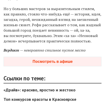
Но у больших мастеров за выразительным стилем,
как правило, стояло что-нибудь ещё — история, идея,
загадка, герой, неожиданный взгляд на заезженный
жизнью сюжет. Рефн рассказывает о том, как жадный
большой город поедает невинность — ой, ха-ха,
вы посмотрите, буквально. Этим «ха-ха» «Неоновый
демон» исчерпывается практически полностью.
Вердикт
— невероятно стильное пустое место
Посмотреть в афише
Ссылки по теме:
«Драйв»: красиво, яростно и жестоко
Топ конкурсов красоты в Красноярске