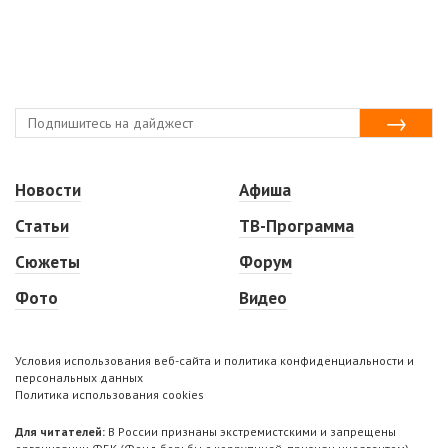
Новости
Афиша
Статьи
ТВ-Программа
Сюжеты
Форум
Фото
Видео
Условия использования веб-сайта и политика конфиденциальности и
персональных данных
Политика использования cookies
Для читателей:
В России признаны экстремистскими и запрещены