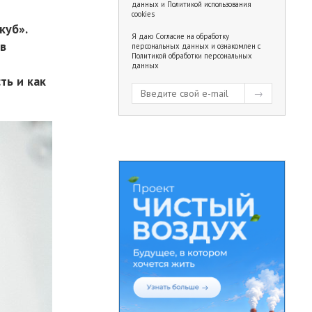
данных
и
Политикой использования
cookies
куб».
Я даю
Согласие на обработку
ов
персональных данных
и ознакомлен с
Политикой обработки персональных
данных
ть и как