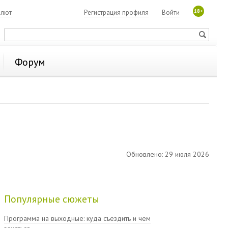
18+
алют
Регистрация профиля
Войти
Форум
Обновлено: 29 июля 2026
Популярные сюжеты
Программа на выходные: куда съездить и чем