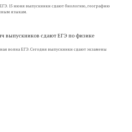
ЕГЭ. 15 июня выпускники сдают биологию, географию
анным языкам.
сяч выпускников сдают ЕГЭ по физике
ная волна ЕГЭ. Сегодня выпускники сдают экзамены